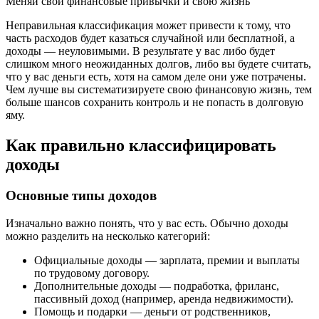
Меняй свои финансовые привычки и свою жизнь
Неправильная классификация может привести к тому, что
часть расходов будет казаться случайной или бесплатной, а
доходы — неуловимыми. В результате у вас либо будет
слишком много неожиданных долгов, либо вы будете считать,
что у вас деньги есть, хотя на самом деле они уже потрачены.
Чем лучше вы систематизируете свою финансовую жизнь, тем
больше шансов сохранить контроль и не попасть в долговую
яму.
Как правильно классифицировать
доходы
Основные типы доходов
Изначально важно понять, что у вас есть. Обычно доходы
можно разделить на несколько категорий:
Официальные доходы — зарплата, премии и выплаты
по трудовому договору.
Дополнительные доходы — подработка, фриланс,
пассивный доход (например, аренда недвижимости).
Помощь и подарки — деньги от родственников,