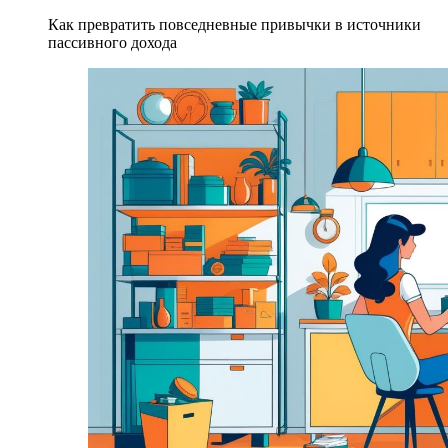
Как превратить повседневные привычки в источники
пассивного дохода