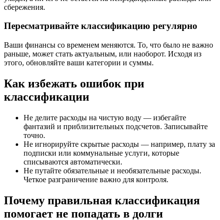
сбережения.
Пересматривайте классификацию регулярно
Ваши финансы со временем меняются. То, что было не важно
раньше, может стать актуальным, или наоборот. Исходя из
этого, обновляйте ваши категории и суммы.
Как избежать ошибок при
классификации
Не делите расходы на чистую воду — избегайте
фантазий и приблизительных подсчетов. Записывайте
точно.
Не игнорируйте скрытые расходы — например, плату за
подписки или коммунальные услуги, которые
списываются автоматически.
Не путайте обязательные и необязательные расходы.
Четкое разграничение важно для контроля.
Почему правильная классификация
помогает не попадать в долги