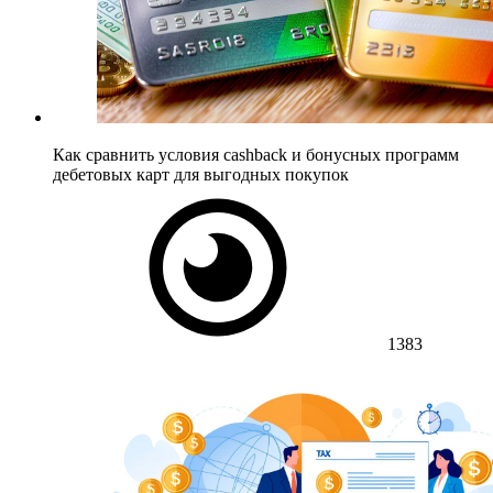
Как сравнить условия cashback и бонусных программ
дебетовых карт для выгодных покупок
1383