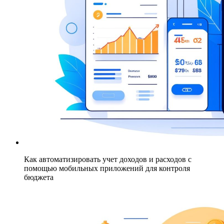
Как автоматизировать учет доходов и расходов с
помощью мобильных приложений для контроля
бюджета