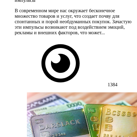
импульсы
В современном мире нас окружает бесконечное
множество товаров и услуг, что создает почву для
спонтанных и порой необдуманных покупок. Зачастую
эти импульсы возникают под воздействием эмоций,
рекламы и внешних факторов, что может...
1384