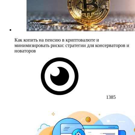
Как копить на пенсию в криптовалюте и
минимизировать риски: стратегии для консерваторов и
новаторов
1385