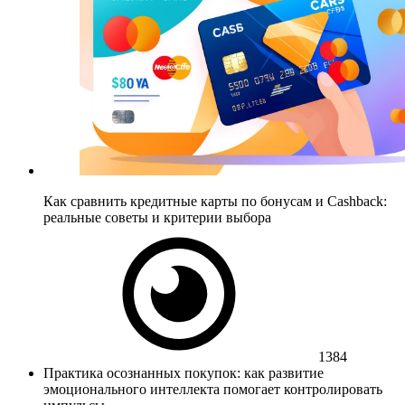
Как сравнить кредитные карты по бонусам и Cashback:
реальные советы и критерии выбора
1384
Практика осознанных покупок: как развитие
эмоционального интеллекта помогает контролировать