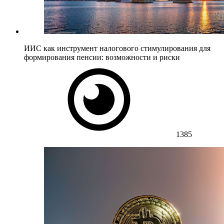
ИИС как инструмент налогового стимулирования для
формирования пенсии: возможности и риски
1385