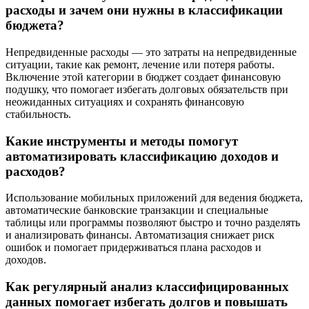
расходы и зачем они нужны в классификации
бюджета?
Непредвиденные расходы — это затраты на непредвиденные
ситуации, такие как ремонт, лечение или потеря работы.
Включение этой категории в бюджет создает финансовую
подушку, что помогает избегать долговых обязательств при
неожиданных ситуациях и сохранять финансовую
стабильность.
Какие инструменты и методы помогут
автоматизировать классификацию доходов и
расходов?
Использование мобильных приложений для ведения бюджета,
автоматические банковские транзакции и специальные
таблицы или программы позволяют быстро и точно разделять
и анализировать финансы. Автоматизация снижает риск
ошибок и помогает придерживаться плана расходов и
доходов.
Как регулярный анализ классифицированных
данных помогает избегать долгов и повышать