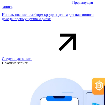
Предыдущая
запись
Использование платформ краудлендинга для пассивного
дохода: преимущества и риски
Следующая запись
Похожие записи