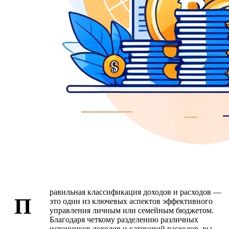
равильная классификация доходов и расходов —
П
это один из ключевых аспектов эффективного
управления личным или семейным бюджетом.
Благодаря четкому разделению различных
источников доходов и категорий расходов, вы