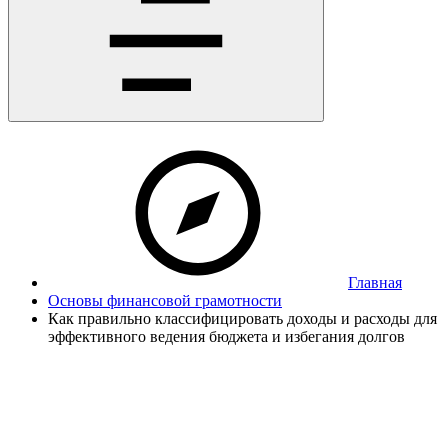
Главная
Основы финансовой грамотности
Как правильно классифицировать доходы и расходы для
эффективного ведения бюджета и избегания долгов