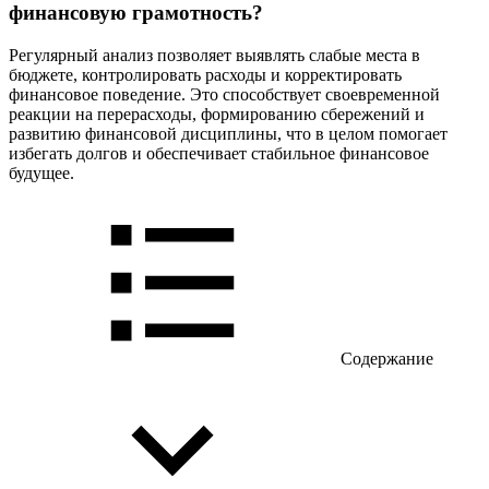
финансовую грамотность?
Регулярный анализ позволяет выявлять слабые места в
бюджете, контролировать расходы и корректировать
финансовое поведение. Это способствует своевременной
реакции на перерасходы, формированию сбережений и
развитию финансовой дисциплины, что в целом помогает
избегать долгов и обеспечивает стабильное финансовое
будущее.
Содержание