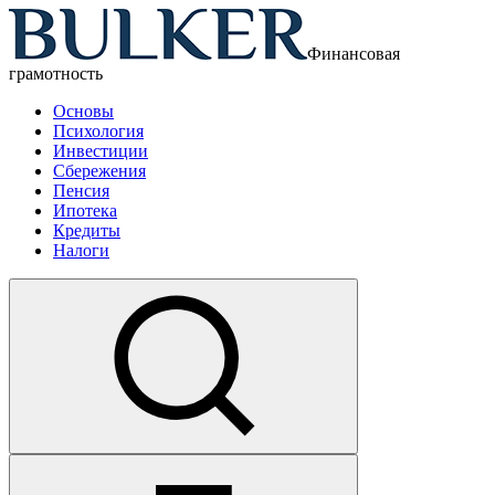
Финансовая
грамотность
Основы
Психология
Инвестиции
Сбережения
Пенсия
Ипотека
Кредиты
Налоги