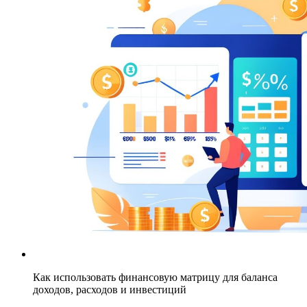
Как использовать финансовую матрицу для баланса
доходов, расходов и инвестиций