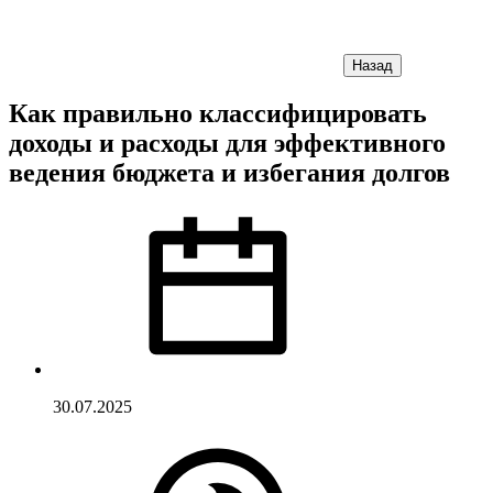
Назад
Как правильно классифицировать
доходы и расходы для эффективного
ведения бюджета и избегания долгов
30.07.2025