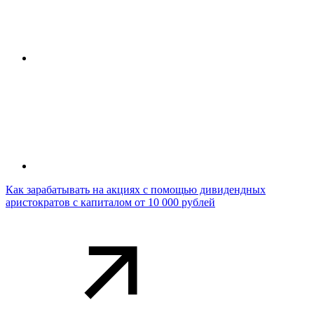
Как зарабатывать на акциях с помощью дивидендных
аристократов с капиталом от 10 000 рублей