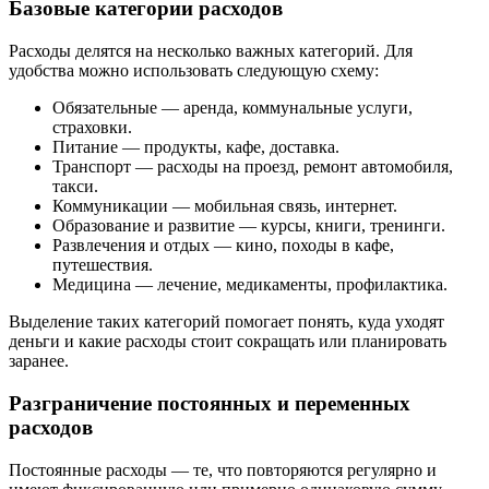
Базовые категории расходов
Расходы делятся на несколько важных категорий. Для
удобства можно использовать следующую схему:
Обязательные — аренда, коммунальные услуги,
страховки.
Питание — продукты, кафе, доставка.
Транспорт — расходы на проезд, ремонт автомобиля,
такси.
Коммуникации — мобильная связь, интернет.
Образование и развитие — курсы, книги, тренинги.
Развлечения и отдых — кино, походы в кафе,
путешествия.
Медицина — лечение, медикаменты, профилактика.
Выделение таких категорий помогает понять, куда уходят
деньги и какие расходы стоит сокращать или планировать
заранее.
Разграничение постоянных и переменных
расходов
Постоянные расходы — те, что повторяются регулярно и