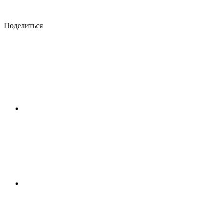
Поделиться