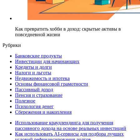
Как превратить хобби в доход: скрытые активы в
повседневной жизни
Рубрики
Банковские продукты
Инвестиции для начинающих
Кредиты и долги
Налоги и льготы
Недвижимость и ипотека
Основы финансовой грамотности
Пассивный доход
Пенсия и страхование
Полезное
Психология денег
Сбережения и накопления
Использование краудлендинга для получения
пассивного дохода на основе реальных инвестиций
Как использовать AI-сервисы для подбора лучших
условий рефинансирования долгов