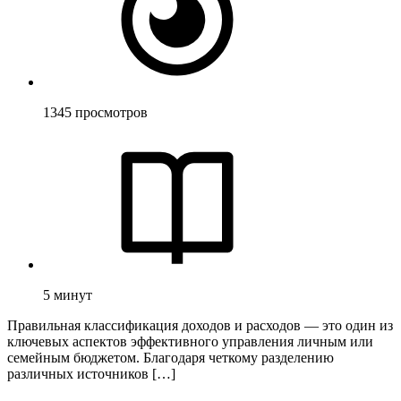
1345
просмотров
5
минут
Правильная классификация доходов и расходов — это один из
ключевых аспектов эффективного управления личным или
семейным бюджетом. Благодаря четкому разделению
различных источников […]