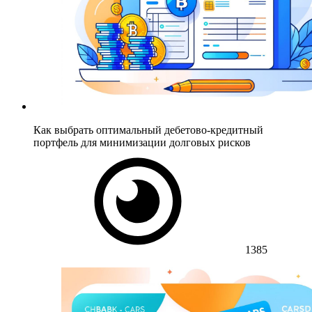
Как выбрать оптимальный дебетово-кредитный
портфель для минимизации долговых рисков
1385