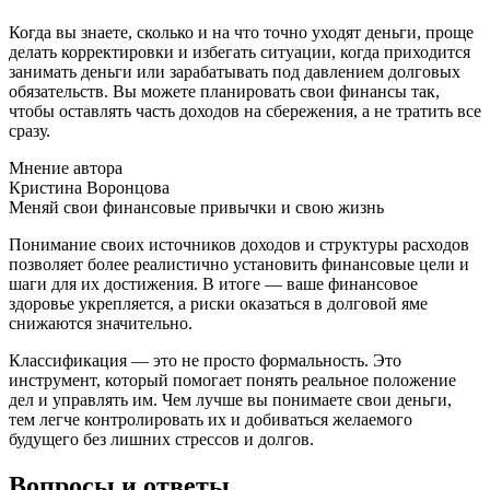
Когда вы знаете, сколько и на что точно уходят деньги, проще
делать корректировки и избегать ситуации, когда приходится
занимать деньги или зарабатывать под давлением долговых
обязательств. Вы можете планировать свои финансы так,
чтобы оставлять часть доходов на сбережения, а не тратить все
сразу.
Мнение автора
Кристина Воронцова
Меняй свои финансовые привычки и свою жизнь
Понимание своих источников доходов и структуры расходов
позволяет более реалистично установить финансовые цели и
шаги для их достижения. В итоге — ваше финансовое
здоровье укрепляется, а риски оказаться в долговой яме
снижаются значительно.
Классификация — это не просто формальность. Это
инструмент, который помогает понять реальное положение
дел и управлять им. Чем лучше вы понимаете свои деньги,
тем легче контролировать их и добиваться желаемого
будущего без лишних стрессов и долгов.
Вопросы и ответы