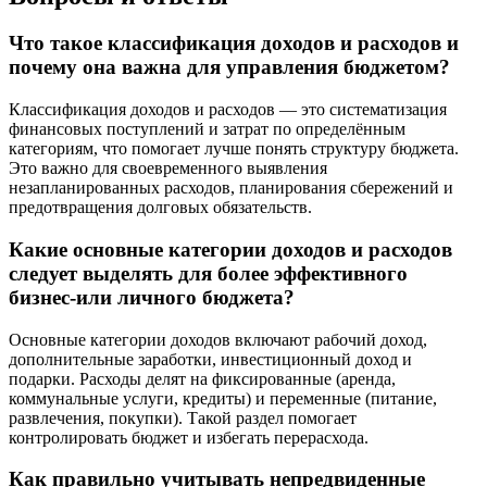
Что такое классификация доходов и расходов и
почему она важна для управления бюджетом?
Классификация доходов и расходов — это систематизация
финансовых поступлений и затрат по определённым
категориям, что помогает лучше понять структуру бюджета.
Это важно для своевременного выявления
незапланированных расходов, планирования сбережений и
предотвращения долговых обязательств.
Какие основные категории доходов и расходов
следует выделять для более эффективного
бизнес-или личного бюджета?
Основные категории доходов включают рабочий доход,
дополнительные заработки, инвестиционный доход и
подарки. Расходы делят на фиксированные (аренда,
коммунальные услуги, кредиты) и переменные (питание,
развлечения, покупки). Такой раздел помогает
контролировать бюджет и избегать перерасхода.
Как правильно учитывать непредвиденные