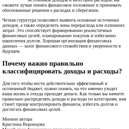
сможете лучше понять финансовое положение и принимать
обоснованные решения о расходах и сберегании.
Четкая структура позволяют выявить основные источники
доходов, а также определить зоны перерасхода или излишних
затрат. Это способствует формированию реалистичных
финансовых целей, планированию покупок и избеганию
накопления долгов. Хорошая организация финансовых
данных — залог финансового спокойствия и уверенности в
будущем.
Почему важно правильно
классифицировать доходы и расходы?
Для того чтобы вести действительно эффективный и
осознанный бюджет, нужно понять, на что именно уходит
ваша жизнь и откуда приходят деньги. Как только вы начнете
правильно распределять доходы и расходы по категориям, вам
станет проще контролировать финансы, избегать долгов и
достигать финансовых целей.
Мнение автора
Кристина Воронцова