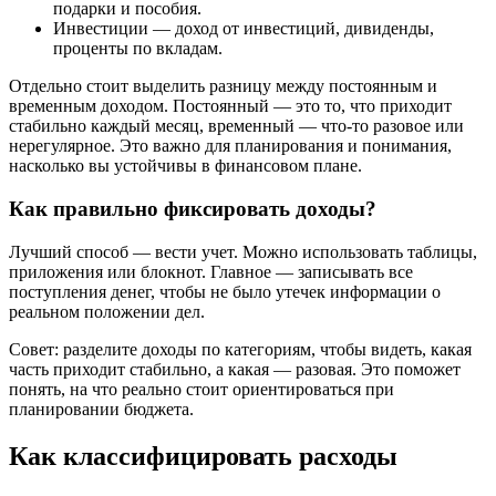
подарки и пособия.
Инвестиции — доход от инвестиций, дивиденды,
проценты по вкладам.
Отдельно стоит выделить разницу между постоянным и
временным доходом. Постоянный — это то, что приходит
стабильно каждый месяц, временный — что-то разовое или
нерегулярное. Это важно для планирования и понимания,
насколько вы устойчивы в финансовом плане.
Как правильно фиксировать доходы?
Лучший способ — вести учет. Можно использовать таблицы,
приложения или блокнот. Главное — записывать все
поступления денег, чтобы не было утечек информации о
реальном положении дел.
Совет: разделите доходы по категориям, чтобы видеть, какая
часть приходит стабильно, а какая — разовая. Это поможет
понять, на что реально стоит ориентироваться при
планировании бюджета.
Как классифицировать расходы