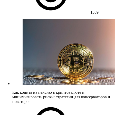
1389
Как копить на пенсию в криптовалюте и
минимизировать риски: стратегии для консерваторов и
новаторов