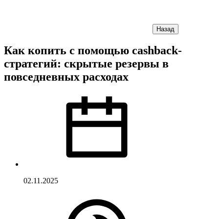
Назад
Как копить с помощью cashback-
стратегий: скрытые резервы в
повседневных расходах
02.11.2025