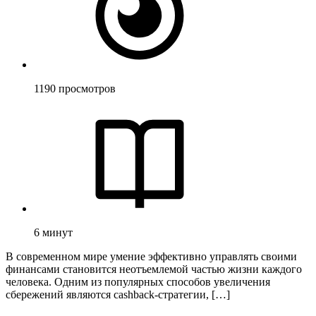
1190
просмотров
6
минут
В современном мире умение эффективно управлять своими
финансами становится неотъемлемой частью жизни каждого
человека. Одним из популярных способов увеличения
сбережений являются cashback-стратегии, […]