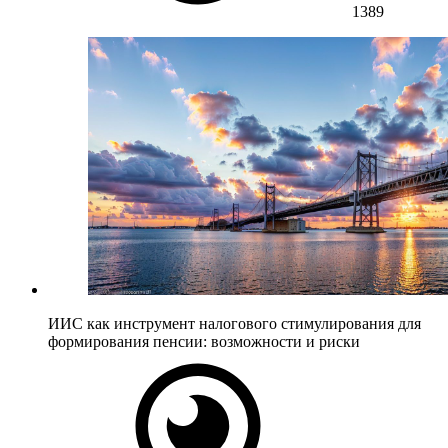
1389
ИИС как инструмент налогового стимулирования для
формирования пенсии: возможности и риски