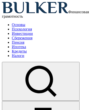
Финансовая
грамотность
Основы
Психология
Инвестиции
Сбережения
Пенсия
Ипотека
Кредиты
Налоги