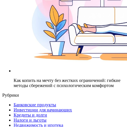
Как копить на мечту без жестких ограничений: гибкие
методы сбережений с психологическим комфортом
Рубрики
Банковские продукты
Инвестиции для начинающих
Кредиты и долги
Налоги и льготы
Недвижимость и ипотека