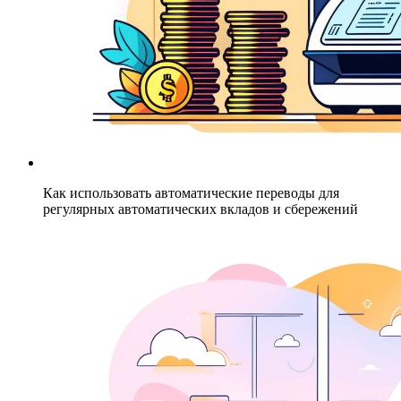
Как использовать автоматические переводы для
регулярных автоматических вкладов и сбережений