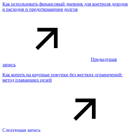
Как использовать финансовый дневник для контроля доходов
и расходов и предотвращения долгов
Предыдущая
запись
Как копить на крупные покупки без жестких ограничений:
метод плавающих целей
Следующая запись