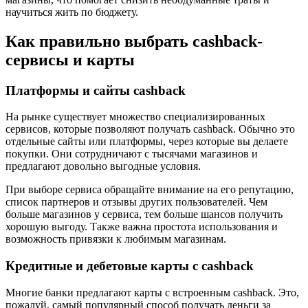
научиться жить по бюджету.
Как правильно выбрать cashback-
сервисы и карты
Платформы и сайты cashback
На рынке существует множество специализированных
сервисов, которые позволяют получать cashback. Обычно это
отдельные сайты или платформы, через которые вы делаете
покупки. Они сотрудничают с тысячами магазинов и
предлагают довольно выгодные условия.
При выборе сервиса обращайте внимание на его репутацию,
список партнеров и отзывы других пользователей. Чем
больше магазинов у сервиса, тем больше шансов получить
хорошую выгоду. Также важна простота использования и
возможность привязки к любимым магазинам.
Кредитные и дебетовые карты с cashback
Многие банки предлагают карты с встроенным cashback. Это,
пожалуй, самый популярный способ получать деньги за