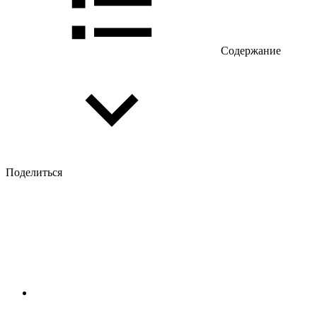
Содержание
Поделиться