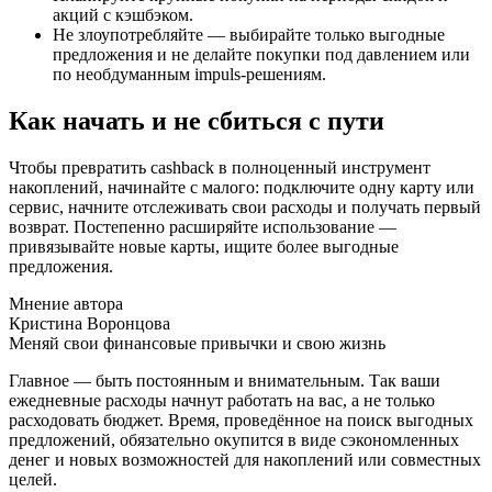
акций с кэшбэком.
Не злоупотребляйте — выбирайте только выгодные
предложения и не делайте покупки под давлением или
по необдуманным impuls-решениям.
Как начать и не сбиться с пути
Чтобы превратить cashback в полноценный инструмент
накоплений, начинайте с малого: подключите одну карту или
сервис, начните отслеживать свои расходы и получать первый
возврат. Постепенно расширяйте использование —
привязывайте новые карты, ищите более выгодные
предложения.
Мнение автора
Кристина Воронцова
Меняй свои финансовые привычки и свою жизнь
Главное — быть постоянным и внимательным. Так ваши
ежедневные расходы начнут работать на вас, а не только
расходовать бюджет. Время, проведённое на поиск выгодных
предложений, обязательно окупится в виде сэкономленных
денег и новых возможностей для накоплений или совместных
целей.