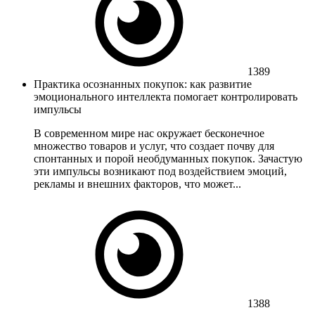
1389
Практика осознанных покупок: как развитие
эмоционального интеллекта помогает контролировать
импульсы
В современном мире нас окружает бесконечное
множество товаров и услуг, что создает почву для
спонтанных и порой необдуманных покупок. Зачастую
эти импульсы возникают под воздействием эмоций,
рекламы и внешних факторов, что может...
1388