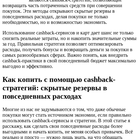
возвращать часть потраченных средств при совершении
покупок. Эти методы открывают скрытые резервы в
повседневных расходах, делая покупки не только
необходимостью, но и возможностью экономить.
Использование cashback-сервисов и карт дает шанс не только
снизить реальные затраты, но и накопить значительные суммы
за год. Правильная стратегия позволяет оптимизировать
расходы, получать бонусы и возвращать деньги за покупки в
самых разнообразных сферах. Важно понять, как внедрить
cashback-практики в свой повседневный бюджет максимально
выгодно и эффективно.
Как копить с помощью cashback-
стратегий: скрытые резервы в
повседневных расходах
Многие из нас не задумываются о том, что даже обычные
покупки могут стать источником экономии, если правильно
использовать cashback-сервисы и стратегии. В этой статье я
расскажу, как сделать свои повседневные расходы более
выгодными и начать копить, не меняя особых привычек. Всё
реально и просто — нужно лишь знать, на что обращать