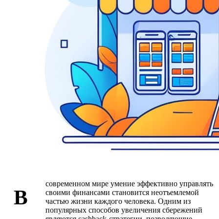
современном мире умение эффективно управлять
В
своими финансами становится неотъемлемой
частью жизни каждого человека. Одним из
популярных способов увеличения сбережений
являются cashback-стратегии, позволяющие