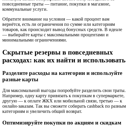
повседневные траты — питание, покупки в магазине,
коммунальные услуги.
Обратите внимание на условия — какой процент вам
вернётся, есть ли ограничения по сумме или категориям
товаров, как происходит вывод бонусных средств. В идеале
— выбирайте карты с максимальными процентами и
минимальными ограничениями.
Скрытые резервы в повседневных
расходах: как их найти и использовать
Разделите расходы на категории и используйте
разные карты
Для максимальной выгоды попробуйте разделить свои траты.
Например, одну карту привязать к покупкам в супермаркете,
другую — к оплате ЖКХ или мобильной связи, третью — к
онлайн-заказам. Так вы сможете собирать cashback по разным
категориям и увеличить общий возврат.
Оптимизируйте покупки по акциям и скидкам