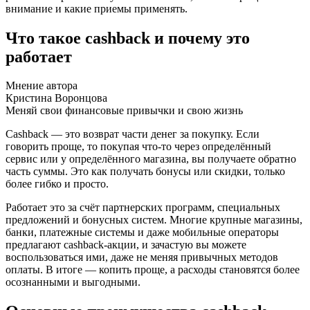
внимание и какие приемы применять.
Что такое cashback и почему это
работает
Мнение автора
Кристина Воронцова
Меняй свои финансовые привычки и свою жизнь
Cashback — это возврат части денег за покупку. Если
говорить проще, то покупая что-то через определённый
сервис или у определённого магазина, вы получаете обратно
часть суммы. Это как получать бонусы или скидки, только
более гибко и просто.
Работает это за счёт партнерских программ, специальных
предложений и бонусных систем. Многие крупные магазины,
банки, платежные системы и даже мобильные операторы
предлагают cashback-акции, и зачастую вы можете
воспользоваться ими, даже не меняя привычных методов
оплаты. В итоге — копить проще, а расходы становятся более
осознанными и выгодными.