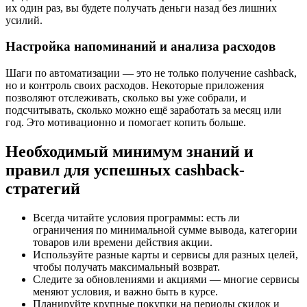
их один раз, вы будете получать деньги назад без лишних
усилий.
Настройка напоминаний и анализа расходов
Шаги по автоматизации — это не только получение cashback,
но и контроль своих расходов. Некоторые приложения
позволяют отслеживать, сколько вы уже собрали, и
подсчитывать, сколько можно ещё заработать за месяц или
год. Это мотивационно и помогает копить больше.
Необходимый минимум знаний и
правил для успешных cashback-
стратегий
Всегда читайте условия программы: есть ли
ограничения по минимальной сумме вывода, категории
товаров или времени действия акции.
Используйте разные карты и сервисы для разных целей,
чтобы получать максимальный возврат.
Следите за обновлениями и акциями — многие сервисы
меняют условия, и важно быть в курсе.
Планируйте крупные покупки на периоды скидок и