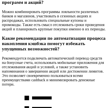
программ и акций?
Можно комбинировать программы лояльности различных
банков и магазинов, участвовать в сезонных акциях и
распродажах, использовать специальные купоны и
промокоды. Также есть смысл отслеживать сроки проведения
акций и планировать крупные покупки именно в их периоды.
Какие рекомендации по автоматизации процесса
накопления кэшбэка помогут избежать
упущенных возможностей?
Рекомендуется подключать автоматический перевод средств
на бонусные счета, использовать мобильные приложения для
отслеживания акций и условий, а также установить
напоминания о завершении акций или достижении лимитов.
Это позволяет своевременно пользоваться всеми
преимуществами cashback и минимизировать денежные
потери.