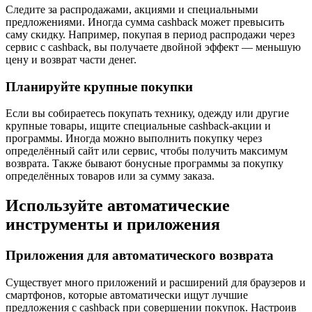
Следите за распродажами, акциями и специальными
предложениями. Иногда сумма cashback может превысить
саму скидку. Например, покупая в период распродажи через
сервис с cashback, вы получаете двойной эффект — меньшую
цену и возврат части денег.
Планируйте крупные покупки
Если вы собираетесь покупать технику, одежду или другие
крупные товары, ищите специальные cashback-акции и
программы. Иногда можно выполнить покупку через
определённый сайт или сервис, чтобы получить максимум
возврата. Также бывают бонусные программы за покупку
определённых товаров или за сумму заказа.
Используйте автоматические
инструменты и приложения
Приложения для автоматического возврата
Существует много приложений и расширений для браузеров и
смартфонов, которые автоматически ищут лучшие
предложения с cashback при совершении покупок. Настроив