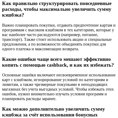
Как правильно структурировать повседневные
расходы, чтобы максимально увеличить сумму
кэшбэка?
Важно планировать покупки, отдавать предпочтение картам и
программам с высоким кэшбэком в тех категориях, которые у
вас наиболее часто расходуются (например, питание,
транспорт). Также стоит использовать акции и специальные
предложения, а по возможности объединять покупки для
одного платежа и максимизации возврата.
Какие ошибки чаще всего мешают эффективно
копить с помощью cashback, и как их избежать?
Основные ошибки включают несвоевременное использование
карт с кэшбэком, игнорирование условий по категориям и
лимитам, а также чрезмерные покупками в неподходящих
магазинах без учета выгодных условий. Чтобы избежать этих
ошибок, нужно внимательно изучать условия программ и
планировать расходы заранее.
Как можно дополнительно увеличить сумму
кэшбэка за счёт использования бонусных