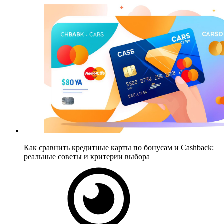
Как сравнить кредитные карты по бонусам и Cashback:
реальные советы и критерии выбора