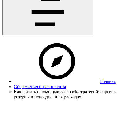
Главная
Сбережения и накопления
Как копить с помощью cashback-стратегий: скрытые
резервы в повседневных расходах