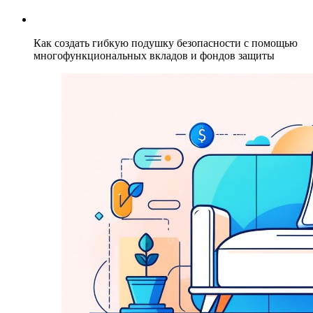
Как создать гибкую подушку безопасности с помощью
многофункциональных вкладов и фондов защиты