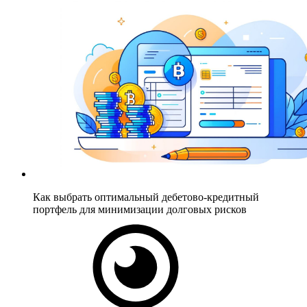
Как выбрать оптимальный дебетово-кредитный
портфель для минимизации долговых рисков