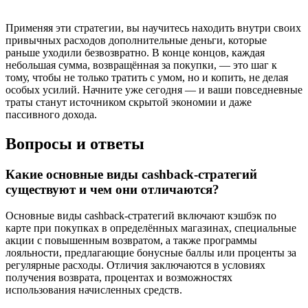
Применяя эти стратегии, вы научитесь находить внутри своих
привычных расходов дополнительные деньги, которые
раньше уходили безвозвратно. В конце концов, каждая
небольшая сумма, возвращённая за покупки, — это шаг к
тому, чтобы не только тратить с умом, но и копить, не делая
особых усилий. Начните уже сегодня — и ваши повседневные
траты станут источником скрытой экономии и даже
пассивного дохода.
Вопросы и ответы
Какие основные виды cashback-стратегий
существуют и чем они отличаются?
Основные виды cashback-стратегий включают кэшбэк по
карте при покупках в определённых магазинах, специальные
акции с повышенным возвратом, а также программы
лояльности, предлагающие бонусные баллы или проценты за
регулярные расходы. Отличия заключаются в условиях
получения возврата, процентах и возможностях
использования начисленных средств.