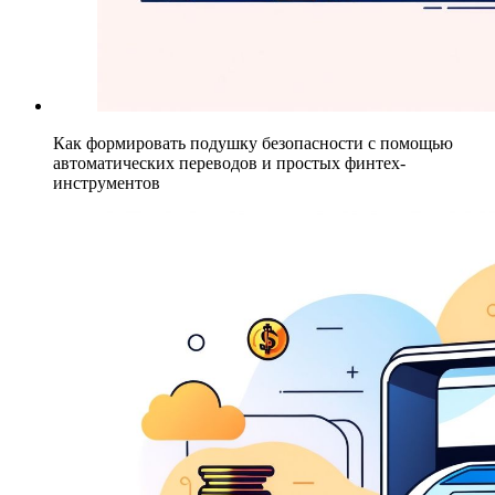
Как формировать подушку безопасности с помощью
автоматических переводов и простых финтех-
инструментов