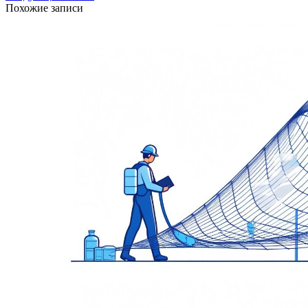
Похожие записи