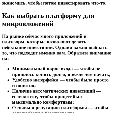
экономить, чтобы потом инвестировать что-то.
Как выбрать платформу для
микровложений
На рынке сейчас много приложений и
платформ, которые позволяют делать
небольшие инвестиции. Однако важно выбрать
то, что подходит именно вам. Обратите внимание
на:
Минимальный порог входа — чтобы не
пришлось копить долго, прежде чем начать;
Удобство интерфейса — чтобы было просто
и понятно;
Наличие автоматических инвестиций —
если хотите, чтобы процесс был
максимально комфортным;
Отзывы и репутацию платформы — чтобы