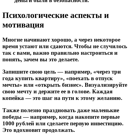
деньги были в безопасности.
Психологические аспекты и
мотивация
Многие начинают хорошо, а через некоторое
время устают или сдаются. Чтобы не случилось
так с вами, важно правильно настроиться и
понять, зачем вы это делаете.
Запишите свою цель — например, «через три
года купить квартиру», «поехать в отпуск
мечты» или «открыть бизнес». Визуализируйте
свою мечту и держите ее в голове. Каждая
копейка — это шаг на пути к этому желанию.
Также полезно праздновать даже маленькие
победы — например, когда накопите первые
1000 рублей или сделаете первую инвестицию.
Это вдохновит продолжать.