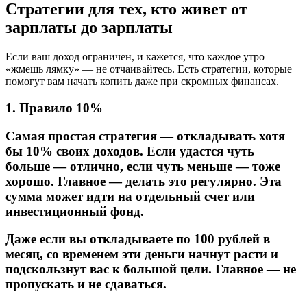
Стратегии для тех, кто живет от
зарплаты до зарплаты
Если ваш доход ограничен, и кажется, что каждое утро
«жмешь лямку» — не отчаивайтесь. Есть стратегии, которые
помогут вам начать копить даже при скромных финансах.
1. Правило 10%
Самая простая стратегия — откладывать хотя
бы 10% своих доходов. Если удастся чуть
больше — отлично, если чуть меньше — тоже
хорошо. Главное — делать это регулярно. Эта
сумма может идти на отдельный счет или
инвестиционный фонд.
Даже если вы откладываете по 100 рублей в
месяц, со временем эти деньги начнут расти и
подскользнут вас к большой цели. Главное — не
пропускать и не сдаваться.