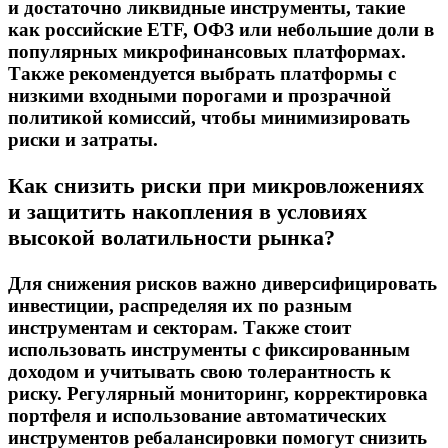
и достаточно ликвидные инструменты, такие
как российские ETF, ОФЗ или небольшие доли в
популярных микрофинансовых платформах.
Также рекомендуется выбрать платформы с
низкими входными порогами и прозрачной
политикой комиссий, чтобы минимизировать
риски и затраты.
Как снизить риски при микровложениях
и защитить накопления в условиях
высокой волатильности рынка?
Для снижения рисков важно диверсифицировать
инвестиции, распределяя их по разным
инструментам и секторам. Также стоит
использовать инструменты с фиксированным
доходом и учитывать свою толерантность к
риску. Регулярный мониторинг, корректировка
портфеля и использование автоматических
инструментов ребалансировки помогут снизить