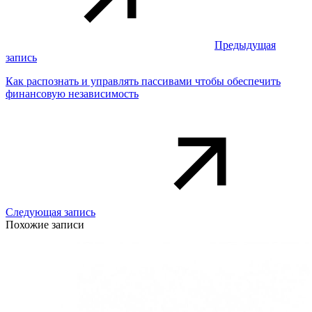
Предыдущая
запись
Как распознать и управлять пассивами чтобы обеспечить
финансовую независимость
Следующая запись
Похожие записи