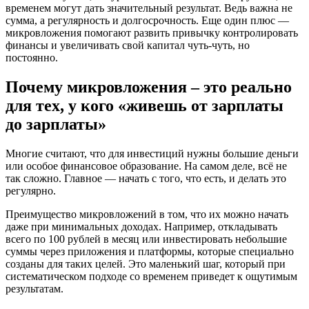
временем могут дать значительный результат. Ведь важна не
сумма, а регулярность и долгосрочность. Еще один плюс —
микровложения помогают развить привычку контролировать
финансы и увеличивать свой капитал чуть-чуть, но
постоянно.
Почему микровложения – это реально
для тех, у кого «живешь от зарплаты
до зарплаты»
Многие считают, что для инвестиций нужны большие деньги
или особое финансовое образование. На самом деле, всё не
так сложно. Главное — начать с того, что есть, и делать это
регулярно.
Преимущество микровложений в том, что их можно начать
даже при минимальных доходах. Например, откладывать
всего по 100 рублей в месяц или инвестировать небольшие
суммы через приложения и платформы, которые специально
созданы для таких целей. Это маленький шаг, который при
систематическом подходе со временем приведет к ощутимым
результатам.