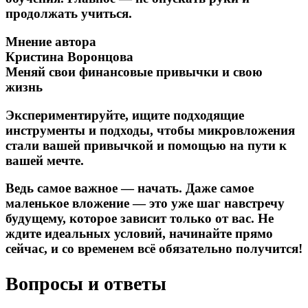
продолжать учиться.
Мнение автора
Кристина Воронцова
Меняй свои финансовые привычки и свою
жизнь
Экспериментируйте, ищите подходящие
инструменты и подходы, чтобы микровложения
стали вашей привычкой и помощью на пути к
вашей мечте.
Ведь самое важное — начать. Даже самое
маленькое вложение — это уже шаг навстречу
будущему, которое зависит только от вас. Не
ждите идеальных условий, начинайте прямо
сейчас, и со временем всё обязательно получится!
Вопросы и ответы