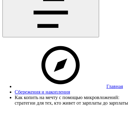
Главная
Сбережения и накопления
Как копить на мечту с помощью микровложений:
стратегии для тех, кто живет от зарплаты до зарплаты