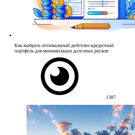
Как выбрать оптимальный дебетово-кредитный
портфель для минимизации долговых рисков
1387