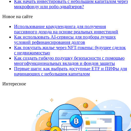
Как начать инвестировать с небольшим капиталом через
микрофонду или робо-эдвайзеров?
Новое на сайте
Использование краудлендинга для получения
пассивного дохода на основе реальных инвестиций
Как использовать AI-сервисы для подбора лучших
условий рефинансирования долгов
Как покупать жилье через NFT-токены: будущее сделок
с недвижимостью
Как создать гибкую подушку безопасности с помощью
многофункциональных вкладов и фондов защиты
Первые шаги: как выбрать доступные ETF и ПИФы для
начинающих с небольшим капиталом
Интересное