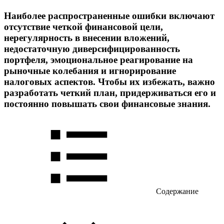
Наиболее распространенные ошибки включают
отсутствие четкой финансовой цели,
нерегулярность в внесении вложений,
недостаточную диверсифицированность
портфеля, эмоциональное реагирование на
рыночные колебания и игнорирование
налоговых аспектов. Чтобы их избежать, важно
разработать четкий план, придерживаться его и
постоянно повышать свои финансовые знания.
Содержание