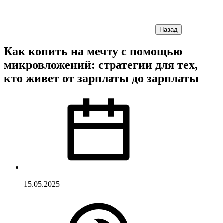
Назад
Как копить на мечту с помощью
микровложений: стратегии для тех,
кто живет от зарплаты до зарплаты
15.05.2025