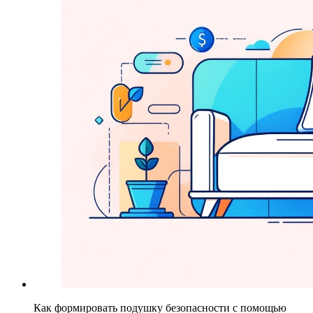
Как формировать подушку безопасности с помощью