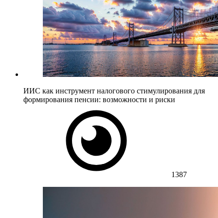
ИИС как инструмент налогового стимулирования для
формирования пенсии: возможности и риски
1387