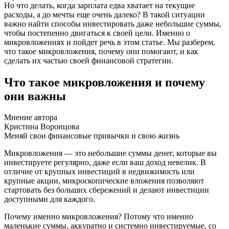
Но что делать, когда зарплата едва хватает на текущие
расходы, а до мечты еще очень далеко? В такой ситуации
важно найти способы инвестировать даже небольшие суммы,
чтобы постепенно двигаться к своей цели. Именно о
микровложениях и пойдет речь в этом статье. Мы разберем,
что такое микровложения, почему они помогают, и как
сделать их частью своей финансовой стратегии.
Что такое микровложения и почему
они важны
Мнение автора
Кристина Воронцова
Меняй свои финансовые привычки и свою жизнь
Микровложения — это небольшие суммы денег, которые вы
инвестируете регулярно, даже если ваш доход невелик. В
отличие от крупных инвестиций в недвижимость или
крупные акции, микроскопические вложения позволяют
стартовать без больших сбережений и делают инвестиции
доступными для каждого.
Почему именно микровложения? Потому что именно
маленькие суммы, аккуратно и системно инвестируемые, со