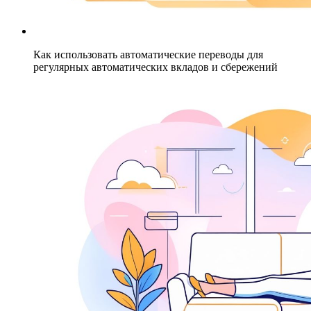
Как использовать автоматические переводы для
регулярных автоматических вкладов и сбережений