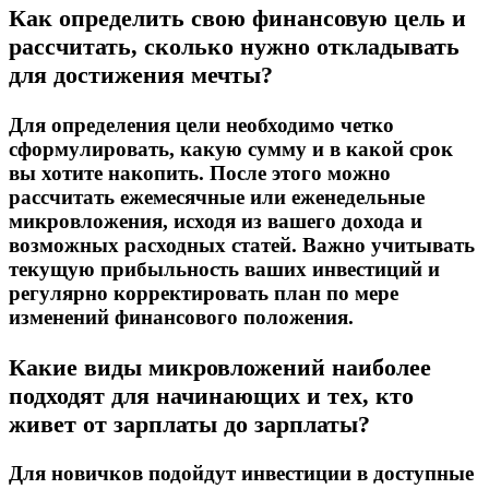
Как определить свою финансовую цель и
рассчитать, сколько нужно откладывать
для достижения мечты?
Для определения цели необходимо четко
сформулировать, какую сумму и в какой срок
вы хотите накопить. После этого можно
рассчитать ежемесячные или еженедельные
микровложения, исходя из вашего дохода и
возможных расходных статей. Важно учитывать
текущую прибыльность ваших инвестиций и
регулярно корректировать план по мере
изменений финансового положения.
Какие виды микровложений наиболее
подходят для начинающих и тех, кто
живет от зарплаты до зарплаты?
Для новичков подойдут инвестиции в доступные