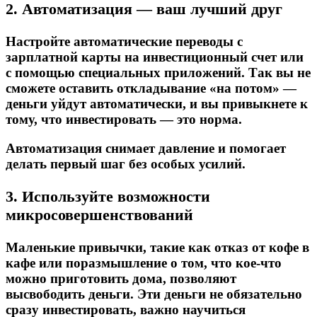
2. Автоматизация — ваш лучший друг
Настройте автоматические переводы с
зарплатной карты на инвестиционный счет или
с помощью специальных приложений. Так вы не
сможете оставить откладывание «на потом» —
деньги уйдут автоматически, и вы привыкнете к
тому, что инвестировать — это норма.
Автоматизация снимает давление и помогает
делать первый шаг без особых усилий.
3. Используйте возможности
микросовершенствований
Маленькие привычки, такие как отказ от кофе в
кафе или поразмышление о том, что кое-что
можно приготовить дома, позволяют
высвободить деньги. Эти деньги не обязательно
сразу инвестировать, важно научиться