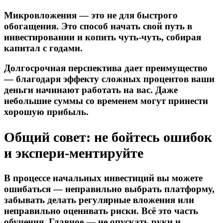
Микровложения — это не для быстрого
обогащения. Это способ начать свой путь в
инвестировании и копить чуть-чуть, собирая
капитал с годами.
Долгосрочная перспектива дает преимущество
— благодаря эффекту сложных процентов ваши
деньги начинают работать на вас. Даже
небольшие суммы со временем могут принести
хорошую прибыль.
Общий совет: не бойтесь ошибок
и экспери-ментируйте
В процессе начальных инвестиций вы можете
ошибаться — неправильно выбрать платформу,
забывать делать регулярные вложения или
неправильно оценивать риски. Всё это часть
обучения. Главное — не опускать руки и