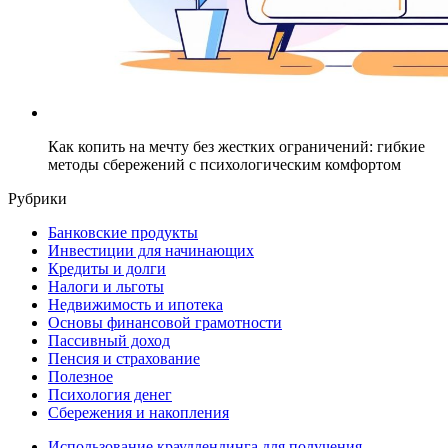
Как копить на мечту без жестких ограничений: гибкие
методы сбережений с психологическим комфортом
Рубрики
Банковские продукты
Инвестиции для начинающих
Кредиты и долги
Налоги и льготы
Недвижимость и ипотека
Основы финансовой грамотности
Пассивный доход
Пенсия и страхование
Полезное
Психология денег
Сбережения и накопления
Использование краудлендинга для получения