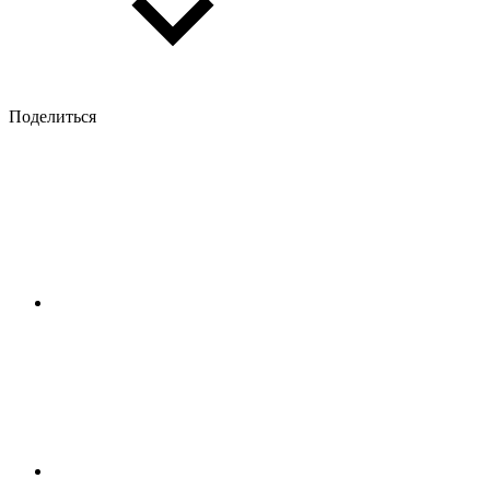
Поделиться