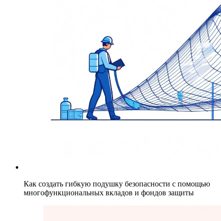
Как создать гибкую подушку безопасности с помощью
многофункциональных вкладов и фондов защиты