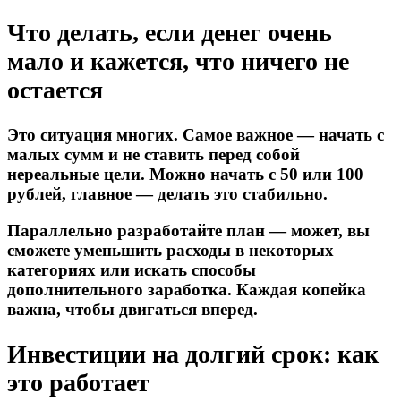
Что делать, если денег очень
мало и кажется, что ничего не
остается
Это ситуация многих. Самое важное — начать с
малых сумм и не ставить перед собой
нереальные цели. Можно начать с 50 или 100
рублей, главное — делать это стабильно.
Параллельно разработайте план — может, вы
сможете уменьшить расходы в некоторых
категориях или искать способы
дополнительного заработка. Каждая копейка
важна, чтобы двигаться вперед.
Инвестиции на долгий срок: как
это работает