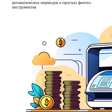
автоматических переводов и простых финтех-
инструментов