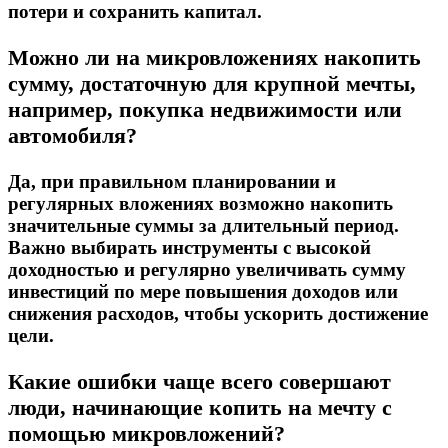
потери и сохранить капитал.
Можно ли на микровложениях накопить
сумму, достаточную для крупной мечты,
например, покупка недвижимости или
автомобиля?
Да, при правильном планировании и
регулярных вложениях возможно накопить
значительные суммы за длительный период.
Важно выбирать инструменты с высокой
доходностью и регулярно увеличивать сумму
инвестиций по мере повышения доходов или
снижения расходов, чтобы ускорить достижение
цели.
Какие ошибки чаще всего совершают
люди, начинающие копить на мечту с
помощью микровложений?