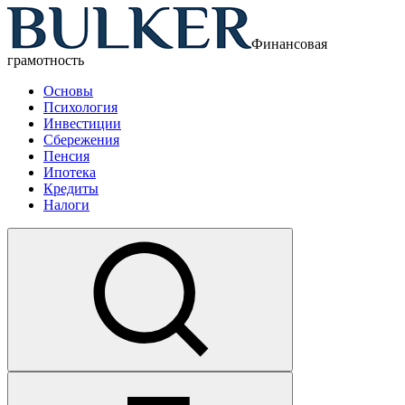
Финансовая
грамотность
Основы
Психология
Инвестиции
Сбережения
Пенсия
Ипотека
Кредиты
Налоги