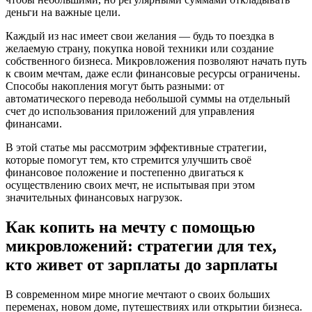
деньги на важные цели.
Каждый из нас имеет свои желания — будь то поездка в
желаемую страну, покупка новой техники или создание
собственного бизнеса. Микровложения позволяют начать путь
к своим мечтам, даже если финансовые ресурсы ограничены.
Способы накопления могут быть разными: от
автоматического перевода небольшой суммы на отдельный
счет до использования приложений для управления
финансами.
В этой статье мы рассмотрим эффективные стратегии,
которые помогут тем, кто стремится улучшить своё
финансовое положение и постепенно двигаться к
осуществлению своих мечт, не испытывая при этом
значительных финансовых нагрузок.
Как копить на мечту с помощью
микровложений: стратегии для тех,
кто живет от зарплаты до зарплаты
В современном мире многие мечтают о своих больших
переменах, новом доме, путешествиях или открытии бизнеса.