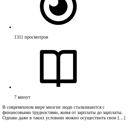
1311
просмотров
7
минут
В современном мире многие люди сталкиваются с
финансовыми трудностями, живя от зарплаты до зарплаты.
Однако даже в таких условиях можно осуществить свои […]