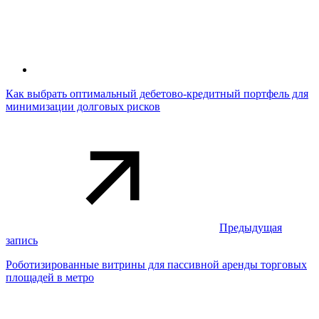
Как выбрать оптимальный дебетово-кредитный портфель для
минимизации долговых рисков
Предыдущая
запись
Роботизированные витрины для пассивной аренды торговых
площадей в метро