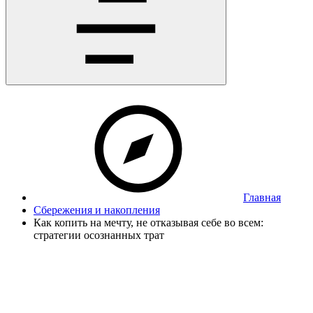
Главная
Сбережения и накопления
Как копить на мечту, не отказывая себе во всем:
стратегии осознанных трат