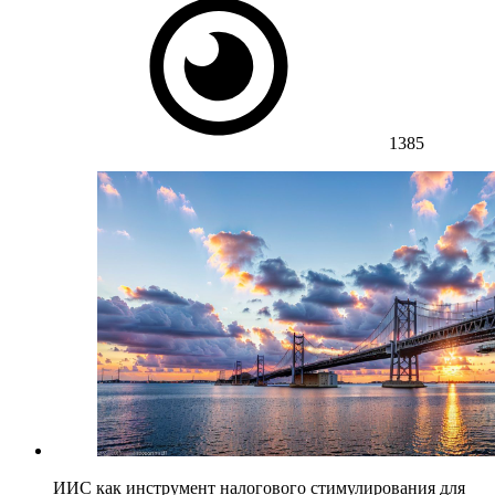
1385
ИИС как инструмент налогового стимулирования для