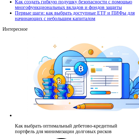
Как создать гибкую подушку безопасности с помощью
многофункциональных вкладов и фондов защиты
Первые шаги: как выбрать доступные ETF и ПИФы для
начинающих с небольшим капиталом
Интересное
Как выбрать оптимальный дебетово-кредитный
портфель для минимизации долговых рисков