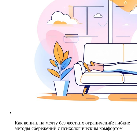
Как копить на мечту без жестких ограничений: гибкие
методы сбережений с психологическим комфортом