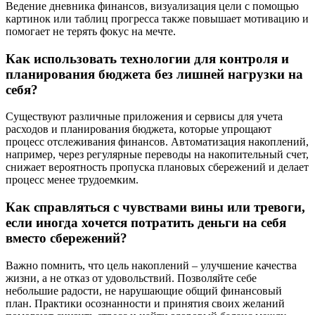
Ведение дневника финансов, визуализация цели с помощью
картинок или таблиц прогресса также повышает мотивацию и
помогает не терять фокус на мечте.
Как использовать технологии для контроля и
планирования бюджета без лишней нагрузки на
себя?
Существуют различные приложения и сервисы для учета
расходов и планирования бюджета, которые упрощают
процесс отслеживания финансов. Автоматизация накоплений,
например, через регулярные переводы на накопительный счет,
снижает вероятность пропуска плановых сбережений и делает
процесс менее трудоемким.
Как справляться с чувствами вины или тревоги,
если иногда хочется потратить деньги на себя
вместо сбережений?
Важно помнить, что цель накоплений – улучшение качества
жизни, а не отказ от удовольствий. Позволяйте себе
небольшие радости, не нарушающие общий финансовый
план. Практики осознанности и принятия своих желаний