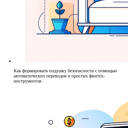
Как формировать подушку безопасности с помощью
автоматических переводов и простых финтех-
инструментов