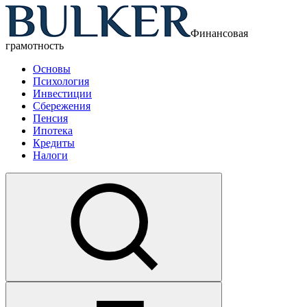
Финансовая
грамотность
Основы
Психология
Инвестиции
Сбережения
Пенсия
Ипотека
Кредиты
Налоги