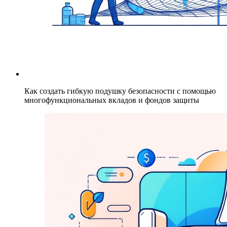
Как создать гибкую подушку безопасности с помощью
многофункциональных вкладов и фондов защиты