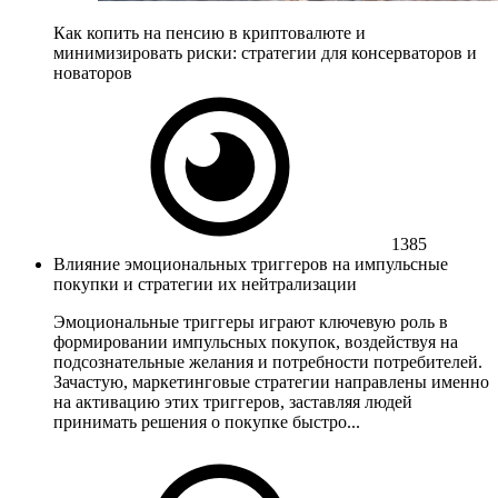
Как копить на пенсию в криптовалюте и
минимизировать риски: стратегии для консерваторов и
новаторов
1385
Влияние эмоциональных триггеров на импульсные
покупки и стратегии их нейтрализации
Эмоциональные триггеры играют ключевую роль в
формировании импульсных покупок, воздействуя на
подсознательные желания и потребности потребителей.
Зачастую, маркетинговые стратегии направлены именно
на активацию этих триггеров, заставляя людей
принимать решения о покупке быстро...