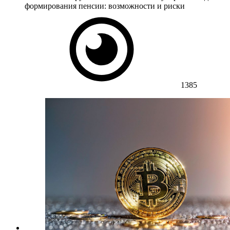
формирования пенсии: возможности и риски
1385