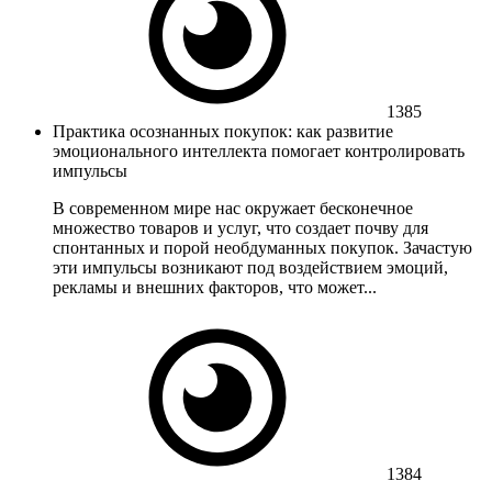
1385
Практика осознанных покупок: как развитие
эмоционального интеллекта помогает контролировать
импульсы
В современном мире нас окружает бесконечное
множество товаров и услуг, что создает почву для
спонтанных и порой необдуманных покупок. Зачастую
эти импульсы возникают под воздействием эмоций,
рекламы и внешних факторов, что может...
1384