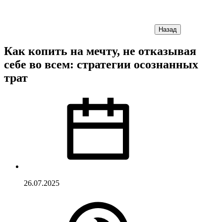
Назад
Как копить на мечту, не отказывая
себе во всем: стратегии осознанных
трат
26.07.2025