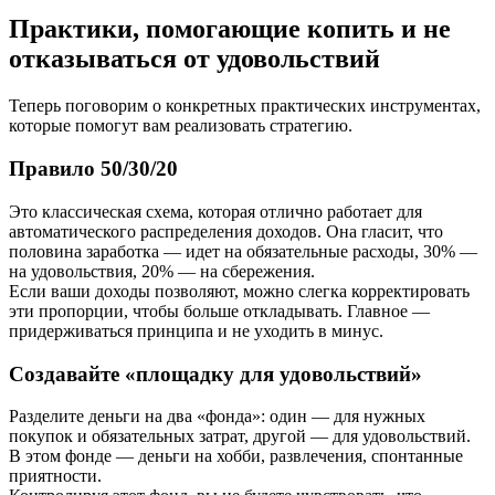
Практики, помогающие копить и не
отказываться от удовольствий
Теперь поговорим о конкретных практических инструментах,
которые помогут вам реализовать стратегию.
Правило 50/30/20
Это классическая схема, которая отлично работает для
автоматического распределения доходов. Она гласит, что
половина заработка — идет на обязательные расходы, 30% —
на удовольствия, 20% — на сбережения.
Если ваши доходы позволяют, можно слегка корректировать
эти пропорции, чтобы больше откладывать. Главное —
придерживаться принципа и не уходить в минус.
Создавайте «площадку для удовольствий»
Разделите деньги на два «фонда»: один — для нужных
покупок и обязательных затрат, другой — для удовольствий.
В этом фонде — деньги на хобби, развлечения, спонтанные
приятности.