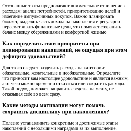
Осознанные траты предполагают внимательное отношение к
расходам: анализ потребностей, приоритетизацию целей и
избегание импульсивных покупок. Важно планировать
бюджет, выделять часть дохода на накопления и регулярно
пересматривать финансовые цели, что помогает сохранить
баланс между сбережениями и комфортной жизнью.
Как определить свои приоритеты при
планировании накоплений, не ощущая при этом
дефицита удовольствий?
Для этого следует разделить расходы на категории:
обязательные, желательные и необязательные. Определите,
что приносит вам настоящее удовольствие и является важным,
а от чего можно временно отказаться или сократить расходы.
Такой подход поможет направить средства на мечту, не
отказывая себе во всем сразу.
Какие методы мотивации могут помочь
сохранять дисциплину при накоплениях?
Полезно устанавливать конкретные и достижимые этапы
накоплений с небольшими наградами за их выполнение.