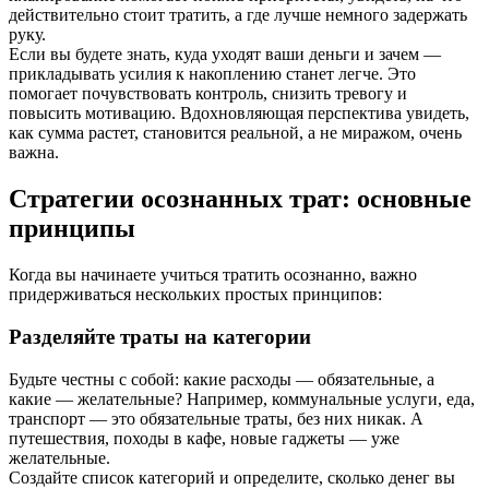
действительно стоит тратить, а где лучше немного задержать
руку.
Если вы будете знать, куда уходят ваши деньги и зачем —
прикладывать усилия к накоплению станет легче. Это
помогает почувствовать контроль, снизить тревогу и
повысить мотивацию. Вдохновляющая перспектива увидеть,
как сумма растет, становится реальной, а не миражом, очень
важна.
Стратегии осознанных трат: основные
принципы
Когда вы начинаете учиться тратить осознанно, важно
придерживаться нескольких простых принципов:
Разделяйте траты на категории
Будьте честны с собой: какие расходы — обязательные, а
какие — желательные? Например, коммунальные услуги, еда,
транспорт — это обязательные траты, без них никак. А
путешествия, походы в кафе, новые гаджеты — уже
желательные.
Создайте список категорий и определите, сколько денег вы