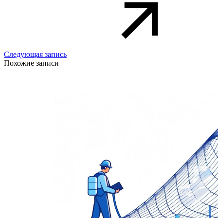
Следующая запись
Похожие записи