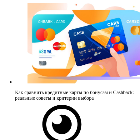
Как сравнить кредитные карты по бонусам и Cashback:
реальные советы и критерии выбора