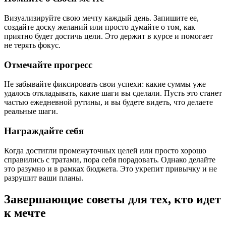
Визуализируйте свою мечту каждый день. Запишите ее,
создайте доску желаний или просто думайте о том, как
приятно будет достичь цели. Это держит в курсе и помогает
не терять фокус.
Отмечайте прогресс
Не забывайте фиксировать свои успехи: какие суммы уже
удалось откладывать, какие шаги вы сделали. Пусть это станет
частью ежедневной рутины, и вы будете видеть, что делаете
реальные шаги.
Награждайте себя
Когда достигли промежуточных целей или просто хорошо
справились с тратами, пора себя порадовать. Однако делайте
это разумно и в рамках бюджета. Это укрепит привычку и не
разрушит ваши планы.
Завершающие советы для тех, кто идет
к мечте