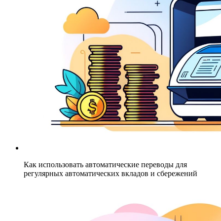
Как использовать автоматические переводы для
регулярных автоматических вкладов и сбережений