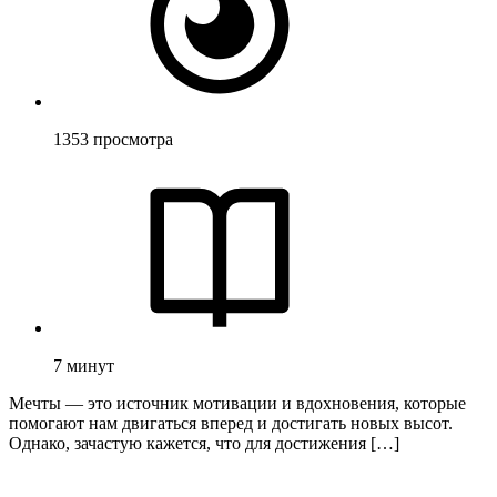
1353
просмотра
7
минут
Мечты — это источник мотивации и вдохновения, которые
помогают нам двигаться вперед и достигать новых высот.
Однако, зачастую кажется, что для достижения […]