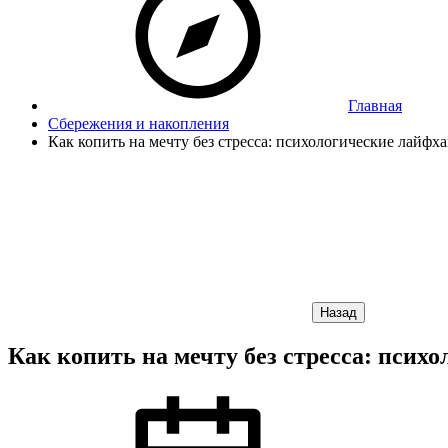
Главная
Сбережения и накопления
Как копить на мечту без стресса: психологические лайфх
Назад
Как копить на мечту без стресса: псих