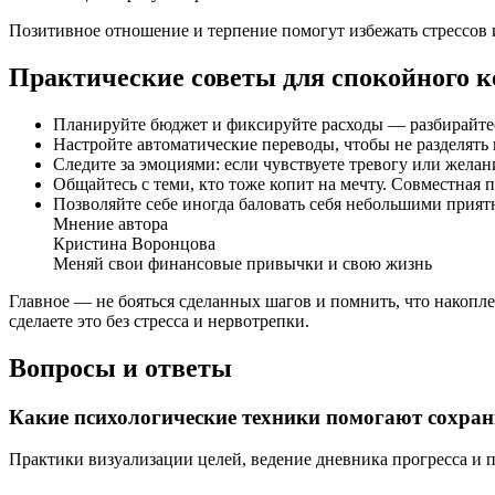
Позитивное отношение и терпение помогут избежать стрессов 
Практические советы для спокойного 
Планируйте бюджет и фиксируйте расходы — разбирайтесь,
Настройте автоматические переводы, чтобы не разделять
Следите за эмоциями: если чувствуете тревогу или желан
Общайтесь с теми, кто тоже копит на мечту. Совместная 
Позволяйте себе иногда баловать себя небольшими прия
Мнение автора
Кристина Воронцова
Меняй свои финансовые привычки и свою жизнь
Главное — не бояться сделанных шагов и помнить, что накопле
сделаете это без стресса и нервотрепки.
Вопросы и ответы
Какие психологические техники помогают сохра
Практики визуализации целей, ведение дневника прогресса и