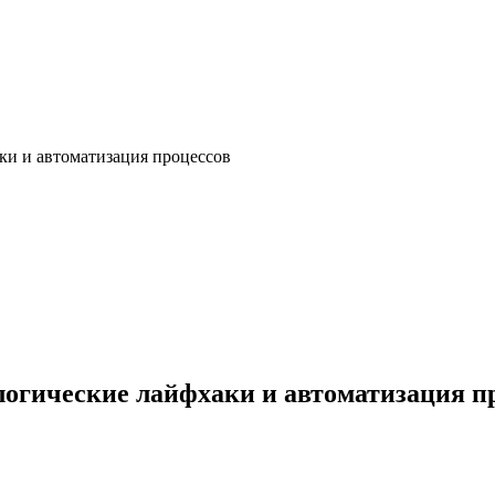
аки и автоматизация процессов
ологические лайфхаки и автоматизация п