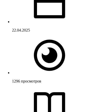
22.04.2025
1296
просмотров