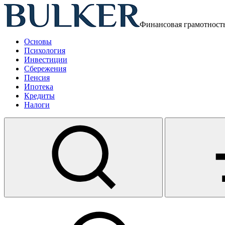
Финансовая грамотност
Основы
Психология
Инвестиции
Сбережения
Пенсия
Ипотека
Кредиты
Налоги