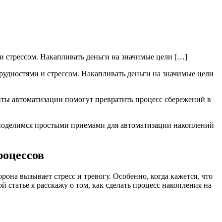
 стрессом. Накапливать деньги на значимые цели […]
рудностями и стрессом. Накапливать деньги на значимые цели
ты автоматизации помогут превратить процесс сбережений в
 поделимся простыми приемами для автоматизации накоплений
роцессов
рона вызывает стресс и тревогу. Особенно, когда кажется, что
й статье я расскажу о том, как сделать процесс накопления на