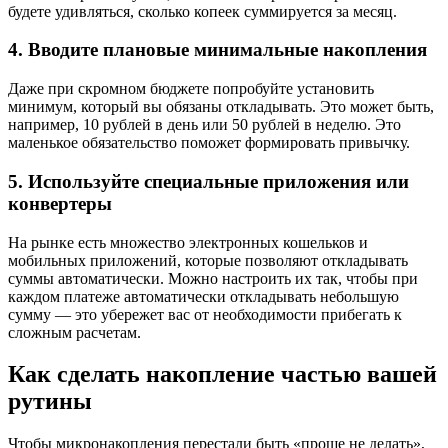
будете удивляться, сколько копеек суммируется за месяц.
4. Вводите плановые минимальные накопления
Даже при скромном бюджете попробуйте установить
минимум, который вы обязаны откладывать. Это может быть,
например, 10 рублей в день или 50 рублей в неделю. Это
маленькое обязательство поможет формировать привычку.
5. Используйте специальные приложения или
конвертеры
На рынке есть множество электронных кошельков и
мобильных приложений, которые позволяют откладывать
суммы автоматически. Можно настроить их так, чтобы при
каждом платеже автоматически откладывать небольшую
сумму — это убережет вас от необходимости прибегать к
сложным расчетам.
Как сделать накопление частью вашей
рутины
Чтобы микронакопления перестали быть «проще не делать»,