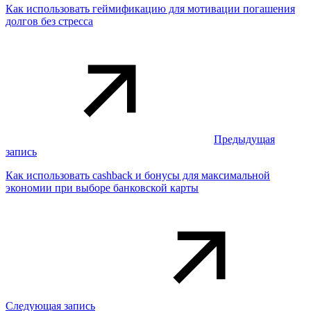
Как использовать геймификацию для мотивации погашения
долгов без стресса
Предыдущая
запись
Как использовать cashback и бонусы для максимальной
экономии при выборе банковской карты
Следующая запись