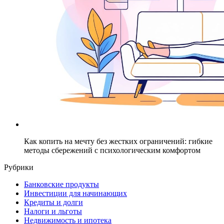
Как копить на мечту без жестких ограничений: гибкие
методы сбережений с психологическим комфортом
Рубрики
Банковские продукты
Инвестиции для начинающих
Кредиты и долги
Налоги и льготы
Недвижимость и ипотека