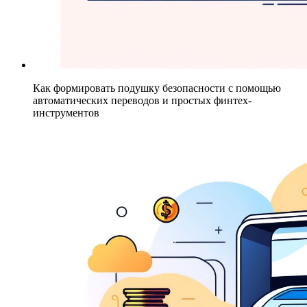
Как формировать подушку безопасности с помощью
автоматических переводов и простых финтех-
инструментов