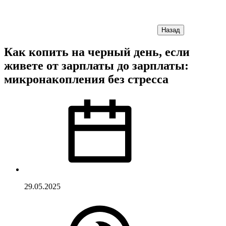
Назад
Как копить на черный день, если
живете от зарплаты до зарплаты:
микронакопления без стресса
29.05.2025