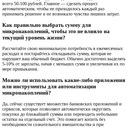
всего 50-100 рублей. Главное — сделать процесс
автоматическим, чтобы не приходилось каждый раз
принимать решение и не возникало чувства лишних затрат.
Как правильно выбрать сумму для
микронакоплений, чтобы это не влияло на
текущий уровень жизни?
Рассчитайте свою минимальную потребность в ежемесячных
расходах и постарайтесь откладывать сумму, которая не
нарушает ваш обычный бюджет. Обычно достаточно выделять
5-10% от зарплаты, начав с меньших сумм и увеличивая их по
мере привыкания.
Можно ли использовать какие-либо приложения
или инструменты для автоматизации
микронакоплений?
Да, сейчас существует множество банковских приложений и
сервисов, которые позволяют автоматически округлять
покупки до ближайшей суммы или переводить небольшие
остатки на отдельный счет. Это помогает копить без
необходимости сознательного вмешательства и при