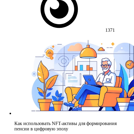
1371
Как использовать NFT-активы для формирования
пенсии в цифровую эпоху