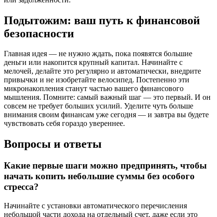
Подытожим: ваш путь к финансовой
безопасности
Главная идея — не нужно ждать, пока появятся большие
деньги или накопится крупный капитал. Начинайте с
мелочей, делайте это регулярно и автоматически, внедрите
привычки и не изобретайте велосипед. Постепенно эти
микронакопления станут частью вашего финансового
мышления. Помните: самый важный шаг — это первый. И он
совсем не требует больших усилий. Уделите чуть больше
внимания своим финансам уже сегодня — и завтра вы будете
чувствовать себя гораздо увереннее.
Вопросы и ответы
Какие первые шаги можно предпринять, чтобы
начать копить небольшие суммы без особого
стрессa?
Начинайте с установки автоматического перечисления
небольшой части дохода на отдельный счет, даже если это