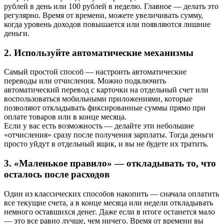
рублей в день или 100 рублей в неделю. Главное — делать это
регулярно. Время от времени, можете увеличивать сумму,
когда уровень доходов повышается или появляются лишние
деньги.
2. Используйте автоматические механизмы
Самый простой способ — настроить автоматические
переводы или отчисления. Можно подключить
автоматический перевод с карточки на отдельный счет или
воспользоваться мобильными приложениями, которые
позволяют откладывать фиксированные суммы прямо при
оплате товаров или в конце месяца.
Если у вас есть возможность — делайте эти небольшие
«отчисления» сразу после получения зарплаты. Тогда деньги
просто уйдут в отдельный ящик, и вы не будете их тратить.
3. «Маленькое правило» — откладывать то, что
осталось после расходов
Один из классических способов накопить — сначала оплатить
все текущие счета, а в конце месяца или недели откладывать
немного оставшихся денег. Даже если в итоге останется мало
— это все равно лучше, чем ничего. Время от времени вы