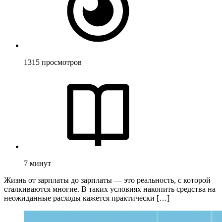
1315
просмотров
7
минут
Жизнь от зарплаты до зарплаты — это реальность, с которой
сталкиваются многие. В таких условиях накопить средства на
неожиданные расходы кажется практически […]