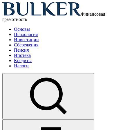
Финансовая
грамотность
Основы
Психология
Инвестиции
Сбережения
Пенсия
Ипотека
Кредиты
Налоги