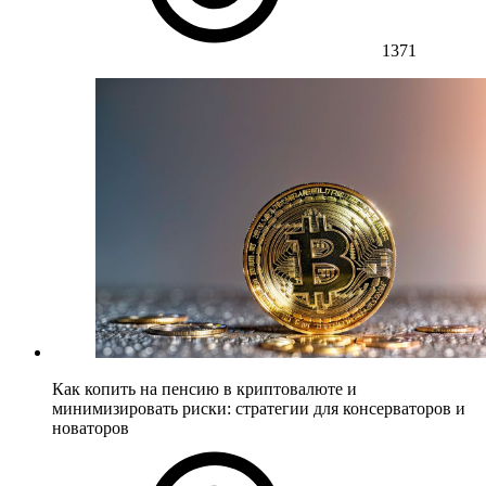
1371
Как копить на пенсию в криптовалюте и
минимизировать риски: стратегии для консерваторов и
новаторов