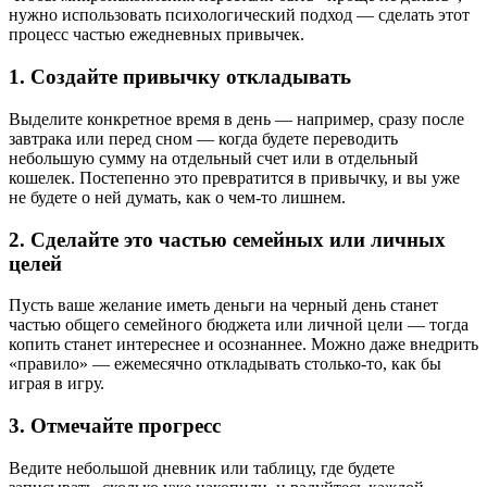
нужно использовать психологический подход — сделать этот
процесс частью ежедневных привычек.
1. Создайте привычку откладывать
Выделите конкретное время в день — например, сразу после
завтрака или перед сном — когда будете переводить
небольшую сумму на отдельный счет или в отдельный
кошелек. Постепенно это превратится в привычку, и вы уже
не будете о ней думать, как о чем-то лишнем.
2. Сделайте это частью семейных или личных
целей
Пусть ваше желание иметь деньги на черный день станет
частью общего семейного бюджета или личной цели — тогда
копить станет интереснее и осознаннее. Можно даже внедрить
«правило» — ежемесячно откладывать столько-то, как бы
играя в игру.
3. Отмечайте прогресс
Ведите небольшой дневник или таблицу, где будете