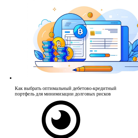
Как выбрать оптимальный дебетово-кредитный
портфель для минимизации долговых рисков