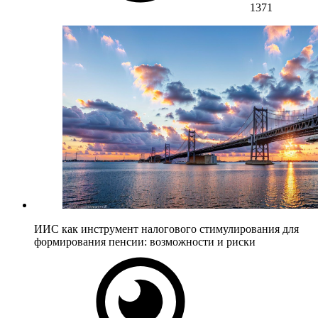
1371
ИИС как инструмент налогового стимулирования для
формирования пенсии: возможности и риски