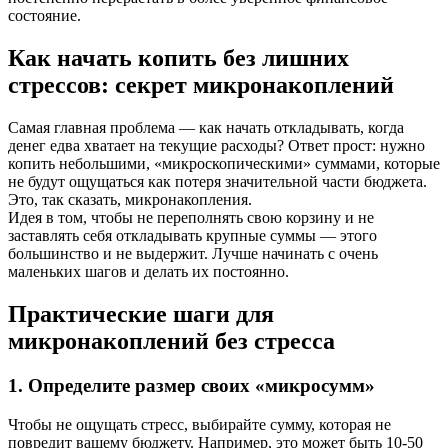
состояние.
Как начать копить без лишних
стрессов: секрет микронакоплений
Самая главная проблема — как начать откладывать, когда
денег едва хватает на текущие расходы? Ответ прост: нужно
копить небольшими, «микроскопическими» суммами, которые
не будут ощущаться как потеря значительной части бюджета.
Это, так сказать, микронакопления.
Идея в том, чтобы не переполнять свою корзину и не
заставлять себя откладывать крупные суммы — этого
большинство и не выдержит. Лучше начинать с очень
маленьких шагов и делать их постоянно.
Практические шаги для
микронакоплений без стресса
1. Определите размер своих «микросумм»
Чтобы не ощущать стресс, выбирайте сумму, которая не
повредит вашему бюджету. Например, это может быть 10-50