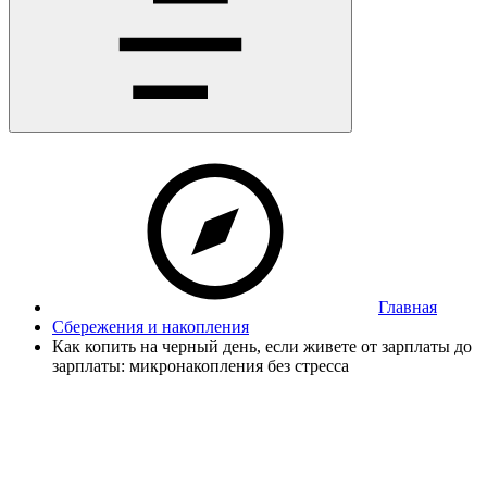
Главная
Сбережения и накопления
Как копить на черный день, если живете от зарплаты до
зарплаты: микронакопления без стресса