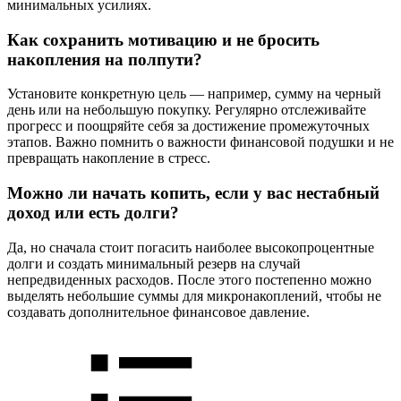
минимальных усилиях.
Как сохранить мотивацию и не бросить
накопления на полпути?
Установите конкретную цель — например, сумму на черный
день или на небольшую покупку. Регулярно отслеживайте
прогресс и поощряйте себя за достижение промежуточных
этапов. Важно помнить о важности финансовой подушки и не
превращать накопление в стресс.
Можно ли начать копить, если у вас нестабный
доход или есть долги?
Да, но сначала стоит погасить наиболее высокопроцентные
долги и создать минимальный резерв на случай
непредвиденных расходов. После этого постепенно можно
выделять небольшие суммы для микронакоплений, чтобы не
создавать дополнительное финансовое давление.