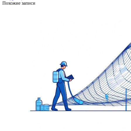
Похожие записи