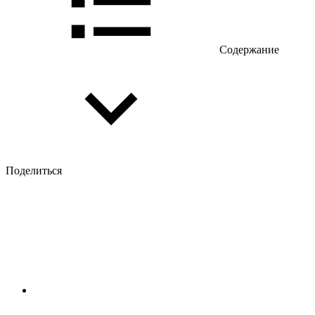
Содержание
Поделиться