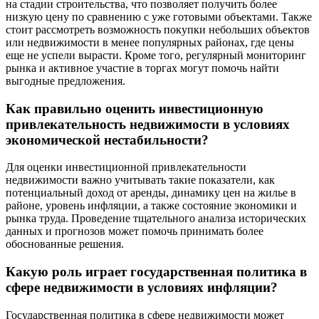
на стадии строительства, что позволяет получить более
низкую цену по сравнению с уже готовыми объектами. Также
стоит рассмотреть возможность покупки небольших объектов
или недвижимости в менее популярных районах, где цены
еще не успели вырасти. Кроме того, регулярный мониторинг
рынка и активное участие в торгах могут помочь найти
выгодные предложения.
Как правильно оценить инвестиционную
привлекательность недвижимости в условиях
экономической нестабильности?
Для оценки инвестиционной привлекательности
недвижимости важно учитывать такие показатели, как
потенциальный доход от аренды, динамику цен на жилье в
районе, уровень инфляции, а также состояние экономики и
рынка труда. Проведение тщательного анализа исторических
данных и прогнозов может помочь принимать более
обоснованные решения.
Какую роль играет государственная политика в
сфере недвижимости в условиях инфляции?
Государственная политика в сфере недвижимости может