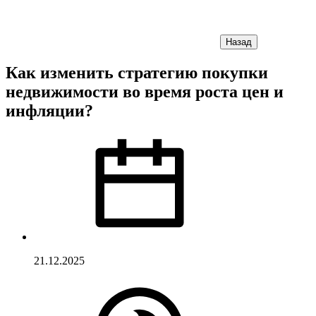
Назад
Как изменить стратегию покупки
недвижимости во время роста цен и
инфляции?
21.12.2025