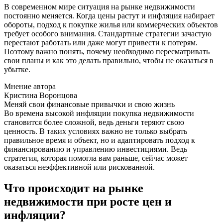
В современном мире ситуация на рынке недвижимости
постоянно меняется. Когда цены растут и инфляция набирает
обороты, подход к покупке жилья или коммерческих объектов
требует особого внимания. Стандартные стратегии зачастую
перестают работать или даже могут привести к потерям.
Поэтому важно понять, почему необходимо пересматривать
свои планы и как это делать правильно, чтобы не оказаться в
убытке.
Мнение автора
Кристина Воронцова
Меняй свои финансовые привычки и свою жизнь
Во времена высокой инфляции покупка недвижимости
становится более сложной, ведь деньги теряют свою
ценность. В таких условиях важно не только выбрать
правильное время и объект, но и адаптировать подход к
финансированию и управлению инвестициями. Ведь
стратегия, которая помогла вам раньше, сейчас может
оказаться неэффективной или рискованной.
Что происходит на рынке
недвижимости при росте цен и
инфляции?