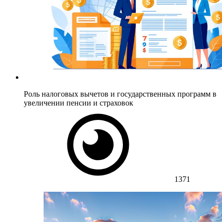
Роль налоговых вычетов и государственных программ в
увеличении пенсии и страховок
1371