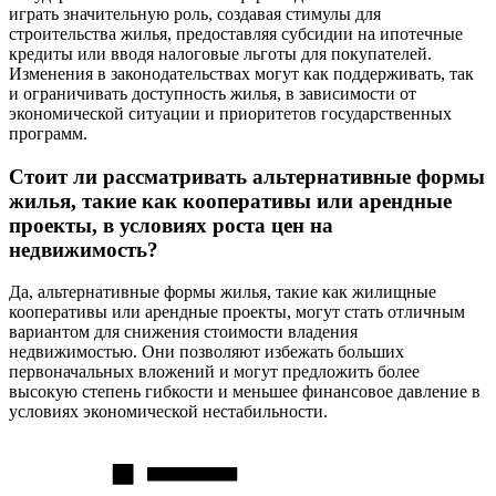
играть значительную роль, создавая стимулы для
строительства жилья, предоставляя субсидии на ипотечные
кредиты или вводя налоговые льготы для покупателей.
Изменения в законодательствах могут как поддерживать, так
и ограничивать доступность жилья, в зависимости от
экономической ситуации и приоритетов государственных
программ.
Стоит ли рассматривать альтернативные формы
жилья, такие как кооперативы или арендные
проекты, в условиях роста цен на
недвижимость?
Да, альтернативные формы жилья, такие как жилищные
кооперативы или арендные проекты, могут стать отличным
вариантом для снижения стоимости владения
недвижимостью. Они позволяют избежать больших
первоначальных вложений и могут предложить более
высокую степень гибкости и меньшее финансовое давление в
условиях экономической нестабильности.