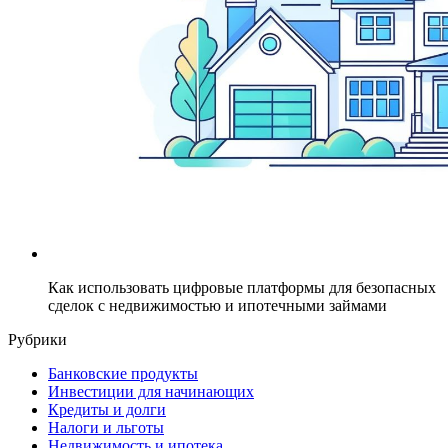
Как использовать цифровые платформы для безопасных
сделок с недвижимостью и ипотечными займами
Рубрики
Банковские продукты
Инвестиции для начинающих
Кредиты и долги
Налоги и льготы
Недвижимость и ипотека