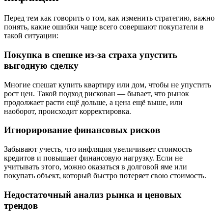
Перед тем как говорить о том, как изменить стратегию, важно
понять, какие ошибки чаще всего совершают покупатели в
такой ситуации:
Покупка в спешке из-за страха упустить
выгодную сделку
Многие спешат купить квартиру или дом, чтобы не упустить
рост цен. Такой подход рискован — бывает, что рынок
продолжает расти ещё дольше, а цена ещё выше, или
наоборот, происходит корректировка.
Игнорирование финансовых рисков
Забывают учесть, что инфляция увеличивает стоимость
кредитов и повышает финансовую нагрузку. Если не
учитывать этого, можно оказаться в долговой яме или
покупать объект, который быстро потеряет свою стоимость.
Недостаточный анализ рынка и ценовых
трендов