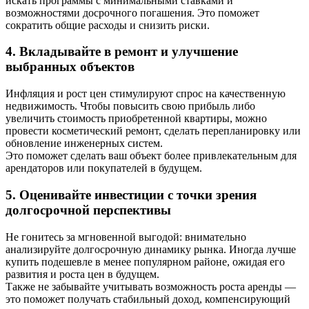
искать программы с минимальными ставками и
возможностями досрочного погашения. Это поможет
сократить общие расходы и снизить риски.
4. Вкладывайте в ремонт и улучшение
выбранных объектов
Инфляция и рост цен стимулируют спрос на качественную
недвижимость. Чтобы повысить свою прибыль либо
увеличить стоимость приобретенной квартиры, можно
провести косметический ремонт, сделать перепланировку или
обновление инженерных систем.
Это поможет сделать ваш объект более привлекательным для
арендаторов или покупателей в будущем.
5. Оценивайте инвестиции с точки зрения
долгосрочной перспективы
Не гонитесь за мгновенной выгодой: внимательно
анализируйте долгосрочную динамику рынка. Иногда лучше
купить подешевле в менее популярном районе, ожидая его
развития и роста цен в будущем.
Также не забывайте учитывать возможность роста аренды —
это поможет получать стабильный доход, компенсирующий