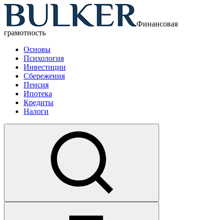
Финансовая
грамотность
Основы
Психология
Инвестиции
Сбережения
Пенсия
Ипотека
Кредиты
Налоги