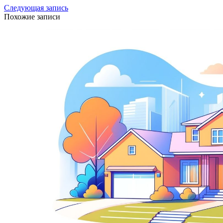
Следующая запись
Похожие записи