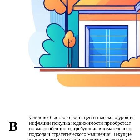
условиях быстрого роста цен и высокого уровня
В
инфляции покупка недвижимости приобретает
новые особенности, требующие внимательного
подхода и стратегического мышления. Текущие
экономические тенденции влияют не только на