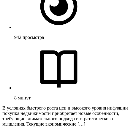
942
просмотра
8
минут
В условиях быстрого роста цен и высокого уровня инфляции
покупка недвижимости приобретает новые особенности,
требующие внимательного подхода и стратегического
мышления. Текущие экономические […]