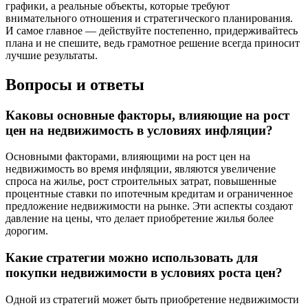
графики, а реальные объекты, которые требуют
внимательного отношения и стратегического планирования.
И самое главное — действуйте постепенно, придерживайтесь
плана и не спешите, ведь грамотное решение всегда приносит
лучшие результаты.
Вопросы и ответы
Каковы основные факторы, влияющие на рост
цен на недвижимость в условиях инфляции?
Основными факторами, влияющими на рост цен на
недвижимость во время инфляции, являются увеличение
спроса на жилье, рост строительных затрат, повышенные
процентные ставки по ипотечным кредитам и ограниченное
предложение недвижимости на рынке. Эти аспекты создают
давление на цены, что делает приобретение жилья более
дорогим.
Какие стратегии можно использовать для
покупки недвижимости в условиях роста цен?
Одной из стратегий может быть приобретение недвижимости