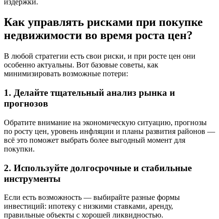
издержки.
Как управлять рисками при покупке
недвижимости во время роста цен?
В любой стратегии есть свои риски, и при росте цен они
особенно актуальны. Вот базовые советы, как
минимизировать возможные потери:
1. Делайте тщательный анализ рынка и
прогнозов
Обратите внимание на экономическую ситуацию, прогнозы
по росту цен, уровень инфляции и планы развития районов —
всё это поможет выбрать более выгодный момент для
покупки.
2. Используйте долгосрочные и стабильные
инструменты
Если есть возможность — выбирайте разные формы
инвестиций: ипотеку с низкими ставками, аренду,
правильные объекты с хорошей ликвидностью.