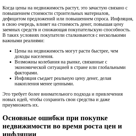
Когда цены на недвижимость растут, это зачастую связано с
повышением стоимости строительных материалов,
дефицитом предложений или повышением спроса. Инфляция,
в свою очередь, влияет на стоимость денег, повышая цену
заемных средств и снижающая покупательскую способность.
В таких условиях покупатели сталкиваются с несколькими
важными реалиями:
Цены на недвижимость могут расти быстрее, чем
доходы населения.
Возможны колебания на рынке, связанные с
экономической ситуацией в стране или глобальными
факторами.
Инфляция съедает реальную цену денег, делая
накопления менее ценными.
Это требует более внимательного подхода и привлечения
новых идей, чтобы сохранить свои средства и даже
приумножить их.
Основные ошибки при покупке
недвижимости во время роста цен и
инфляции