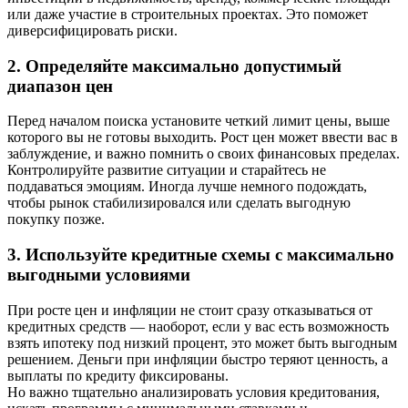
или даже участие в строительных проектах. Это поможет
диверсифицировать риски.
2. Определяйте максимально допустимый
диапазон цен
Перед началом поиска установите четкий лимит цены, выше
которого вы не готовы выходить. Рост цен может ввести вас в
заблуждение, и важно помнить о своих финансовых пределах.
Контролируйте развитие ситуации и старайтесь не
поддаваться эмоциям. Иногда лучше немного подождать,
чтобы рынок стабилизировался или сделать выгодную
покупку позже.
3. Используйте кредитные схемы с максимально
выгодными условиями
При росте цен и инфляции не стоит сразу отказываться от
кредитных средств — наоборот, если у вас есть возможность
взять ипотеку под низкий процент, это может быть выгодным
решением. Деньги при инфляции быстро теряют ценность, а
выплаты по кредиту фиксированы.
Но важно тщательно анализировать условия кредитования,