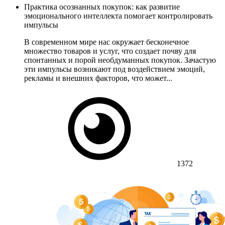
Практика осознанных покупок: как развитие
эмоционального интеллекта помогает контролировать
импульсы
В современном мире нас окружает бесконечное
множество товаров и услуг, что создает почву для
спонтанных и порой необдуманных покупок. Зачастую
эти импульсы возникают под воздействием эмоций,
рекламы и внешних факторов, что может...
1372