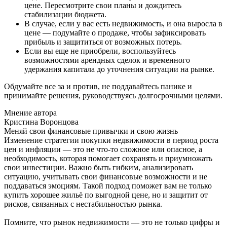
цене. Пересмотрите свои планы и дождитесь
стабилизации бюджета.
В случае, если у вас есть недвижимость, и она выросла в
цене — подумайте о продаже, чтобы зафиксировать
прибыль и защититься от возможных потерь.
Если вы еще не приобрели, воспользуйтесь
возможностями арендных сделок и временного
удержания капитала до уточнения ситуации на рынке.
Обдумайте все за и против, не поддавайтесь панике и
принимайте решения, руководствуясь долгосрочными целями.
Мнение автора
Кристина Воронцова
Меняй свои финансовые привычки и свою жизнь
Изменение стратегии покупки недвижимости в период роста
цен и инфляции — это не что-то сложное или опасное, а
необходимость, которая помогает сохранять и приумножать
свои инвестиции. Важно быть гибким, анализировать
ситуацию, учитывать свои финансовые возможности и не
поддаваться эмоциям. Такой подход поможет вам не только
купить хорошее жильё по выгодной цене, но и защитит от
рисков, связанных с нестабильностью рынка.
Помните, что рынок недвижимости — это не только цифры и