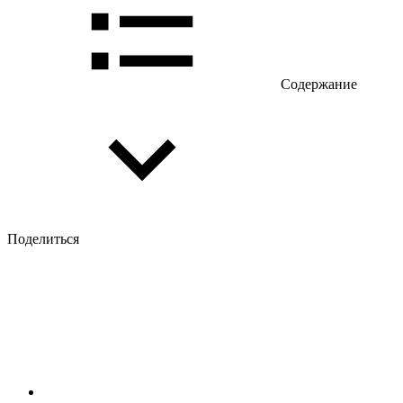
Содержание
Поделиться