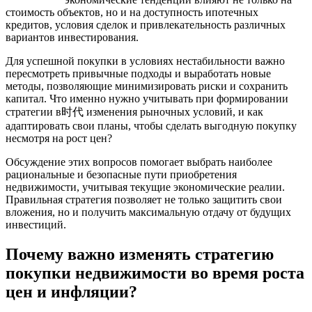
стоимость объектов, но и на доступность ипотечных
кредитов, условия сделок и привлекательность различных
вариантов инвестирования.
Для успешной покупки в условиях нестабильности важно
пересмотреть привычные подходы и выработать новые
методы, позволяющие минимизировать риски и сохранить
капитал. Что именно нужно учитывать при формировании
стратегии в时代 изменения рыночных условий, и как
адаптировать свои планы, чтобы сделать выгодную покупку
несмотря на рост цен?
Обсуждение этих вопросов помогает выбрать наиболее
рациональные и безопасные пути приобретения
недвижимости, учитывая текущие экономические реалии.
Правильная стратегия позволяет не только защитить свои
вложения, но и получить максимальную отдачу от будущих
инвестиций.
Почему важно изменять стратегию
покупки недвижимости во время роста
цен и инфляции?