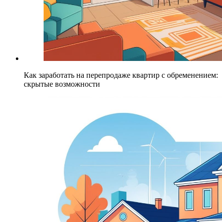
Как заработать на перепродаже квартир с обременением:
скрытые возможности