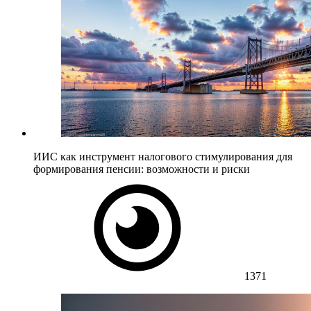
ИИС как инструмент налогового стимулирования для
формирования пенсии: возможности и риски
1371