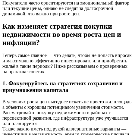
Покупатели часто ориентируются на эмоциональный фактор
или текущие цены, однако не следят за долгосрочной
динамикой, что важно при росте цен.
Как изменяет стратегия покупки
недвижимости во время роста цен и
инфляции?
Теперь самое главное — что делать, чтобы не попасть впросак
и максимально эффективно инвестировать или приобретать
жильё в такие периоды? Ниже рассказываем о проверенных
на практике советах.
1. Фокусируйтесь на стратегиях сохранения и
приумножения капитала
В условиях роста цен выгоднее искать не просто жилплощадь,
а объекты с хорошим потенциалом увеличения стоимости.
Рассматривайте покупку недвижимости в районах с
перспективой развития, где инфраструктура уже улучшается
или планируется.
Также важно иметь под рукой альтернативные варианты —
инвестиции в недвижимость, аренду, коммерческие площади