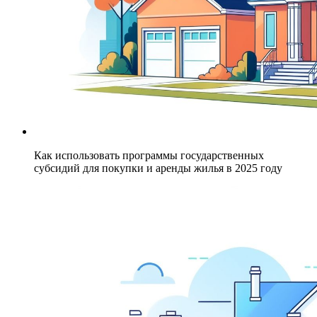
Как использовать программы государственных
субсидий для покупки и аренды жилья в 2025 году