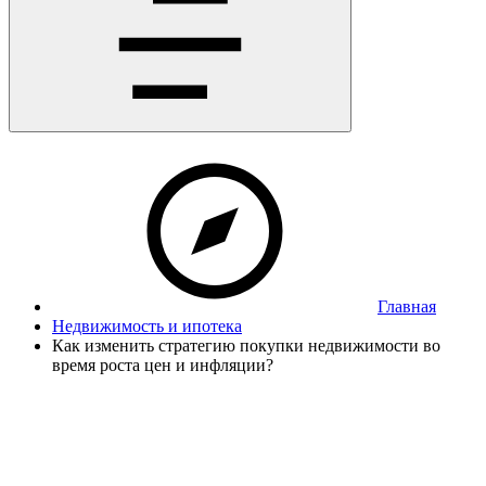
Главная
Недвижимость и ипотека
Как изменить стратегию покупки недвижимости во
время роста цен и инфляции?