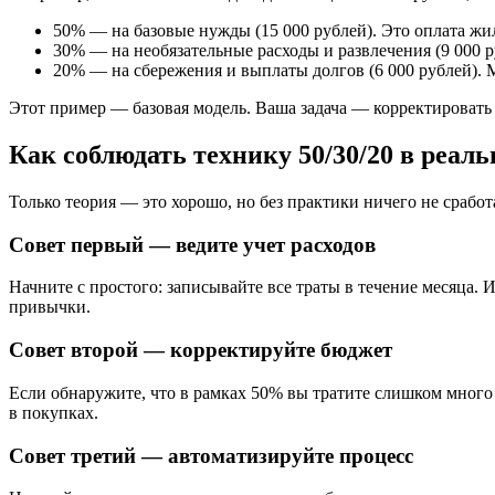
50% — на базовые нужды (15 000 рублей). Это оплата жи
30% — на необязательные расходы и развлечения (9 000 р
20% — на сбережения и выплаты долгов (6 000 рублей). 
Этот пример — базовая модель. Ваша задача — корректировать 
Как соблюдать технику 50/30/20 в реал
Только теория — это хорошо, но без практики ничего не сработае
Совет первый — ведите учет расходов
Начните с простого: записывайте все траты в течение месяца.
привычки.
Совет второй — корректируйте бюджет
Если обнаружите, что в рамках 50% вы тратите слишком много
в покупках.
Совет третий — автоматизируйте процесс