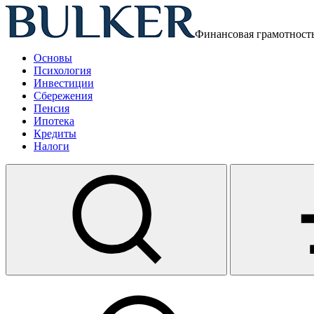
Финансовая грамотност
Основы
Психология
Инвестиции
Сбережения
Пенсия
Ипотека
Кредиты
Налоги