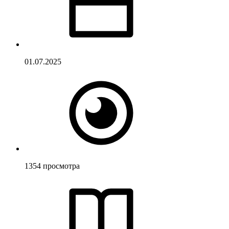
01.07.2025
1354
просмотра