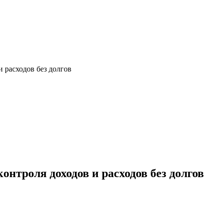
и расходов без долгов
контроля доходов и расходов без долгов