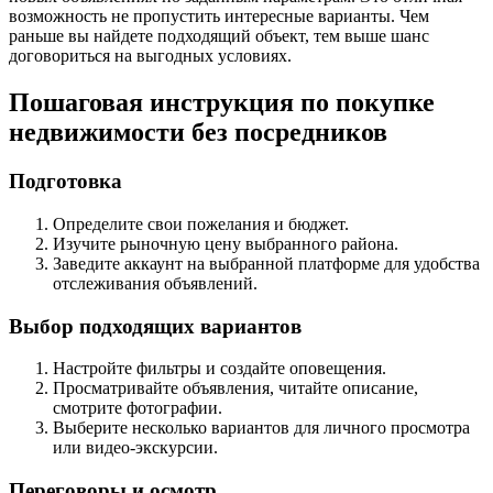
возможность не пропустить интересные варианты. Чем
раньше вы найдете подходящий объект, тем выше шанс
договориться на выгодных условиях.
Пошаговая инструкция по покупке
недвижимости без посредников
Подготовка
Определите свои пожелания и бюджет.
Изучите рыночную цену выбранного района.
Заведите аккаунт на выбранной платформе для удобства
отслеживания объявлений.
Выбор подходящих вариантов
Настройте фильтры и создайте оповещения.
Просматривайте объявления, читайте описание,
смотрите фотографии.
Выберите несколько вариантов для личного просмотра
или видео-экскурсии.
Переговоры и осмотр