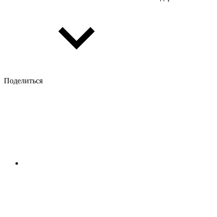
Поделиться