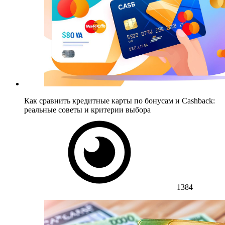
Как сравнить кредитные карты по бонусам и Cashback:
реальные советы и критерии выбора
1384