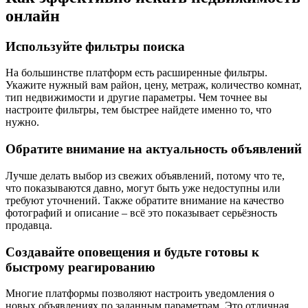
онлайн
Используйте фильтры поиска
На большинстве платформ есть расширенные фильтры.
Укажите нужный вам район, цену, метраж, количество комнат,
тип недвижимости и другие параметры. Чем точнее вы
настроите фильтры, тем быстрее найдете именно то, что
нужно.
Обратите внимание на актуальность объявлений
Лучше делать выбор из свежих объявлений, потому что те,
что показываются давно, могут быть уже недоступны или
требуют уточнений. Также обратите внимание на качество
фотографий и описание – всё это показывает серьёзность
продавца.
Создавайте оповещения и будьте готовы к
быстрому реагированию
Многие платформы позволяют настроить уведомления о
новых объявлениях по заданным параметрам. Это отличная