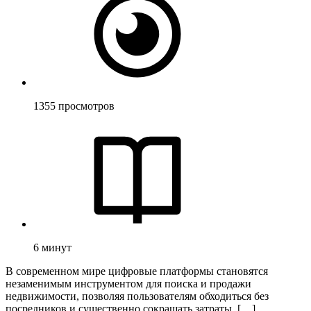
1355
просмотров
6
минут
В современном мире цифровые платформы становятся
незаменимым инструментом для поиска и продажи
недвижимости, позволяя пользователям обходиться без
посредников и существенно сокращать затраты. […]