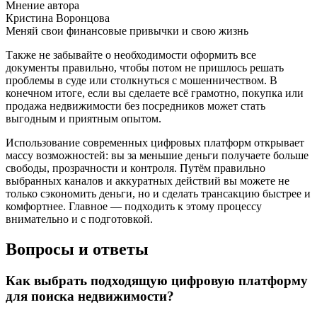
Мнение автора
Кристина Воронцова
Меняй свои финансовые привычки и свою жизнь
Также не забывайте о необходимости оформить все
документы правильно, чтобы потом не пришлось решать
проблемы в суде или столкнуться с мошенничеством. В
конечном итоге, если вы сделаете всё грамотно, покупка или
продажа недвижимости без посредников может стать
выгодным и приятным опытом.
Использование современных цифровых платформ открывает
массу возможностей: вы за меньшие деньги получаете больше
свободы, прозрачности и контроля. Путём правильно
выбранных каналов и аккуратных действий вы можете не
только сэкономить деньги, но и сделать трансакцию быстрее и
комфортнее. Главное — подходить к этому процессу
внимательно и с подготовкой.
Вопросы и ответы
Как выбрать подходящую цифровую платформу
для поиска недвижимости?