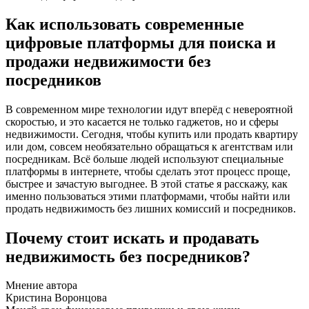
Как использовать современные
цифровые платформы для поиска и
продажи недвижимости без
посредников
В современном мире технологии идут вперёд с невероятной
скоростью, и это касается не только гаджетов, но и сферы
недвижимости. Сегодня, чтобы купить или продать квартиру
или дом, совсем необязательно обращаться к агентствам или
посредникам. Всё больше людей используют специальные
платформы в интернете, чтобы сделать этот процесс проще,
быстрее и зачастую выгоднее. В этой статье я расскажу, как
именно пользоваться этими платформами, чтобы найти или
продать недвижимость без лишних комиссий и посредников.
Почему стоит искать и продавать
недвижимость без посредников?
Мнение автора
Кристина Воронцова