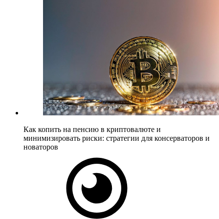
Как копить на пенсию в криптовалюте и
минимизировать риски: стратегии для консерваторов и
новаторов