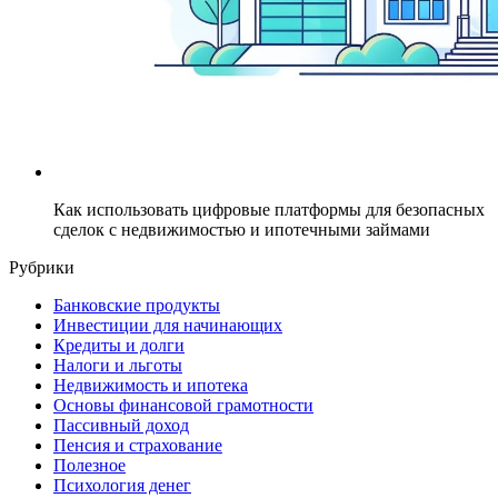
Как использовать цифровые платформы для безопасных
сделок с недвижимостью и ипотечными займами
Рубрики
Банковские продукты
Инвестиции для начинающих
Кредиты и долги
Налоги и льготы
Недвижимость и ипотека
Основы финансовой грамотности
Пассивный доход
Пенсия и страхование
Полезное
Психология денег