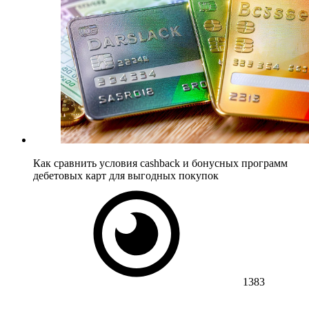
Как сравнить условия cashback и бонусных программ
дебетовых карт для выгодных покупок
1383