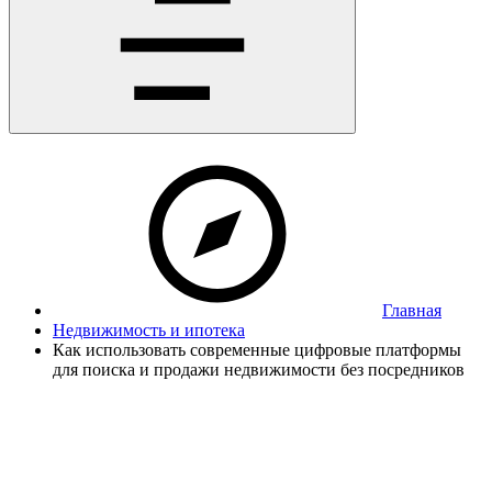
Главная
Недвижимость и ипотека
Как использовать современные цифровые платформы
для поиска и продажи недвижимости без посредников