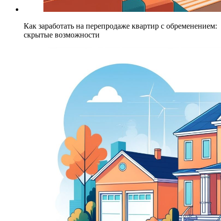
Как заработать на перепродаже квартир с обременением:
скрытые возможности