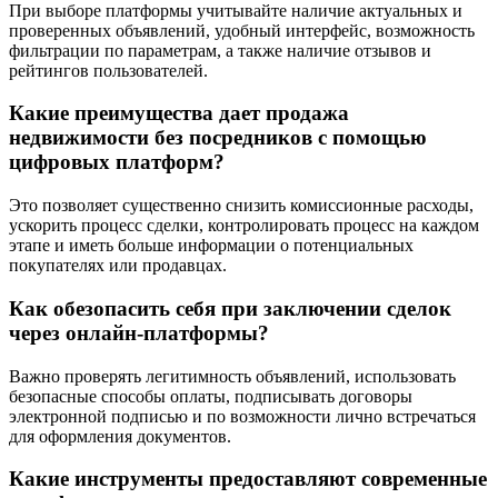
При выборе платформы учитывайте наличие актуальных и
проверенных объявлений, удобный интерфейс, возможность
фильтрации по параметрам, а также наличие отзывов и
рейтингов пользователей.
Какие преимущества дает продажа
недвижимости без посредников с помощью
цифровых платформ?
Это позволяет существенно снизить комиссионные расходы,
ускорить процесс сделки, контролировать процесс на каждом
этапе и иметь больше информации о потенциальных
покупателях или продавцах.
Как обезопасить себя при заключении сделок
через онлайн-платформы?
Важно проверять легитимность объявлений, использовать
безопасные способы оплаты, подписывать договоры
электронной подписью и по возможности лично встречаться
для оформления документов.
Какие инструменты предоставляют современные