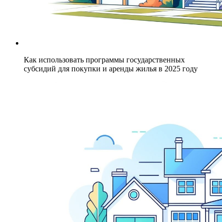
Как использовать программы государственных
субсидий для покупки и аренды жилья в 2025 году