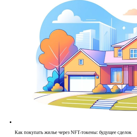
Как покупать жилье через NFT-токены: будущее сделок