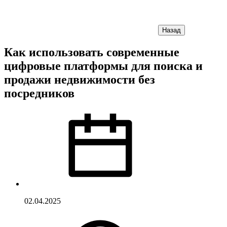
Назад
Как использовать современные
цифровые платформы для поиска и
продажи недвижимости без
посредников
02.04.2025