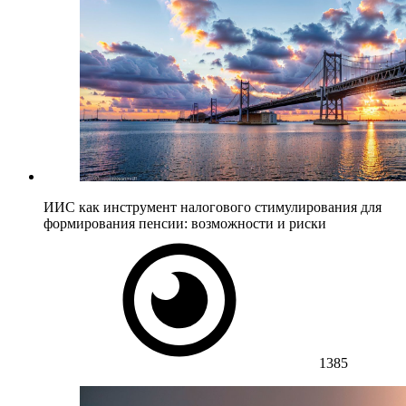
ИИС как инструмент налогового стимулирования для
формирования пенсии: возможности и риски
1385