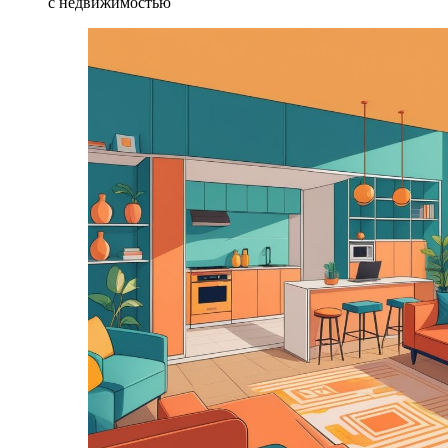
с недвижимостью