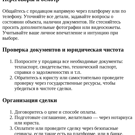
Общайтесь с продавцом напрямую через платформу или по
телефону. Уточняйте все детали, задавайте вопросы о
состоянии объекта, наличии документов. Не стесняйтесь
просить дополнительные фотографии или видеосюжеты.
Учитывайте ваше личное впечатление и интуицию при
выборе.
Проверка документов и юридическая чистота
Попросите у продавца все необходимые документы:
техпаспорт, свидетельство, технический паспорт,
справки о задолженностях и т.п.
Обратитесь к юристу или самостоятельно проведите
проверку через государственные ресурсы, чтобы
убедиться в чистоте сделки.
Организация сделки
Договоритесь о цене и способе оплаты.
Подготовьте соглашение, желательно — через нотариуса
или юриста.
Оплатите или проведите сделку через безопасные
сервисы, если такие есть на платформе, или в банке.