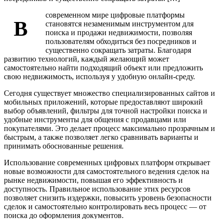
современном мире цифровые платформы
В
становятся незаменимым инструментом для
поиска и продажи недвижимости, позволяя
пользователям обходиться без посредников и
существенно сокращать затраты. Благодаря
развитию технологий, каждый желающий может
самостоятельно найти подходящий объект или предложить
свою недвижимость, используя у удобную онлайн-среду.
Сегодня существует множество специализированных сайтов и
мобильных приложений, которые предоставляют широкий
выбор объявлений, фильтры для точной настройки поиска и
удобные инструменты для общения с продавцами или
покупателями. Это делает процесс максимально прозрачным и
быстрым, а также позволяет легко сравнивать варианты и
принимать обоснованные решения.
Использование современных цифровых платформ открывает
новые возможности для самостоятельного ведения сделок на
рынке недвижимости, повышая его эффективность и
доступность. Правильное использование этих ресурсов
позволяет снизить издержки, повысить уровень безопасности
сделок и самостоятельно контролировать весь процесс — от
поиска до оформления документов.