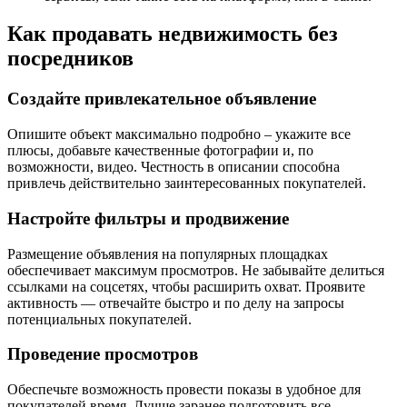
Как продавать недвижимость без
посредников
Создайте привлекательное объявление
Опишите объект максимально подробно – укажите все
плюсы, добавьте качественные фотографии и, по
возможности, видео. Честность в описании способна
привлечь действительно заинтересованных покупателей.
Настройте фильтры и продвижение
Размещение объявления на популярных площадках
обеспечивает максимум просмотров. Не забывайте делиться
ссылками на соцсетях, чтобы расширить охват. Проявите
активность — отвечайте быстро и по делу на запросы
потенциальных покупателей.
Проведение просмотров
Обеспечьте возможность провести показы в удобное для
покупателей время. Лучше заранее подготовить все