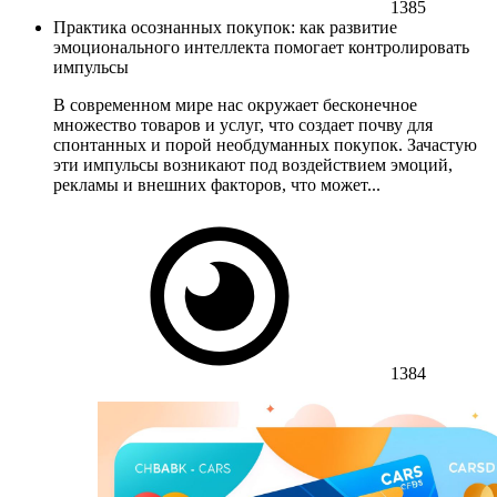
1385
Практика осознанных покупок: как развитие
эмоционального интеллекта помогает контролировать
импульсы
В современном мире нас окружает бесконечное
множество товаров и услуг, что создает почву для
спонтанных и порой необдуманных покупок. Зачастую
эти импульсы возникают под воздействием эмоций,
рекламы и внешних факторов, что может...
1384