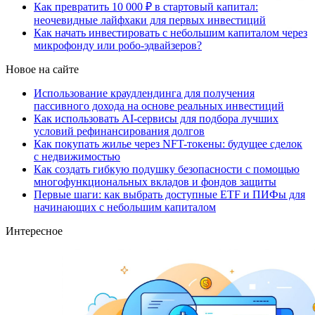
Как превратить 10 000 ₽ в стартовый капитал:
неочевидные лайфхаки для первых инвестиций
Как начать инвестировать с небольшим капиталом через
микрофонду или робо-эдвайзеров?
Новое на сайте
Использование краудлендинга для получения
пассивного дохода на основе реальных инвестиций
Как использовать AI-сервисы для подбора лучших
условий рефинансирования долгов
Как покупать жилье через NFT-токены: будущее сделок
с недвижимостью
Как создать гибкую подушку безопасности с помощью
многофункциональных вкладов и фондов защиты
Первые шаги: как выбрать доступные ETF и ПИФы для
начинающих с небольшим капиталом
Интересное