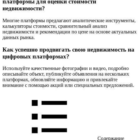
платформы для оценки стоимости
недвижимости?
Многие платформы предлагают аналитические инструменты,
калькуляторы стоимости, сравнительный анализ
недвижимости и рекомендации по цене на основе актуальных
данных рынка.
Как успешно продвигать свою недвижимость на
цифровых платформах?
Используйте качественные фотографии и видео, подробно
описывайте объект, публикуйте объявления на нескольких
платформах, обновляйте информацию и привлекайте
внимание с помощью акций или специальных предложений.
Содержание