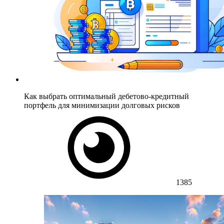
Как выбрать оптимальный дебетово-кредитный
портфель для минимизации долговых рисков
1385