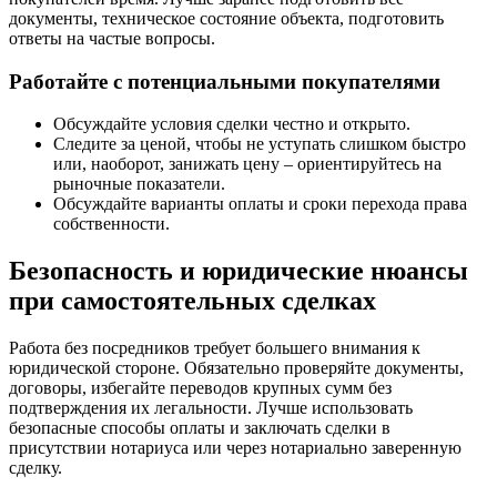
документы, техническое состояние объекта, подготовить
ответы на частые вопросы.
Работайте с потенциальными покупателями
Обсуждайте условия сделки честно и открыто.
Следите за ценой, чтобы не уступать слишком быстро
или, наоборот, занижать цену – ориентируйтесь на
рыночные показатели.
Обсуждайте варианты оплаты и сроки перехода права
собственности.
Безопасность и юридические нюансы
при самостоятельных сделках
Работа без посредников требует большего внимания к
юридической стороне. Обязательно проверяйте документы,
договоры, избегайте переводов крупных сумм без
подтверждения их легальности. Лучше использовать
безопасные способы оплаты и заключать сделки в
присутствии нотариуса или через нотариально заверенную
сделку.