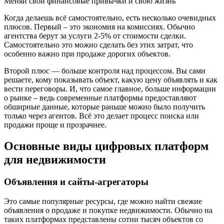
Меняй свои финансовые привычки и свою жизнь
Когда делаешь всё самостоятельно, есть несколько очевидных
плюсов. Первый – это экономия на комиссиях. Обычно
агентства берут за услуги 2-5% от стоимости сделки.
Самостоятельно это можно сделать без этих затрат, что
особенно важно при продаже дорогих объектов.
Второй плюс — больше контроля над процессом. Вы сами
решаете, кому показывать объект, какую цену объявлять и как
вести переговоры. И, что самое главное, больше информации
о рынке – ведь современные платформы предоставляют
обширные данные, которые раньше можно было получить
только через агентов. Всё это делает процесс поиска или
продажи проще и прозрачнее.
Основные виды цифровых платформ
для недвижимости
Объявления и сайты-агрегаторы
Это самые популярные ресурсы, где можно найти свежие
объявления о продаже и покупке недвижимости. Обычно на
таких платформах представлены сотни тысяч объектов со