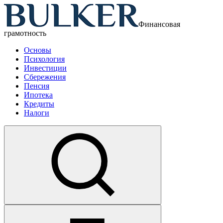
Финансовая
грамотность
Основы
Психология
Инвестиции
Сбережения
Пенсия
Ипотека
Кредиты
Налоги