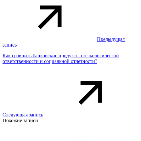
Предыдущая
запись
Как сравнить банковские продукты по экологической
ответственности и социальной отчетности?
Следующая запись
Похожие записи