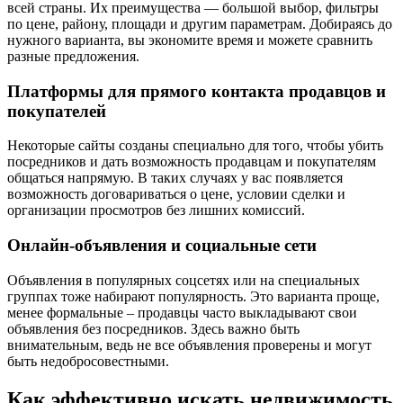
всей страны. Их преимущества — большой выбор, фильтры
по цене, району, площади и другим параметрам. Добираясь до
нужного варианта, вы экономите время и можете сравнить
разные предложения.
Платформы для прямого контакта продавцов и
покупателей
Некоторые сайты созданы специально для того, чтобы убить
посредников и дать возможность продавцам и покупателям
общаться напрямую. В таких случаях у вас появляется
возможность договариваться о цене, условии сделки и
организации просмотров без лишних комиссий.
Онлайн-объявления и социальные сети
Объявления в популярных соцсетях или на специальных
группах тоже набирают популярность. Это варианта проще,
менее формальные – продавцы часто выкладывают свои
объявления без посредников. Здесь важно быть
внимательным, ведь не все объявления проверены и могут
быть недобросовестными.
Как эффективно искать недвижимость