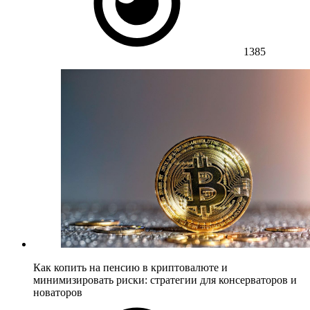
1385
Как копить на пенсию в криптовалюте и
минимизировать риски: стратегии для консерваторов и
новаторов