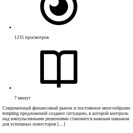
1235
просмотров
7
минут
Современный финансовый рынок и постоянное многообразие
tempting предложений создают ситуацию, в которой контроль
над импульсивными решениями становится важным навыком
для успешных инвесторов […]