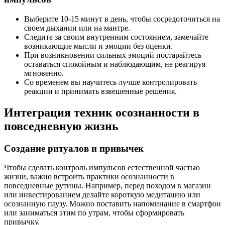
Выберите 10-15 минут в день, чтобы сосредоточиться на
своем дыхании или на мантре.
Следите за своим внутренним состоянием, замечайте
возникающие мысли и эмоции без оценки.
При возникновении сильных эмоций постарайтесь
оставаться спокойным и наблюдающим, не реагируя
мгновенно.
Со временем вы научитесь лучше контролировать
реакции и принимать взвешенные решения.
Интеграция техник осознанности в
повседневную жизнь
Создание ритуалов и привычек
Чтобы сделать контроль импульсов естественной частью
жизни, важно встроить практики осознанности в
повседневные рутины. Например, перед походом в магазин
или инвестированием делайте короткую медитацию или
осознанную паузу. Можно поставить напоминание в смартфон
или заниматься этим по утрам, чтобы сформировать
привычку.