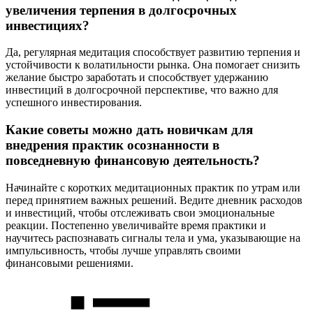
увеличения терпения в долгосрочных
инвестициях?
Да, регулярная медитация способствует развитию терпения и
устойчивости к волатильности рынка. Она помогает снизить
желание быстро заработать и способствует удержанию
инвестиций в долгосрочной перспективе, что важно для
успешного инвестирования.
Какие советы можно дать новичкам для
внедрения практик осознанности в
повседневную финансовую деятельность?
Начинайте с коротких медитационных практик по утрам или
перед принятием важных решений. Ведите дневник расходов
и инвестиций, чтобы отслеживать свои эмоциональные
реакции. Постепенно увеличивайте время практики и
научитесь распознавать сигналы тела и ума, указывающие на
импульсивность, чтобы лучше управлять своими
финансовыми решениями.