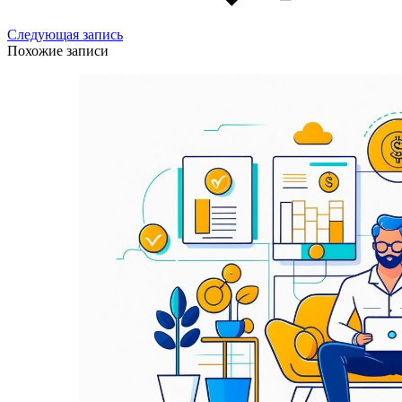
Следующая запись
Похожие записи