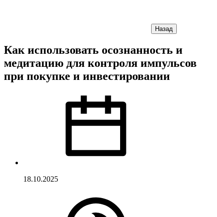
Назад
Как использовать осознанность и
медитацию для контроля импульсов
при покупке и инвестировании
18.10.2025