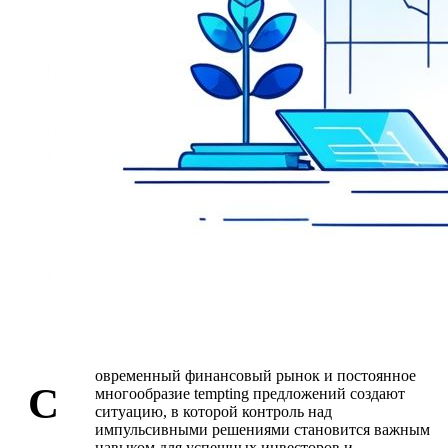
овременный финансовый рынок и постоянное
С
многообразие tempting предложений создают
ситуацию, в которой контроль над
импульсивными решениями становится важным
навыком для успешных инвесторов и