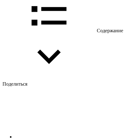
Содержание
Поделиться