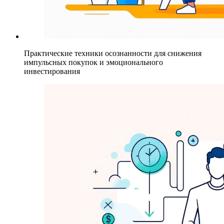
Практические техники осознанности для снижения
импульсных покупок и эмоционального
инвестирования