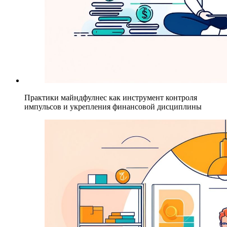
Практики майндфулнес как инструмент контроля
импульсов и укрепления финансовой дисциплины