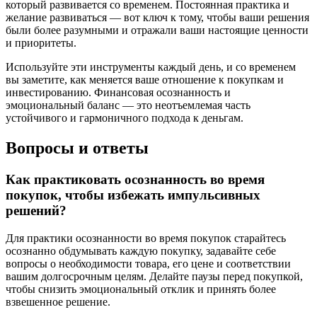
который развивается со временем. Постоянная практика и
желание развиваться — вот ключ к тому, чтобы ваши решения
были более разумными и отражали ваши настоящие ценности
и приоритеты.
Используйте эти инструменты каждый день, и со временем
вы заметите, как меняется ваше отношение к покупкам и
инвестированию. Финансовая осознанность и
эмоциональный баланс — это неотъемлемая часть
устойчивого и гармоничного подхода к деньгам.
Вопросы и ответы
Как практиковать осознанность во время
покупок, чтобы избежать импульсивных
решений?
Для практики осознанности во время покупок старайтесь
осознанно обдумывать каждую покупку, задавайте себе
вопросы о необходимости товара, его цене и соответствии
вашим долгосрочным целям. Делайте паузы перед покупкой,
чтобы снизить эмоциональный отклик и принять более
взвешенное решение.