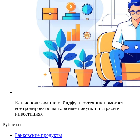
Как использование майндфулнес-техник помогает
контролировать импульсные покупки и страхи в
инвестициях
Рубрики
Банковские продукты