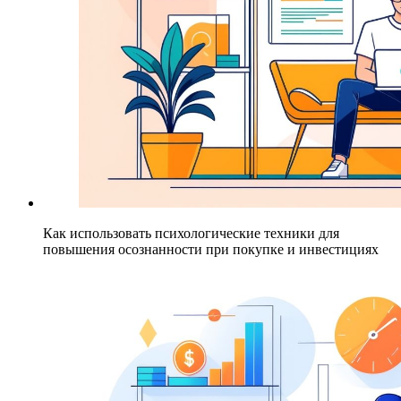
Как использовать психологические техники для
повышения осознанности при покупке и инвестициях