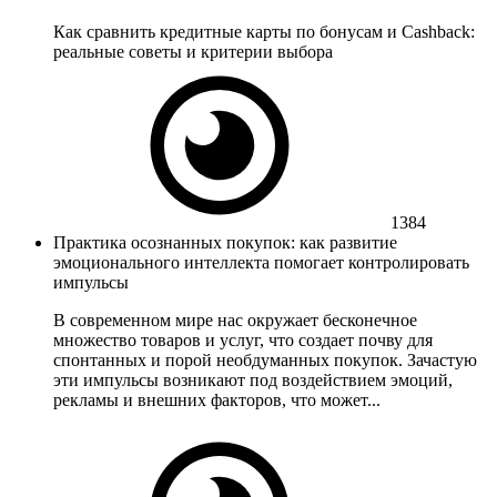
Как сравнить кредитные карты по бонусам и Cashback:
реальные советы и критерии выбора
1384
Практика осознанных покупок: как развитие
эмоционального интеллекта помогает контролировать
импульсы
В современном мире нас окружает бесконечное
множество товаров и услуг, что создает почву для
спонтанных и порой необдуманных покупок. Зачастую
эти импульсы возникают под воздействием эмоций,
рекламы и внешних факторов, что может...