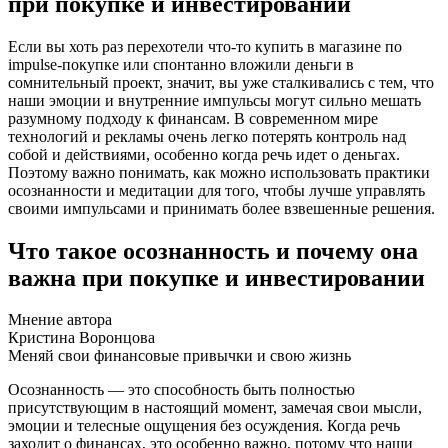
при покупке и инвестировании
Если вы хоть раз перехотели что-то купить в магазине по
impulse-покупке или спонтанно вложили деньги в
сомнительный проект, значит, вы уже сталкивались с тем, что
наши эмоции и внутренние импульсы могут сильно мешать
разумному подходу к финансам. В современном мире
технологий и рекламы очень легко потерять контроль над
собой и действиями, особенно когда речь идет о деньгах.
Поэтому важно понимать, как можно использовать практики
осознанности и медитации для того, чтобы лучше управлять
своими импульсами и принимать более взвешенные решения.
Что такое осознанность и почему она
важна при покупке и инвестировании
Мнение автора
Кристина Воронцова
Меняй свои финансовые привычки и свою жизнь
Осознанность — это способность быть полностью
присутствующим в настоящий момент, замечая свои мысли,
эмоции и телесные ощущения без осуждения. Когда речь
заходит о финансах, это особенно важно, потому что наши