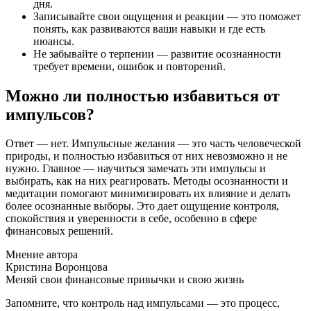
дня.
Записывайте свои ощущения и реакции — это поможет
понять, как развиваются ваши навыки и где есть
нюансы.
Не забывайте о терпении — развитие осознанности
требует времени, ошибок и повторений.
Можно ли полностью избавиться от
импульсов?
Ответ — нет. Импульсные желания — это часть человеческой
природы, и полностью избавиться от них невозможно и не
нужно. Главное — научиться замечать эти импульсы и
выбирать, как на них реагировать. Методы осознанности и
медитации помогают минимизировать их влияние и делать
более осознанные выборы. Это дает ощущение контроля,
спокойствия и уверенности в себе, особенно в сфере
финансовых решений.
Мнение автора
Кристина Воронцова
Меняй свои финансовые привычки и свою жизнь
Запомните, что контроль над импульсами — это процесс,