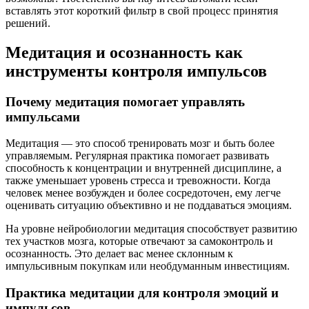
вставлять этот короткий фильтр в свой процесс принятия
решений.
Медитация и осознанность как
инструменты контроля импульсов
Почему медитация помогает управлять
импульсами
Медитация — это способ тренировать мозг и быть более
управляемым. Регулярная практика помогает развивать
способность к концентрации и внутренней дисциплине, а
также уменьшает уровень стресса и тревожности. Когда
человек менее возбужден и более сосредоточен, ему легче
оценивать ситуацию объективно и не поддаваться эмоциям.
На уровне нейробиологии медитация способствует развитию
тех участков мозга, которые отвечают за самоконтроль и
осознанность. Это делает вас менее склонным к
импульсивным покупкам или необдуманным инвестициям.
Практика медитации для контроля эмоций и
импульсов