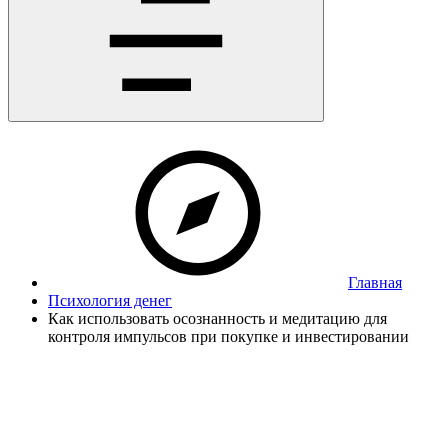
Главная
Психология денег
Как использовать осознанность и медитацию для
контроля импульсов при покупке и инвестировании