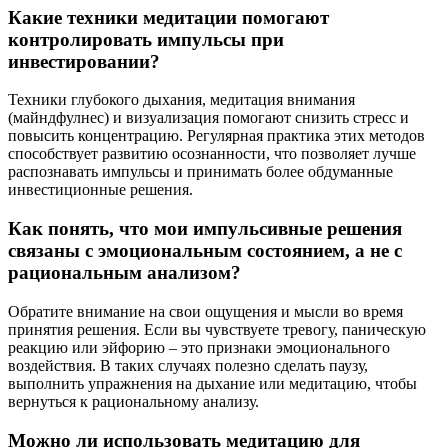
Какие техники медитации помогают
контролировать импульсы при
инвестировании?
Техники глубокого дыхания, медитация внимания
(майндфулнес) и визуализация помогают снизить стресс и
повысить концентрацию. Регулярная практика этих методов
способствует развитию осознанности, что позволяет лучше
распознавать импульсы и принимать более обдуманные
инвестиционные решения.
Как понять, что мои импульсивные решения
связаны с эмоциональным состоянием, а не с
рациональным анализом?
Обратите внимание на свои ощущения и мысли во время
принятия решения. Если вы чувствуете тревогу, паническую
реакцию или эйфорию – это признаки эмоционального
воздействия. В таких случаях полезно сделать паузу,
выполнить упражнения на дыхание или медитацию, чтобы
вернуться к рациональному анализу.
Можно ли использовать медитацию для