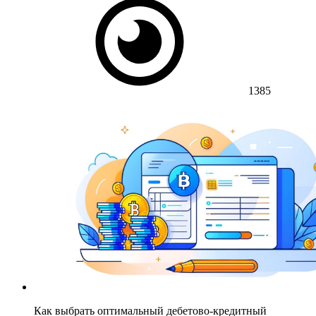
1385
Как выбрать оптимальный дебетово-кредитный