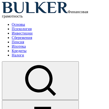
Финансовая
грамотность
Основы
Психология
Инвестиции
Сбережения
Пенсия
Ипотека
Кредиты
Налоги