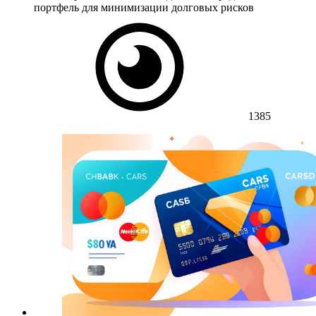
портфель для минимизации долговых рисков
1385