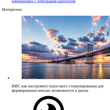
начинающих с небольшим капиталом
Интересное
ИИС как инструмент налогового стимулирования для
формирования пенсии: возможности и риски