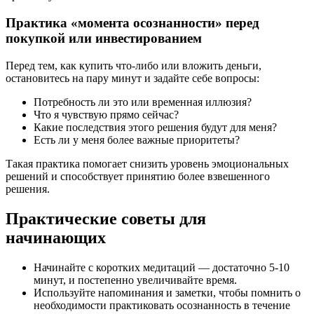
Практика «момента осознанности» перед
покупкой или инвестированием
Перед тем, как купить что-либо или вложить деньги,
остановитесь на пару минут и задайте себе вопросы:
Потребность ли это или временная иллюзия?
Что я чувствую прямо сейчас?
Какие последствия этого решения будут для меня?
Есть ли у меня более важные приоритеты?
Такая практика помогает снизить уровень эмоциональных
решений и способствует принятию более взвешенного
решения.
Практические советы для
начинающих
Начинайте с коротких медитаций — достаточно 5-10
минут, и постепенно увеличивайте время.
Используйте напоминания и заметки, чтобы помнить о
необходимости практиковать осознанность в течение