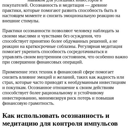
покупателей. Осознанность и медитация — древние
практики, которые помогают развить способность быть в
настоящем моменте и снизить эмоциональную реакцию на
внешние стимулы.
Практики осознанности позволяют человеку наблюдать за
своими мыслями и чувствами без осуждения, что
способствует принятию более обдуманных решений, а не
реакции на краткосрочные соблазны. Регулярная медитация
помогает укрепить способность сосредотачиваться и
управлять своим внутренним состоянием, что особенно важно
при совершении финансовых операций.
Применение этих техник в финансовой сфере помогает
снизить влияние эмоций и желаний, таких как жадность или
страх, которые часто приводят к необдуманным инвестициям
и покупкам. Осознанное отношение к своим действиям
способствует более рациональному и устойчивому
инвестированию, минимизируя риск потерь и повышая
финансовую грамотность.
Как использовать осознанность и
медитацию для контроля импульсов