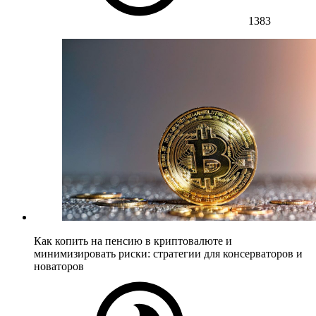
1383
Как копить на пенсию в криптовалюте и
минимизировать риски: стратегии для консерваторов и
новаторов