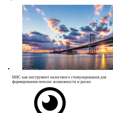
ИИС как инструмент налогового стимулирования для
формирования пенсии: возможности и риски