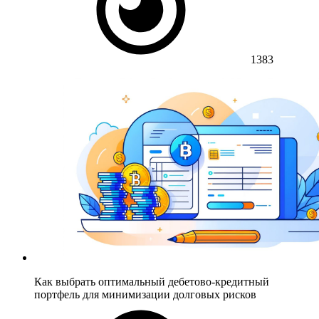
1383
Как выбрать оптимальный дебетово-кредитный
портфель для минимизации долговых рисков