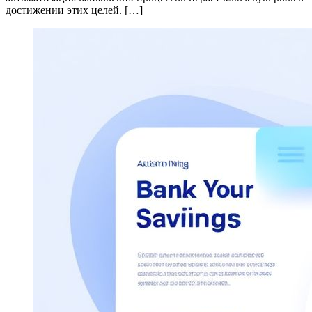
достижении этих целей. […]