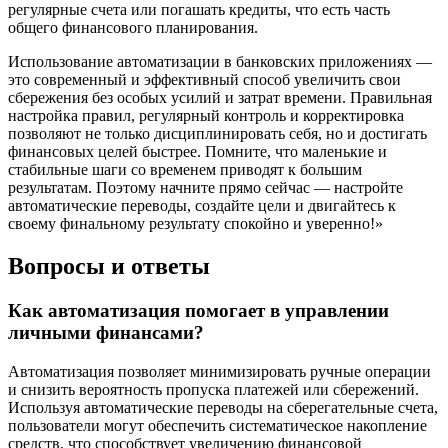
регулярные счета или погашать кредиты, что есть часть
общего финансового планирования.
Использование автоматизации в банковских приложениях —
это современный и эффективный способ увеличить свои
сбережения без особых усилий и затрат времени. Правильная
настройка правил, регулярный контроль и корректировка
позволяют не только дисциплинировать себя, но и достигать
финансовых целей быстрее. Помните, что маленькие и
стабильные шаги со временем приводят к большим
результатам. Поэтому начните прямо сейчас — настройте
автоматические переводы, создайте цели и двигайтесь к
своему финальному результату спокойно и уверенно!»
Вопросы и ответы
Как автоматизация помогает в управлении
личными финансами?
Автоматизация позволяет минимизировать ручные операции
и снизить вероятность пропуска платежей или сбережений.
Используя автоматические переводы на сберегательные счета,
пользователи могут обеспечить систематическое накопление
средств, что способствует увеличению финансовой