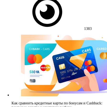
1383
Как сравнить кредитные карты по бонусам и Cashback: