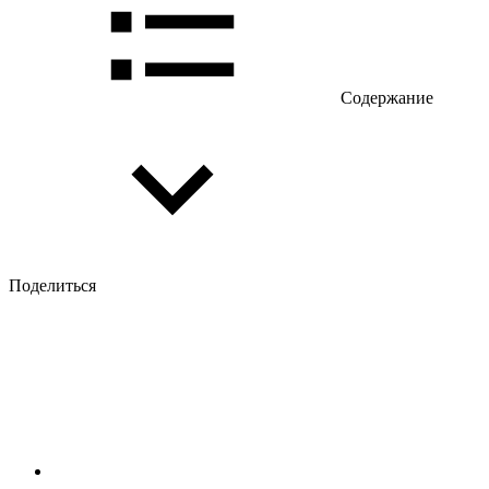
Содержание
Поделиться