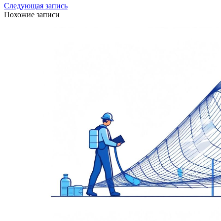
Следующая запись
Похожие записи