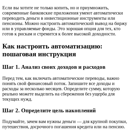
Если вы хотите не только копить, но и приумножить,
современные банковские приложения умеют автоматически
переводить деньги в инвестиционные инструменты или
пенсионы. Можно настроить автоматический вывод на биржу
или в управляемые фонды. Это хорошая опция для тех, кто
готов к рискам и стремится к более высокой доходности.
Как настроить автоматизацию:
пошаговая инструкция
Шаг 1. Анализ своих доходов и расходов
Перед тем, как включать автоматические переводы, важно
понять свой финансовый поток. Запишите все доходы и
расходы за несколько месяцев. Определите сумму, которую
реально можете выделить на сбережения без ущерба для
текущих нужд.
Шаг 2. Определите цель накоплений
Подумайте, зачем вам нужны деньги — для крупной покупки,
путешествия, досрочного погашения кредита или на пенсию.