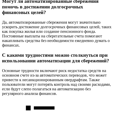
Могут ли автоматизированные сбережения
помочь в достижении долгосрочных
финансовых целей?
Да, автоматизированные сбережения могут значительно
ускорить достижение долгосрочных финансовых целей, таких
как покупка жилья или создание пенсионного фонда.
Постоянные выплаты на сберегательные счета помогают
накапливать средства без необходимости ежедневно думать о
финансах.
С какими трудностями можно столкнуться при
использовании автоматизации для сбережений?
Основные трудности включают риск недостатка средств на
основном счете из-за автоматических переводов, что может
привести к несанкционированным овердрафтам. Также
пользователи могут потерять контроль над своими расходами,
если будут слепо полагаться на автоматизацию без
регулярного анализа финансов.