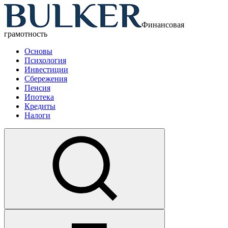
Финансовая
грамотность
Основы
Психология
Инвестиции
Сбережения
Пенсия
Ипотека
Кредиты
Налоги