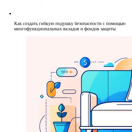
Как создать гибкую подушку безопасности с помощью
многофункциональных вкладов и фондов защиты