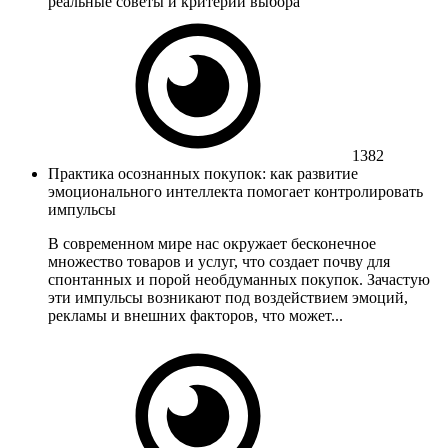
реальные советы и критерии выбора
1382
Практика осознанных покупок: как развитие
эмоционального интеллекта помогает контролировать
импульсы
В современном мире нас окружает бесконечное
множество товаров и услуг, что создает почву для
спонтанных и порой необдуманных покупок. Зачастую
эти импульсы возникают под воздействием эмоций,
рекламы и внешних факторов, что может...