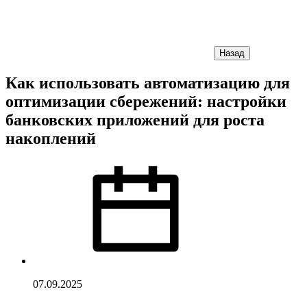
Назад
Как использовать автоматизацию для
оптимизации сбережений: настройки
банковских приложений для роста
накоплений
07.09.2025