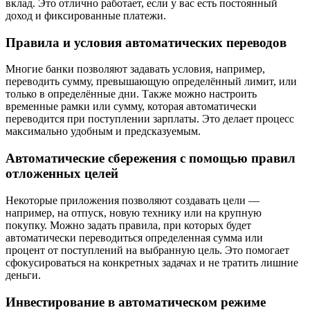
вклад. Это отлично работает, если у вас есть постоянный
доход и фиксированные платежи.
Правила и условия автоматических переводов
Многие банки позволяют задавать условия, например,
переводить сумму, превышающую определённый лимит, или
только в определённые дни. Также можно настроить
временные рамки или сумму, которая автоматически
переводится при поступлении зарплаты. Это делает процесс
максимально удобным и предсказуемым.
Автоматические сбережения с помощью правил
отложенных целей
Некоторые приложения позволяют создавать цели —
например, на отпуск, новую технику или на крупную
покупку. Можно задать правила, при которых будет
автоматически переводиться определенная сумма или
процент от поступлений на выбранную цель. Это помогает
сфокусироваться на конкретных задачах и не тратить лишние
деньги.
Инвестирование в автоматическом режиме