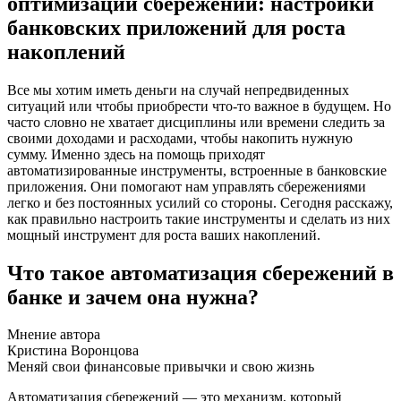
оптимизации сбережений: настройки
банковских приложений для роста
накоплений
Все мы хотим иметь деньги на случай непредвиденных
ситуаций или чтобы приобрести что-то важное в будущем. Но
часто словно не хватает дисциплины или времени следить за
своими доходами и расходами, чтобы накопить нужную
сумму. Именно здесь на помощь приходят
автоматизированные инструменты, встроенные в банковские
приложения. Они помогают нам управлять сбережениями
легко и без постоянных усилий со стороны. Сегодня расскажу,
как правильно настроить такие инструменты и сделать из них
мощный инструмент для роста ваших накоплений.
Что такое автоматизация сбережений в
банке и зачем она нужна?
Мнение автора
Кристина Воронцова
Меняй свои финансовые привычки и свою жизнь
Автоматизация сбережений — это механизм, который