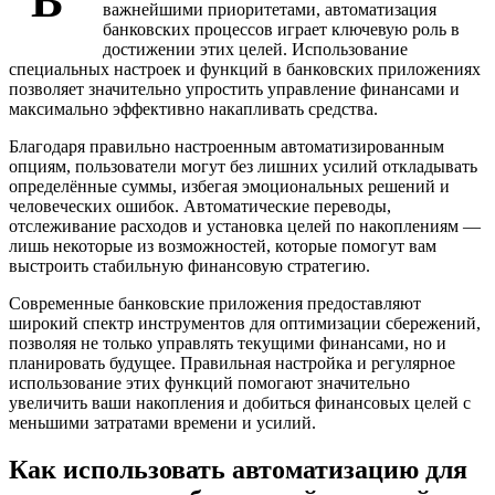
В
важнейшими приоритетами, автоматизация
банковских процессов играет ключевую роль в
достижении этих целей. Использование
специальных настроек и функций в банковских приложениях
позволяет значительно упростить управление финансами и
максимально эффективно накапливать средства.
Благодаря правильно настроенным автоматизированным
опциям, пользователи могут без лишних усилий откладывать
определённые суммы, избегая эмоциональных решений и
человеческих ошибок. Автоматические переводы,
отслеживание расходов и установка целей по накоплениям —
лишь некоторые из возможностей, которые помогут вам
выстроить стабильную финансовую стратегию.
Современные банковские приложения предоставляют
широкий спектр инструментов для оптимизации сбережений,
позволяя не только управлять текущими финансами, но и
планировать будущее. Правильная настройка и регулярное
использование этих функций помогают значительно
увеличить ваши накопления и добиться финансовых целей с
меньшими затратами времени и усилий.
Как использовать автоматизацию для