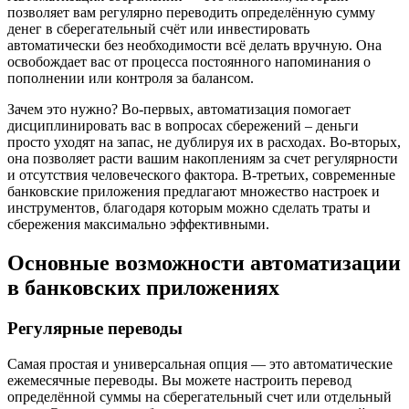
позволяет вам регулярно переводить определённую сумму
денег в сберегательный счёт или инвестировать
автоматически без необходимости всё делать вручную. Она
освобождает вас от процесса постоянного напоминания о
пополнении или контроля за балансом.
Зачем это нужно? Во-первых, автоматизация помогает
дисциплинировать вас в вопросах сбережений – деньги
просто уходят на запас, не дублируя их в расходах. Во-вторых,
она позволяет расти вашим накоплениям за счет регулярности
и отсутствия человеческого фактора. В-третьих, современные
банковские приложения предлагают множество настроек и
инструментов, благодаря которым можно сделать траты и
сбережения максимально эффективными.
Основные возможности автоматизации
в банковских приложениях
Регулярные переводы
Самая простая и универсальная опция — это автоматические
ежемесячные переводы. Вы можете настроить перевод
определённой суммы на сберегательный счет или отдельный