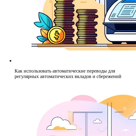
Как использовать автоматические переводы для
регулярных автоматических вкладов и сбережений