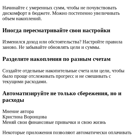
Начинайте с умеренных сумм, чтобы не почувствовать
дискомфорт в бюджете. Можно постепенно увеличивать
объем накоплений.
Иногда пересматривайте свои настройки
Изменился доход или обстоятельства? Настройте правила
заново. Не забывайте обновлять цели и суммы.
Разделите накопления по разным счетам
Создайте отдельные накопительные счета или цели, чтобы
было проще отслеживать прогресс и не смешивать с
текущими расходами.
Автоматизируйте не только сбережения, но и
расходы
Мнение автора
Кристина Воронцова
Меняй свои финансовые привычки и свою жизнь
Некоторые приложения позволяют автоматически оплачивать