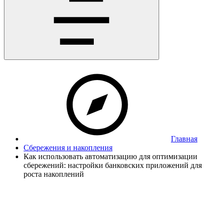
Главная
Сбережения и накопления
Как использовать автоматизацию для оптимизации
сбережений: настройки банковских приложений для
роста накоплений