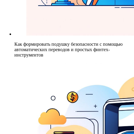
Как формировать подушку безопасности с помощью
автоматических переводов и простых финтех-
инструментов