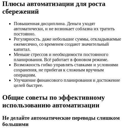
Плюсы автоматизации для роста
сбережений
Повышенная дисциплина. Деньги уходят
автоматически, и не возникает соблазна их тратить
постоянно.
Регулярность. даже небольшие суммы, откладываемые
ежемесячно, со временем создают значительный
капитал.
Меньше стрессов и необходимости постоянного
планирования. Всё работает в фоновом режиме.
Возможность гибко управлять ставками и условиями
сохранения, не прибегая к сложным вручным
операциям.
Улучшение финансового планирования и достижение
целей быстрее.
Общие советы по эффективному
использованию автоматизации
Не делайте автоматические переводы слишком
большими