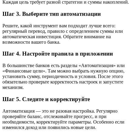
Каждая цель требует разной стратегии и суммы накоплений.
Шаг 3. Выберите тип автоматизации
Решите, какой инструмент вам подходит лучше всего:
регулярный перевод, правило с определением суммы или
автоматическая инвестиция. Обратите внимание на
возможности вашего банка.
Шаг 4. Настройте правила в приложении
В большинстве банков есть разделы «Автоматизация» или
«Финансовые цели». Там можно выбрать нужную опцию,
установить сумму, периодичность и условия. После этого
обязательно проверьте корректность настроек и запустите
механизм.
Шаг 5. Следите и корректируйте
Автоматизация — это не разовая настройка. Регулярно
проверяйте баланс, отслеживайте прогресс, и при
необходимости, корректируйте параметры. Особенно если
изменился доход или появились новые цели.