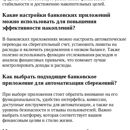
стабильности и достижению накопительных целей.
Какие настройки банковских приложений
можно использовать для повышения
эффективности накоплений?
В банковских приложениях можно настроить автоматические
переводы на сберегательный счет, установить лимиты на
расходы и включить уведомления о низком балансе. Также
полезно использовать функции отслеживания расходов и
анализа финансовых привычек, что поможет лучше
контролировать доходы и расходы.
Как выбрать подходящее банковское
приложение для автоматизации сбережений?
При выборе приложения стоит обратить внимание на его
функциональность, удобство интерфейса, комиссии,
доступные инструменты для автоматизации, а также на
уровень безопасности и отзывы пользователей. Важно
выбрать платформу, которая соответствует вашим
финансовым целям и стилю жизни.