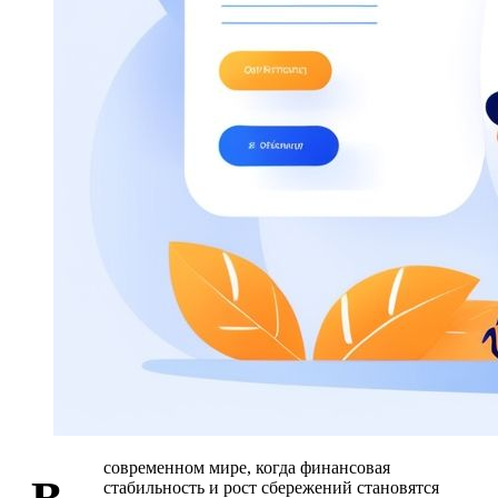
современном мире, когда финансовая
стабильность и рост сбережений становятся