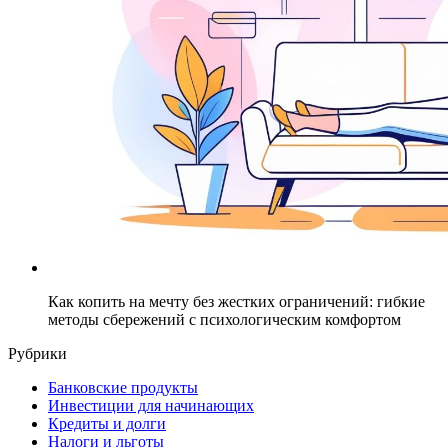
Как копить на мечту без жестких ограничений: гибкие
методы сбережений с психологическим комфортом
Рубрики
Банковские продукты
Инвестиции для начинающих
Кредиты и долги
Налоги и льготы