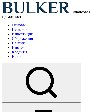
Финансовая
грамотность
Основы
Психология
Инвестиции
Сбережения
Пенсия
Ипотека
Кредиты
Налоги