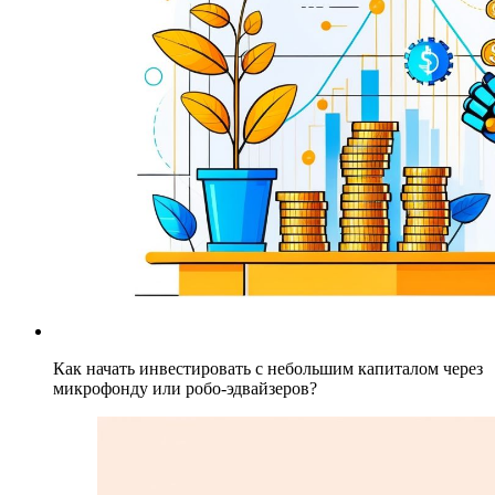
Как начать инвестировать с небольшим капиталом через
микрофонду или робо-эдвайзеров?