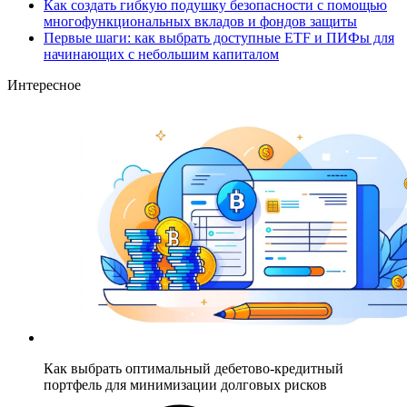
Как создать гибкую подушку безопасности с помощью
многофункциональных вкладов и фондов защиты
Первые шаги: как выбрать доступные ETF и ПИФы для
начинающих с небольшим капиталом
Интересное
Как выбрать оптимальный дебетово-кредитный
портфель для минимизации долговых рисков