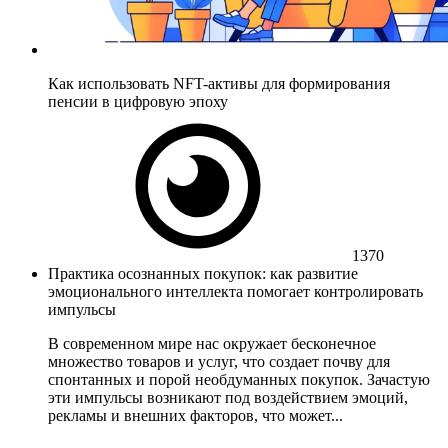
Как использовать NFT-активы для формирования
пенсии в цифровую эпоху
1370
Практика осознанных покупок: как развитие
эмоционального интеллекта помогает контролировать
импульсы
В современном мире нас окружает бесконечное
множество товаров и услуг, что создает почву для
спонтанных и порой необдуманных покупок. Зачастую
эти импульсы возникают под воздействием эмоций,
рекламы и внешних факторов, что может...