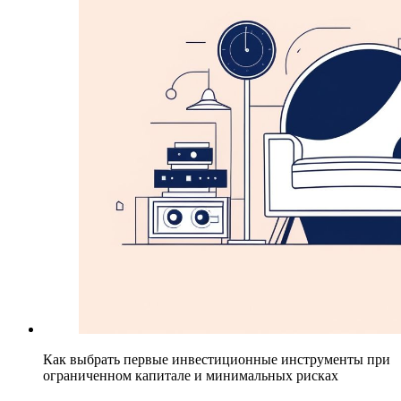
Как выбрать первые инвестиционные инструменты при
ограниченном капитале и минимальных рисках