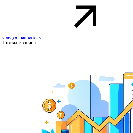
Следующая запись
Похожие записи