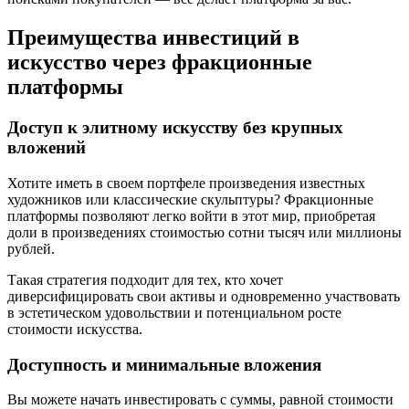
Преимущества инвестиций в
искусство через фракционные
платформы
Доступ к элитному искусству без крупных
вложений
Хотите иметь в своем портфеле произведения известных
художников или классические скульптуры? Фракционные
платформы позволяют легко войти в этот мир, приобретая
доли в произведениях стоимостью сотни тысяч или миллионы
рублей.
Такая стратегия подходит для тех, кто хочет
диверсифицировать свои активы и одновременно участвовать
в эстетическом удовольствии и потенциальном росте
стоимости искусства.
Доступность и минимальные вложения
Вы можете начать инвестировать с суммы, равной стоимости