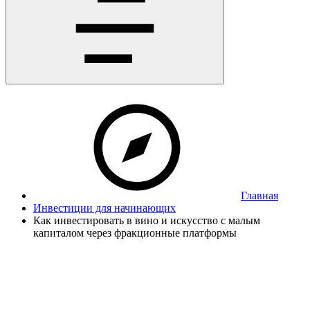
Главная
Инвестиции для начинающих
Как инвестировать в вино и искусство с малым
капиталом через фракционные платформы