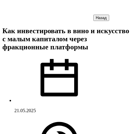
Назад
Как инвестировать в вино и искусство
с малым капиталом через
фракционные платформы
21.05.2025