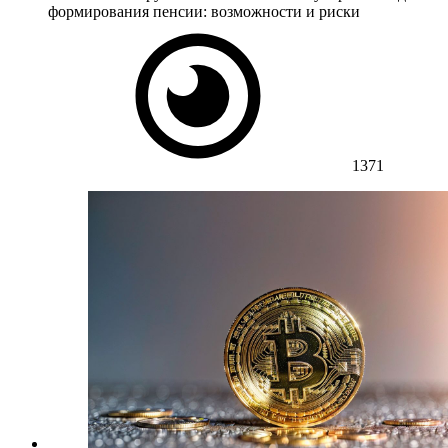
формирования пенсии: возможности и риски
1371