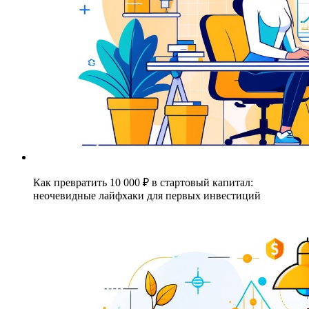
Как превратить 10 000 ₽ в стартовый капитал:
неочевидные лайфхаки для первых инвестиций