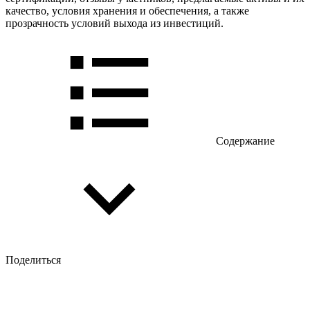
качество, условия хранения и обеспечения, а также
прозрачность условий выхода из инвестиций.
Содержание
Поделиться