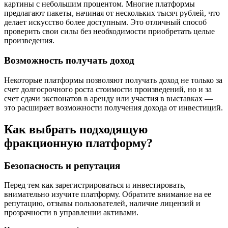
картины с небольшим процентом. Многие платформы
предлагают пакеты, начиная от нескольких тысяч рублей, что
делает искусство более доступным. Это отличный способ
проверить свои силы без необходимости приобретать целые
произведения.
Возможность получать доход
Некоторые платформы позволяют получать доход не только за
счет долгосрочного роста стоимости произведений, но и за
счет сдачи экспонатов в аренду или участия в выставках —
это расширяет возможности получения дохода от инвестиций.
Как выбрать подходящую
фракционную платформу?
Безопасность и репутация
Перед тем как зарегистрироваться и инвестировать,
внимательно изучите платформу. Обратите внимание на ее
репутацию, отзывы пользователей, наличие лицензий и
прозрачности в управлении активами.