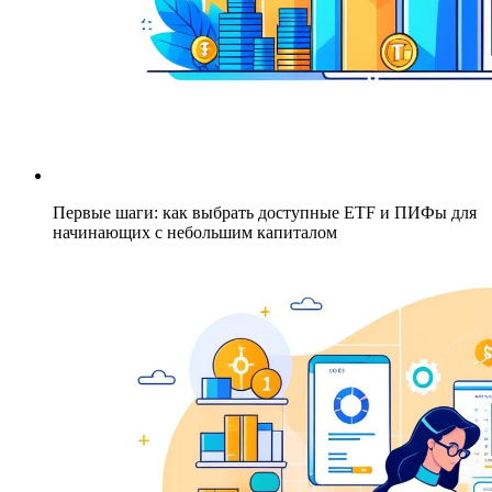
Первые шаги: как выбрать доступные ETF и ПИФы для
начинающих с небольшим капиталом