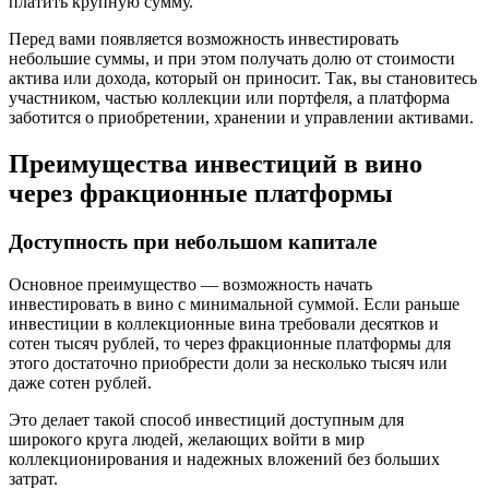
платить крупную сумму.
Перед вами появляется возможность инвестировать
небольшие суммы, и при этом получать долю от стоимости
актива или дохода, который он приносит. Так, вы становитесь
участником, частью коллекции или портфеля, а платформа
заботится о приобретении, хранении и управлении активами.
Преимущества инвестиций в вино
через фракционные платформы
Доступность при небольшом капитале
Основное преимущество — возможность начать
инвестировать в вино с минимальной суммой. Если раньше
инвестиции в коллекционные вина требовали десятков и
сотен тысяч рублей, то через фракционные платформы для
этого достаточно приобрести доли за несколько тысяч или
даже сотен рублей.
Это делает такой способ инвестиций доступным для
широкого круга людей, желающих войти в мир
коллекционирования и надежных вложений без больших
затрат.