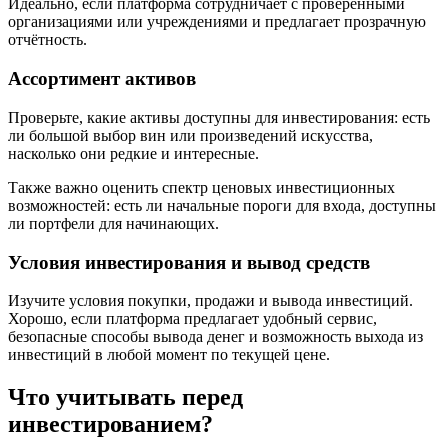
Идеально, если платформа сотрудничает с проверенными
организациями или учреждениями и предлагает прозрачную
отчётность.
Ассортимент активов
Проверьте, какие активы доступны для инвестирования: есть
ли большой выбор вин или произведений искусства,
насколько они редкие и интересные.
Также важно оценить спектр ценовых инвестиционных
возможностей: есть ли начальные пороги для входа, доступны
ли портфели для начинающих.
Условия инвестирования и вывод средств
Изучите условия покупки, продажи и вывода инвестиций.
Хорошо, если платформа предлагает удобный сервис,
безопасные способы вывода денег и возможность выхода из
инвестиций в любой момент по текущей цене.
Что учитывать перед
инвестированием?