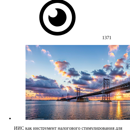
1371
ИИС как инструмент налогового стимулирования для