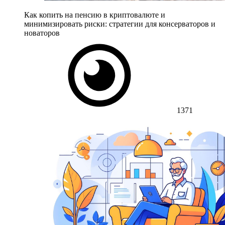
Как копить на пенсию в криптовалюте и
минимизировать риски: стратегии для консерваторов и
новаторов
1371