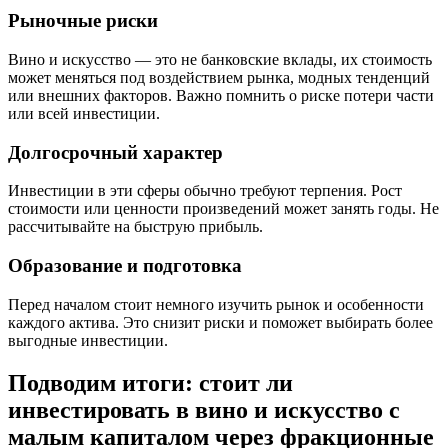
Рыночные риски
Вино и искусство — это не банковские вклады, их стоимость
может меняться под воздействием рынка, модных тенденций
или внешних факторов. Важно помнить о риске потери части
или всей инвестиции.
Долгосрочный характер
Инвестиции в эти сферы обычно требуют терпения. Рост
стоимости или ценности произведений может занять годы. Не
рассчитывайте на быструю прибыль.
Образование и подготовка
Перед началом стоит немного изучить рынок и особенности
каждого актива. Это снизит риски и поможет выбирать более
выгодные инвестиции.
Подводим итоги: стоит ли
инвестировать в вино и искусство с
малым капиталом через фракционные