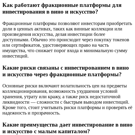
Как работают фракционные платформы для
инвестирования в вино и искусство?
Фракционные платформы позволяют инвесторам приобретать
доли в ценных активах, таких как винные коллекции или
произведения искусства, делая инвестиции более
доступными. Обычно это происходит через покупку токенов
или сертификатов, удостоверяющих право на часть
имущества, что снижает порог входа и минимальную сумму
инвестиций.
Какие риски связаны с инвестированием в вино
и искусство через фракционные платформы?
Основные риски включают волатильность цен на предметы
коллекционирования, возможность ухудшения условий
хранения, утрату или кражу, а также риск недостаточной
ликвидности — сложности с быстрым выводом инвестиций.
Кроме того, стоит учитывать риски платформы и проверять её
надежность и прозрачность.
Какие преимущества дает инвестирование в вино
и искусство с малым капиталом?