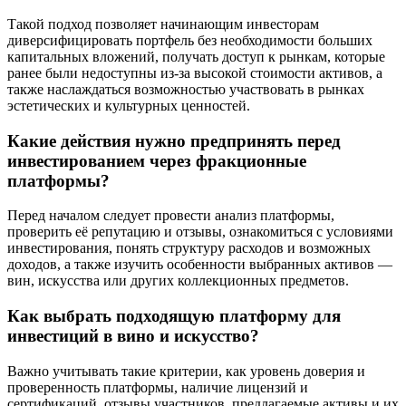
Такой подход позволяет начинающим инвесторам
диверсифицировать портфель без необходимости больших
капитальных вложений, получать доступ к рынкам, которые
ранее были недоступны из-за высокой стоимости активов, а
также наслаждаться возможностью участвовать в рынках
эстетических и культурных ценностей.
Какие действия нужно предпринять перед
инвестированием через фракционные
платформы?
Перед началом следует провести анализ платформы,
проверить её репутацию и отзывы, ознакомиться с условиями
инвестирования, понять структуру расходов и возможных
доходов, а также изучить особенности выбранных активов —
вин, искусства или других коллекционных предметов.
Как выбрать подходящую платформу для
инвестиций в вино и искусство?
Важно учитывать такие критерии, как уровень доверия и
проверенность платформы, наличие лицензий и
сертификаций, отзывы участников, предлагаемые активы и их