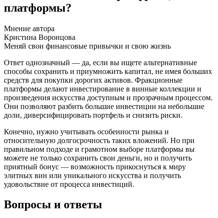
платформы?
Мнение автора
Кристина Воронцова
Меняй свои финансовые привычки и свою жизнь
Ответ однозначный — да, если вы ищете альтернативные
способы сохранить и приумножить капитал, не имея больших
средств для покупки дорогих активов. Фракционные
платформы делают инвестирование в винные коллекции и
произведения искусства доступным и прозрачным процессом.
Они позволяют разбить большие инвестиции на небольшие
доли, диверсифицировать портфель и снизить риски.
Конечно, нужно учитывать особенности рынка и
относительную долгосрочность таких вложений. Но при
правильном подходе и грамотном выборе платформы вы
можете не только сохранить свои деньги, но и получить
приятный бонус — возможность прикоснуться к миру
элитных вин или уникального искусства и получить
удовольствие от процесса инвестиций.
Вопросы и ответы