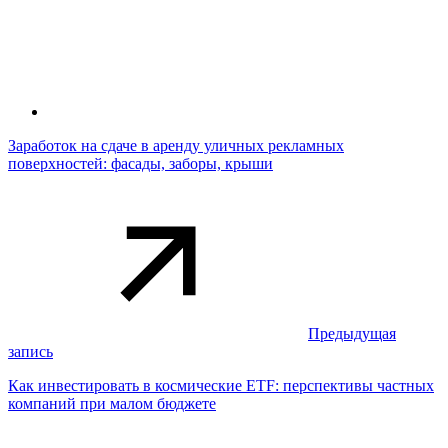
Заработок на сдаче в аренду уличных рекламных
поверхностей: фасады, заборы, крыши
Предыдущая
запись
Как инвестировать в космические ETF: перспективы частных
компаний при малом бюджете