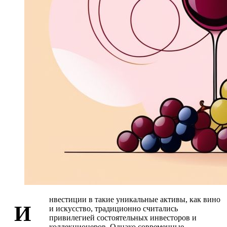
нвестиции в такие уникальные активы, как вино
И
и искусство, традиционно считались
привилегией состоятельных инвесторов и
коллекционеров. Однако современные