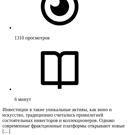
1310
просмотров
6
минут
Инвестиции в такие уникальные активы, как вино и
искусство, традиционно считались привилегией
состоятельных инвесторов и коллекционеров. Однако
современные фрактционные платформы открывают новые
[…]