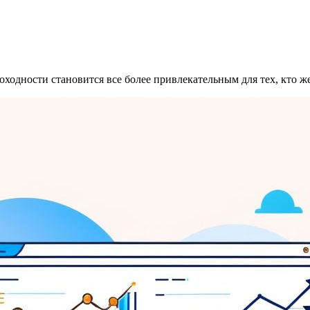
ходности становится все более привлекательным для тех, кто ж