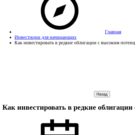
Главная
Инвестиции для начинающих
Как инвестировать в редкие облигации с высоким потен
Назад
Как инвестировать в редкие облигации