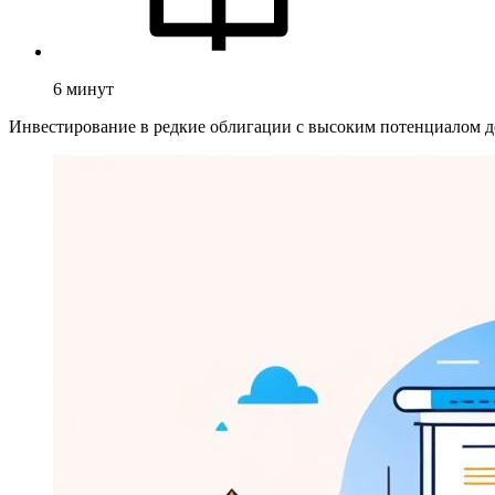
6
минут
Инвестирование в редкие облигации с высоким потенциалом до