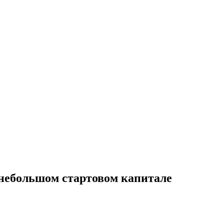
 небольшом стартовом капитале