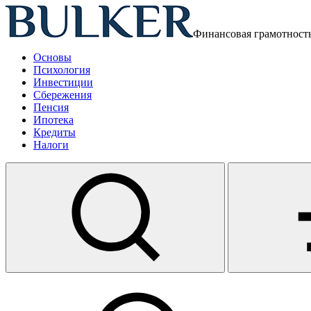
Финансовая грамотност
Основы
Психология
Инвестиции
Сбережения
Пенсия
Ипотека
Кредиты
Налоги