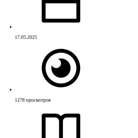
17.05.2025
1278
просмотров