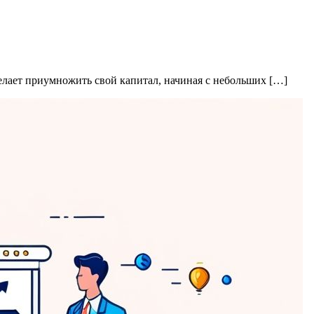
елает приумножить свой капитал, начиная с небольших […]