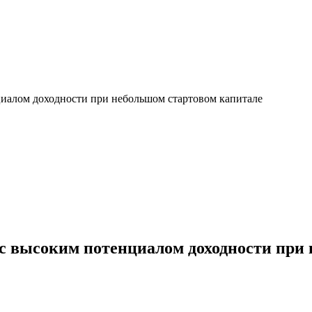
циалом доходности при небольшом стартовом капитале
 с высоким потенциалом доходности при