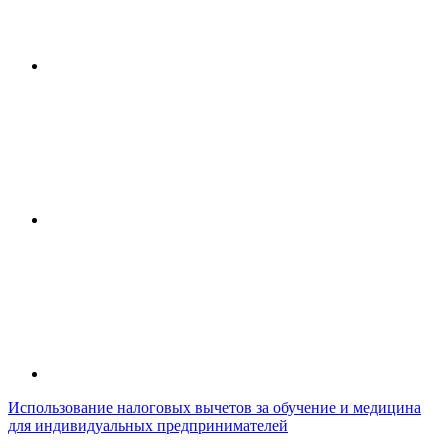
Использование налоговых вычетов за обучение и медицина
для индивидуальных предпринимателей