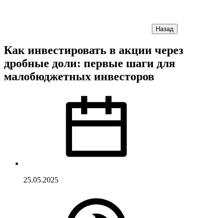
Назад
Как инвестировать в акции через
дробные доли: первые шаги для
малобюджетных инвесторов
25.05.2025