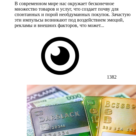
В современном мире нас окружает бесконечное
множество товаров и услуг, что создает почву для
спонтанных и порой необдуманных покупок. Зачастую
эти импульсы возникают под воздействием эмоций,
рекламы и внешних факторов, что может...
1382