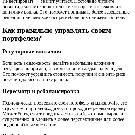
Инвестировать — значит учиться. Постоянно читайте
новости, смотрите аналитические обзоры и отслеживайте
динамику рынка. Это поможет принимать более взвешенные
решения и не паниковать при небольших снижения в цене.
Как правильно управлять своим
портфелем?
Регулярные вложения
Если есть возможность, делайте небольшие вложения
регулярно, например, раз в месяц или каждые пару недель.
Это поможет усреднить стоимость покупки и снизить риск
покупки дорого на пике рынка.
Пересмотр и ребалансировка
Периодически проверяйте свой портфель, анализируйте его
структуру и при необходимости проводите ребалансировку.
Может быть, стоит продать часть акций, которые выросли
существенно, и вложить в более перспективные или более
недооценённые компании.