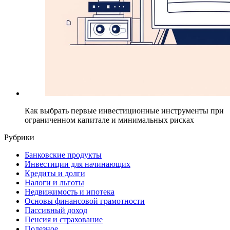
Как выбрать первые инвестиционные инструменты при
ограниченном капитале и минимальных рисках
Рубрики
Банковские продукты
Инвестиции для начинающих
Кредиты и долги
Налоги и льготы
Недвижимость и ипотека
Основы финансовой грамотности
Пассивный доход
Пенсия и страхование
Полезное