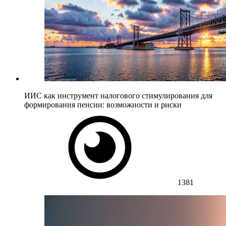
ИИС как инструмент налогового стимулирования для
формирования пенсии: возможности и риски
1381