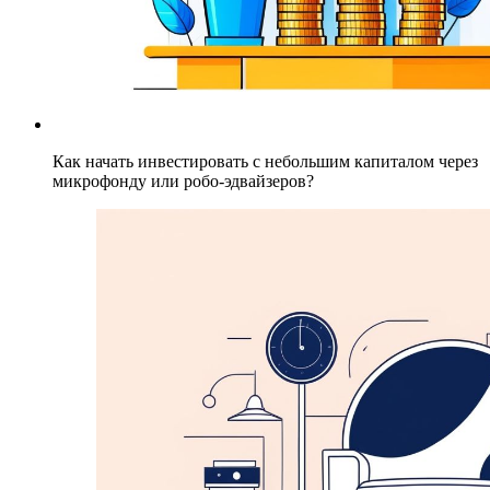
Как начать инвестировать с небольшим капиталом через
микрофонду или робо-эдвайзеров?