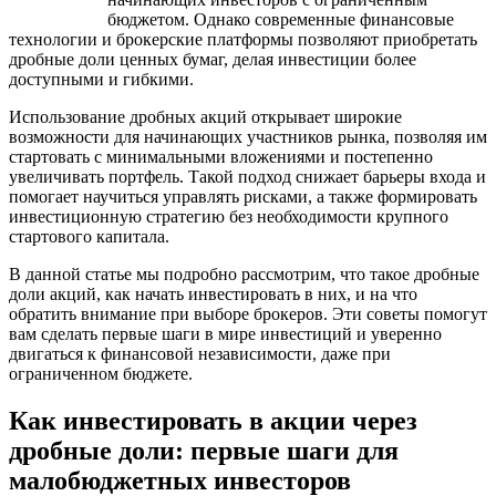
бюджетом. Однако современные финансовые
технологии и брокерские платформы позволяют приобретать
дробные доли ценных бумаг, делая инвестиции более
доступными и гибкими.
Использование дробных акций открывает широкие
возможности для начинающих участников рынка, позволяя им
стартовать с минимальными вложениями и постепенно
увеличивать портфель. Такой подход снижает барьеры входа и
помогает научиться управлять рисками, а также формировать
инвестиционную стратегию без необходимости крупного
стартового капитала.
В данной статье мы подробно рассмотрим, что такое дробные
доли акций, как начать инвестировать в них, и на что
обратить внимание при выборе брокеров. Эти советы помогут
вам сделать первые шаги в мире инвестиций и уверенно
двигаться к финансовой независимости, даже при
ограниченном бюджете.
Как инвестировать в акции через
дробные доли: первые шаги для
малобюджетных инвесторов