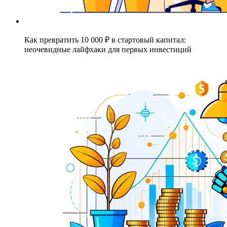
Как превратить 10 000 ₽ в стартовый капитал:
неочевидные лайфхаки для первых инвестиций