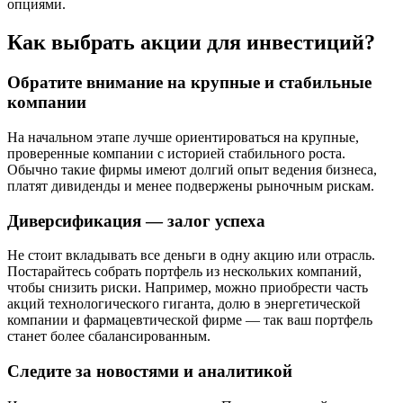
опциями.
Как выбрать акции для инвестиций?
Обратите внимание на крупные и стабильные
компании
На начальном этапе лучше ориентироваться на крупные,
проверенные компании с историей стабильного роста.
Обычно такие фирмы имеют долгий опыт ведения бизнеса,
платят дивиденды и менее подвержены рыночным рискам.
Диверсификация — залог успеха
Не стоит вкладывать все деньги в одну акцию или отрасль.
Постарайтесь собрать портфель из нескольких компаний,
чтобы снизить риски. Например, можно приобрести часть
акций технологического гиганта, долю в энергетической
компании и фармацевтической фирме — так ваш портфель
станет более сбалансированным.
Следите за новостями и аналитикой