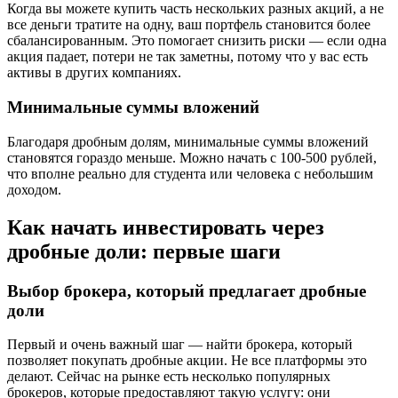
Когда вы можете купить часть нескольких разных акций, а не
все деньги тратите на одну, ваш портфель становится более
сбалансированным. Это помогает снизить риски — если одна
акция падает, потери не так заметны, потому что у вас есть
активы в других компаниях.
Минимальные суммы вложений
Благодаря дробным долям, минимальные суммы вложений
становятся гораздо меньше. Можно начать с 100-500 рублей,
что вполне реально для студента или человека с небольшим
доходом.
Как начать инвестировать через
дробные доли: первые шаги
Выбор брокера, который предлагает дробные
доли
Первый и очень важный шаг — найти брокера, который
позволяет покупать дробные акции. Не все платформы это
делают. Сейчас на рынке есть несколько популярных
брокеров, которые предоставляют такую услугу: они