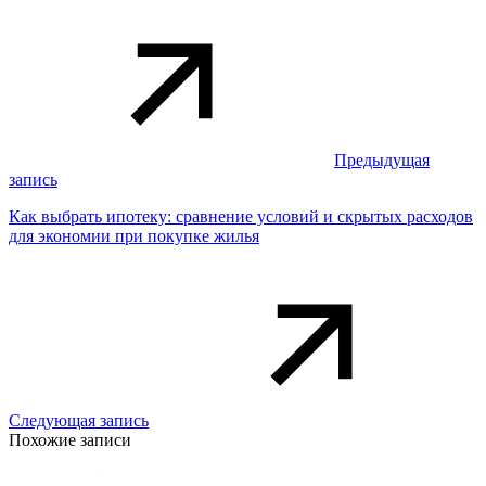
Предыдущая
запись
Как выбрать ипотеку: сравнение условий и скрытых расходов
для экономии при покупке жилья
Следующая запись
Похожие записи