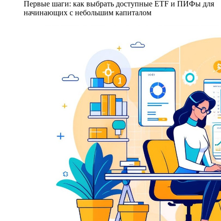
Первые шаги: как выбрать доступные ETF и ПИФы для
начинающих с небольшим капиталом