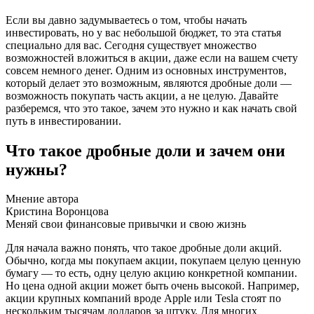
Если вы давно задумываетесь о том, чтобы начать
инвестировать, но у вас небольшой бюджет, то эта статья
специально для вас. Сегодня существует множество
возможностей вложиться в акции, даже если на вашем счету
совсем немного денег. Одним из основных инструментов,
который делает это возможным, являются дробные доли —
возможность покупать часть акции, а не целую. Давайте
разберемся, что это такое, зачем это нужно и как начать свой
путь в инвестировании.
Что такое дробные доли и зачем они
нужны?
Мнение автора
Кристина Воронцова
Меняй свои финансовые привычки и свою жизнь
Для начала важно понять, что такое дробные доли акций.
Обычно, когда мы покупаем акции, покупаем целую ценную
бумагу — то есть, одну целую акцию конкретной компании.
Но цена одной акции может быть очень высокой. Например,
акции крупных компаний вроде Apple или Tesla стоят по
нескольким тысячам долларов за штуку. Для многих