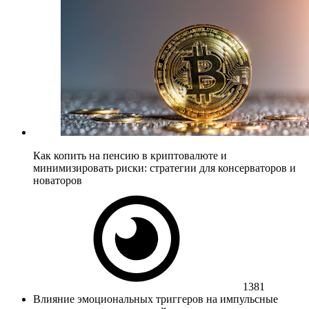
Как копить на пенсию в криптовалюте и
минимизировать риски: стратегии для консерваторов и
новаторов
1381
Влияние эмоциональных триггеров на импульсные