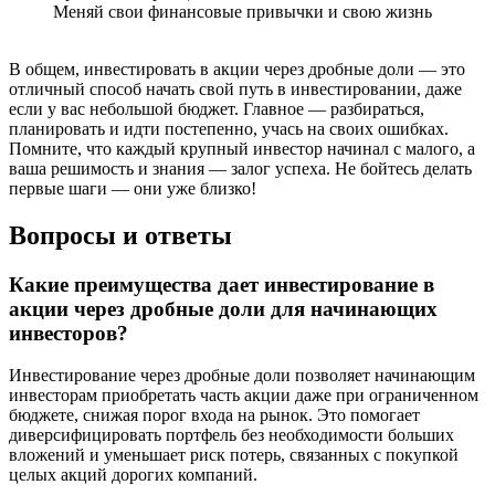
Меняй свои финансовые привычки и свою жизнь
В общем, инвестировать в акции через дробные доли — это
отличный способ начать свой путь в инвестировании, даже
если у вас небольшой бюджет. Главное — разбираться,
планировать и идти постепенно, учась на своих ошибках.
Помните, что каждый крупный инвестор начинал с малого, а
ваша решимость и знания — залог успеха. Не бойтесь делать
первые шаги — они уже близко!
Вопросы и ответы
Какие преимущества дает инвестирование в
акции через дробные доли для начинающих
инвесторов?
Инвестирование через дробные доли позволяет начинающим
инвесторам приобретать часть акции даже при ограниченном
бюджете, снижая порог входа на рынок. Это помогает
диверсифицировать портфель без необходимости больших
вложений и уменьшает риск потерь, связанных с покупкой
целых акций дорогих компаний.