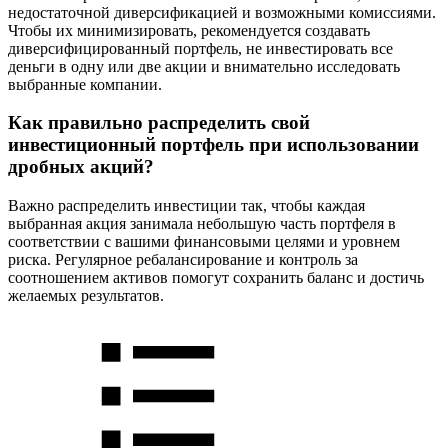
недостаточной диверсификацией и возможными комиссиями.
Чтобы их минимизировать, рекомендуется создавать
диверсифицированный портфель, не инвестировать все
деньги в одну или две акции и внимательно исследовать
выбранные компании.
Как правильно распределить свой
инвестиционный портфель при использовании
дробных акций?
Важно распределить инвестиции так, чтобы каждая
выбранная акция занимала небольшую часть портфеля в
соответствии с вашими финансовыми целями и уровнем
риска. Регулярное ребалансирование и контроль за
соотношением активов помогут сохранить баланс и достичь
желаемых результатов.