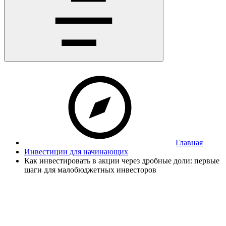
Главная
Инвестиции для начинающих
Как инвестировать в акции через дробные доли: первые
шаги для малобюджетных инвесторов