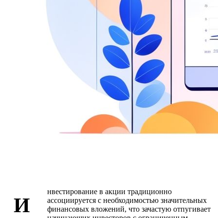
нвестирование в акции традиционно
И
ассоциируется с необходимостью значительных
финансовых вложений, что зачастую отпугивает
начинающих инвесторов с ограниченным