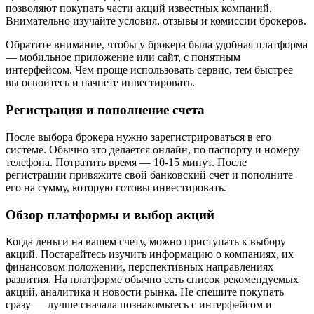
позволяют покупать части акций известных компаний.
Внимательно изучайте условия, отзывы и комиссии брокеров.
Обратите внимание, чтобы у брокера была удобная платформа
— мобильное приложение или сайт, с понятным
интерфейсом. Чем проще использовать сервис, тем быстрее
вы освоитесь и начнете инвестировать.
Регистрация и пополнение счета
После выбора брокера нужно зарегистрироваться в его
системе. Обычно это делается онлайн, по паспорту и номеру
телефона. Потратить время — 10-15 минут. После
регистрации привяжите свой банковский счет и пополните
его на сумму, которую готовы инвестировать.
Обзор платформы и выбор акций
Когда деньги на вашем счету, можно приступать к выбору
акций. Постарайтесь изучить информацию о компаниях, их
финансовом положении, перспективных направлениях
развития. На платформе обычно есть список рекомендуемых
акций, аналитика и новости рынка. Не спешите покупать
сразу — лучше сначала познакомьтесь с интерфейсом и