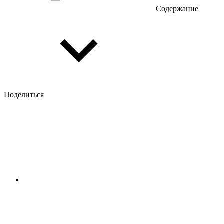
Содержание
Поделиться