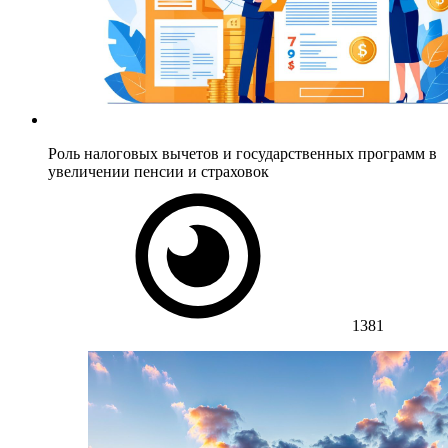
Роль налоговых вычетов и государственных программ в
увеличении пенсии и страховок
1381