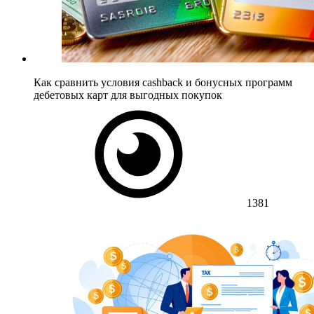
Как сравнить условия cashback и бонусных программ
дебетовых карт для выгодных покупок
1381