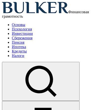
Финансовая
грамотность
Основы
Психология
Инвестиции
Сбережения
Пенсия
Ипотека
Кредиты
Налоги