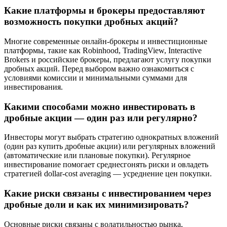
Какие платформы и брокеры предоставляют
возможность покупки дробных акций?
Многие современные онлайн-брокеры и инвестиционные
платформы, такие как Robinhood, TradingView, Interactive
Brokers и российские брокеры, предлагают услугу покупки
дробных акций. Перед выбором важно ознакомиться с
условиями комиссии и минимальными суммами для
инвестирования.
Какими способами можно инвестировать в
дробные акции — один раз или регулярно?
Инвесторы могут выбрать стратегию однократных вложений
(один раз купить дробные акции) или регулярных вложений
(автоматические или плановые покупки). Регулярное
инвестирование помогает среднесгонять риски и овладеть
стратегией dollar-cost averaging — усреднение цен покупки.
Какие риски связаны с инвестированием через
дробные доли и как их минимизировать?
Основные риски связаны с волатильностью рынка,