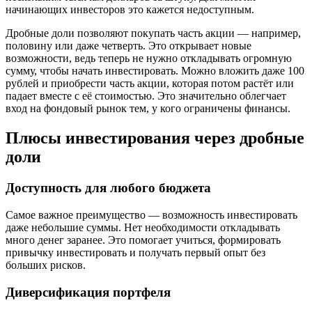
начинающих инвесторов это кажется недоступным.
Дробные доли позволяют покупать часть акции — например,
половину или даже четверть. Это открывает новые
возможности, ведь теперь не нужно откладывать огромную
сумму, чтобы начать инвестировать. Можно вложить даже 100
рублей и приобрести часть акции, которая потом растёт или
падает вместе с её стоимостью. Это значительно облегчает
вход на фондовый рынок тем, у кого ограничены финансы.
Плюсы инвестирования через дробные
доли
Доступность для любого бюджета
Самое важное преимущество — возможность инвестировать
даже небольшие суммы. Нет необходимости откладывать
много денег заранее. Это помогает учиться, формировать
привычку инвестировать и получать первый опыт без
больших рисков.
Диверсификация портфеля