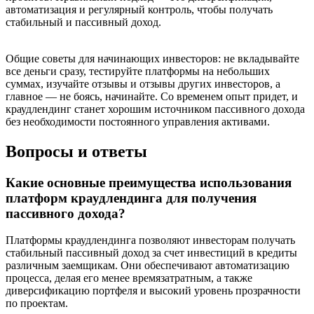
автоматизация и регулярный контроль, чтобы получать
стабильный и пассивный доход.
Общие советы для начинающих инвесторов: не вкладывайте
все деньги сразу, тестируйте платформы на небольших
суммах, изучайте отзывы и отзывы других инвесторов, а
главное — не боясь, начинайте. Со временем опыт придет, и
краудлендинг станет хорошим источником пассивного дохода
без необходимости постоянного управления активами.
Вопросы и ответы
Какие основные преимущества использования
платформ краудлендинга для получения
пассивного дохода?
Платформы краудлендинга позволяют инвесторам получать
стабильный пассивный доход за счет инвестиций в кредиты
различным заемщикам. Они обеспечивают автоматизацию
процесса, делая его менее времязатратным, а также
диверсификацию портфеля и высокий уровень прозрачности
по проектам.