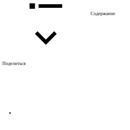
Содержание
Поделиться