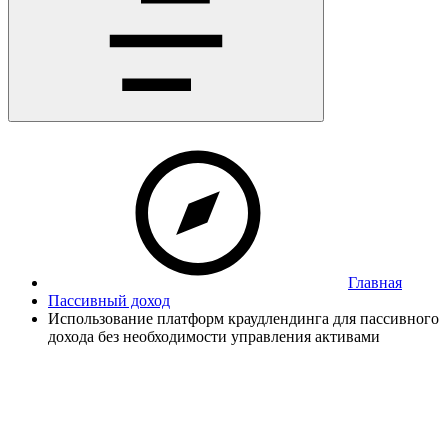
Главная
Пассивный доход
Использование платформ краудлендинга для пассивного
дохода без необходимости управления активами