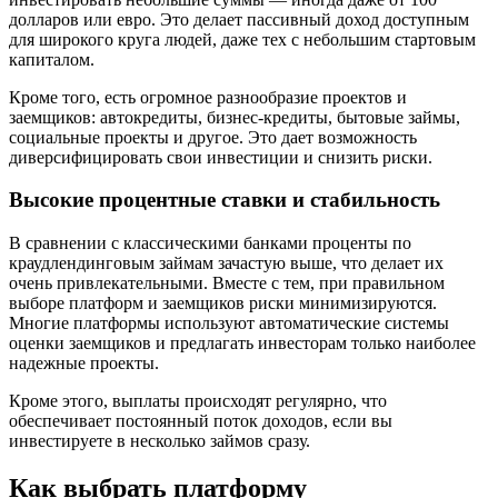
долларов или евро. Это делает пассивный доход доступным
для широкого круга людей, даже тех с небольшим стартовым
капиталом.
Кроме того, есть огромное разнообразие проектов и
заемщиков: автокредиты, бизнес-кредиты, бытовые займы,
социальные проекты и другое. Это дает возможность
диверсифицировать свои инвестиции и снизить риски.
Высокие процентные ставки и стабильность
В сравнении с классическими банками проценты по
краудлендинговым займам зачастую выше, что делает их
очень привлекательными. Вместе с тем, при правильном
выборе платформ и заемщиков риски минимизируются.
Многие платформы используют автоматические системы
оценки заемщиков и предлагать инвесторам только наиболее
надежные проекты.
Кроме этого, выплаты происходят регулярно, что
обеспечивает постоянный поток доходов, если вы
инвестируете в несколько займов сразу.
Как выбрать платформу