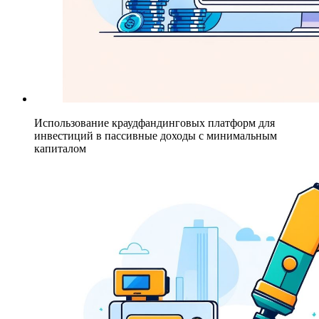
Использование краудфандинговых платформ для
инвестиций в пассивные доходы с минимальным
капиталом