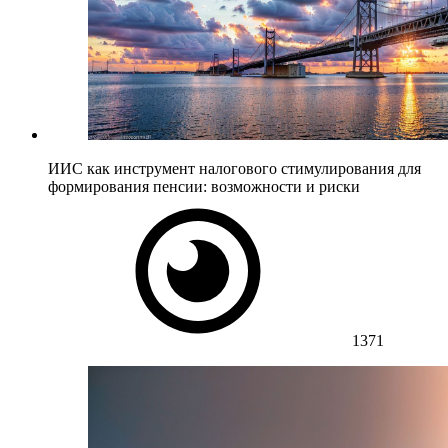
ИИС как инструмент налогового стимулирования для
формирования пенсии: возможности и риски
1371