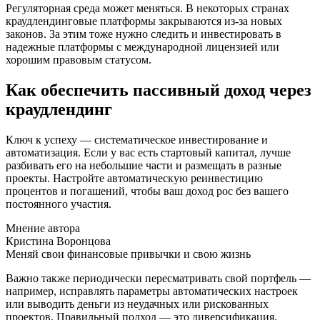
Регуляторная среда может меняться. В некоторых странах
краудлендинговые платформы закрываются из-за новых
законов. За этим тоже нужно следить и инвестировать в
надежные платформы с международной лицензией или
хорошим правовым статусом.
Как обеспечить пассивный доход через
краудлендинг
Ключ к успеху — систематическое инвестирование и
автоматизация. Если у вас есть стартовый капитал, лучше
разбивать его на небольшие части и размещать в разные
проекты. Настройте автоматическую реинвестицию
процентов и погашений, чтобы ваш доход рос без вашего
постоянного участия.
Мнение автора
Кристина Воронцова
Меняй свои финансовые привычки и свою жизнь
Важно также периодически пересматривать свой портфель —
например, исправлять параметры автоматических настроек
или выводить деньги из неудачных или рискованных
проектов. Правильный подход — это диверсификация,