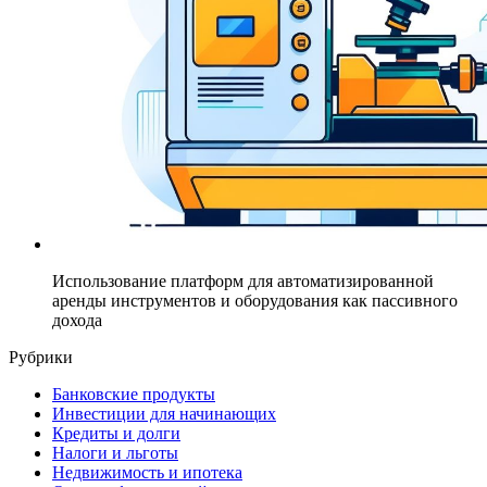
Использование платформ для автоматизированной
аренды инструментов и оборудования как пассивного
дохода
Рубрики
Банковские продукты
Инвестиции для начинающих
Кредиты и долги
Налоги и льготы
Недвижимость и ипотека