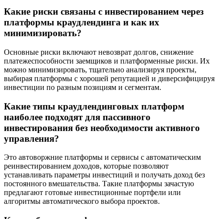
Какие риски связаны с инвестированием через
платформы краудлендинга и как их
минимизировать?
Основные риски включают невозврат долгов, снижение
платежеспособности заемщиков и платформенные риски. Их
можно минимизировать, тщательно анализируя проекты,
выбирая платформы с хорошей репутацией и диверсифицируя
инвестиции по разным позициям и сегментам.
Какие типы краудлендинговых платформ
наиболее подходят для пассивного
инвестирования без необходимости активного
управления?
Это автоворжние платформы и сервисы с автоматическим
реинвестированием доходов, которые позволяют
устанавливать параметры инвестиций и получать доход без
постоянного вмешательства. Такие платформы зачастую
предлагают готовые инвестиционные портфели или
алгоритмы автоматического выбора проектов.