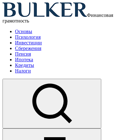
Финансовая
грамотность
Основы
Психология
Инвестиции
Сбережения
Пенсия
Ипотека
Кредиты
Налоги