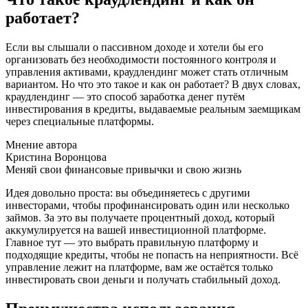
работает?
Если вы слышали о пассивном доходе и хотели бы его
организовать без необходимости постоянного контроля и
управления активами, краудлендинг может стать отличным
вариантом. Но что это такое и как он работает? В двух словах,
краудлендинг — это способ заработка денег путём
инвестирования в кредиты, выдаваемые реальным заемщикам
через специальные платформы.
Мнение автора
Кристина Воронцова
Меняй свои финансовые привычки и свою жизнь
Идея довольно проста: вы объединяетесь с другими
инвесторами, чтобы профинансировать один или несколько
займов. За это вы получаете процентный доход, который
аккумулируется на вашей инвестиционной платформе.
Главное тут — это выбрать правильную платформу и
подходящие кредиты, чтобы не попасть на неприятности. Всё
управление лежит на платформе, вам же остаётся только
инвестировать свои деньги и получать стабильный доход.