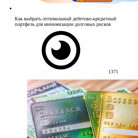
Как выбрать оптимальный дебетово-кредитный
портфель для минимизации долговых рисков
1371