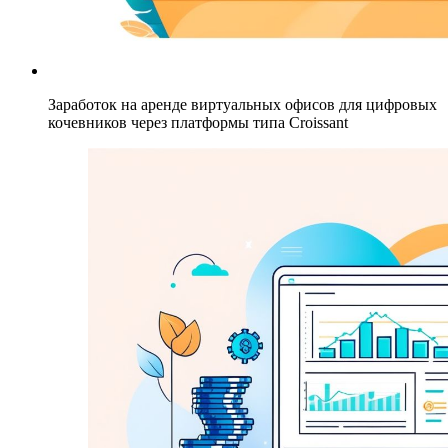
Заработок на аренде виртуальных офисов для цифровых
кочевников через платформы типа Croissant