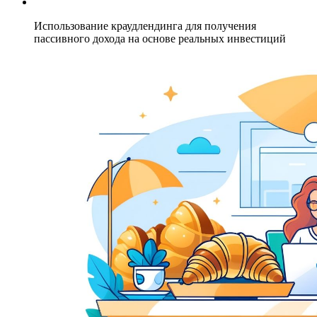
Использование краудлендинга для получения
пассивного дохода на основе реальных инвестиций