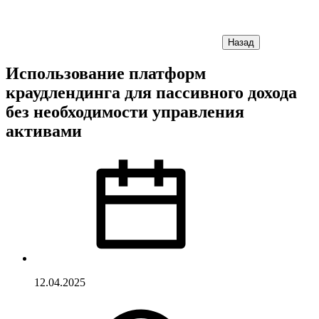
Назад
Использование платформ
краудлендинга для пассивного дохода
без необходимости управления
активами
12.04.2025