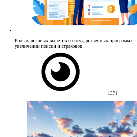
Роль налоговых вычетов и государственных программ в
увеличении пенсии и страховок
1371