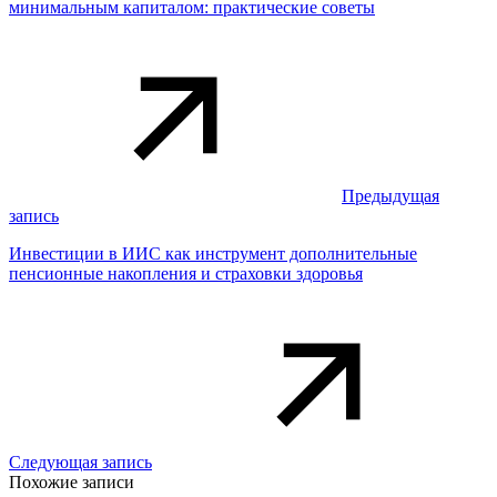
минимальным капиталом: практические советы
Предыдущая
запись
Инвестиции в ИИС как инструмент дополнительные
пенсионные накопления и страховки здоровья
Следующая запись
Похожие записи