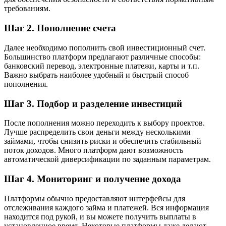
требованиям.
Шаг 2. Пополнение счета
Далее необходимо пополнить свой инвестиционный счет.
Большинство платформ предлагают различные способы:
банковский перевод, электронные платежи, карты и т.п.
Важно выбрать наиболее удобный и быстрый способ
пополнения.
Шаг 3. Подбор и разделение инвестиций
После пополнения можно переходить к выбору проектов.
Лучше распределить свои деньги между несколькими
займами, чтобы снизить риски и обеспечить стабильный
поток доходов. Много платформ дают возможность
автоматической диверсификации по заданным параметрам.
Шаг 4. Мониторинг и получение дохода
Платформы обычно предоставляют интерфейсы для
отслеживания каждого займа и платежей. Вся информация
находится под рукой, и вы можете получить выплаты в
установленное время. Некоторые платформы даже делают