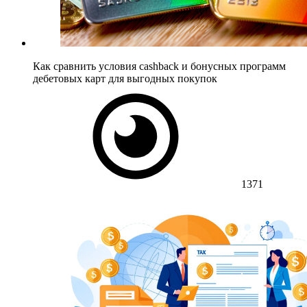
Как сравнить условия cashback и бонусных программ
дебетовых карт для выгодных покупок
1371