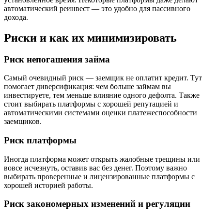
автоматический реинвест — это удобно для пассивного
дохода.
Риски и как их минимизировать
Риск непогашения займа
Самый очевидный риск — заемщик не оплатит кредит. Тут
помогает диверсификация: чем больше займам вы
инвестируете, тем меньше влияние одного дефолта. Также
стоит выбирать платформы с хорошей репутацией и
автоматическими системами оценки платежеспособности
заемщиков.
Риск платформы
Иногда платформа может открыть жалобные трещины или
вовсе исчезнуть, оставив вас без денег. Поэтому важно
выбирать проверенные и лицензированные платформы с
хорошей историей работы.
Риск закономерных изменений и регуляции