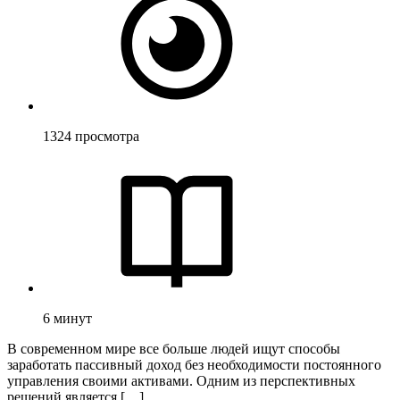
1324
просмотра
6
минут
В современном мире все больше людей ищут способы
заработать пассивный доход без необходимости постоянного
управления своими активами. Одним из перспективных
решений является […]