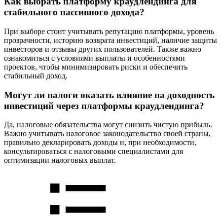
Как выбрать платформу краудлендинга для
стабильного пассивного дохода?
При выборе стоит учитывать репутацию платформы, уровень
прозрачности, историю возврата инвестиций, наличие защиты
инвесторов и отзывы других пользователей. Также важно
ознакомиться с условиями выплаты и особенностями
проектов, чтобы минимизировать риски и обеспечить
стабильный доход.
Могут ли налоги оказать влияние на доходность
инвестиций через платформы краудлендинга?
Да, налоговые обязательства могут снизить чистую прибыль.
Важно учитывать налоговое законодательство своей страны,
правильно декларировать доходы и, при необходимости,
консультироваться с налоговыми специалистами для
оптимизации налоговых выплат.