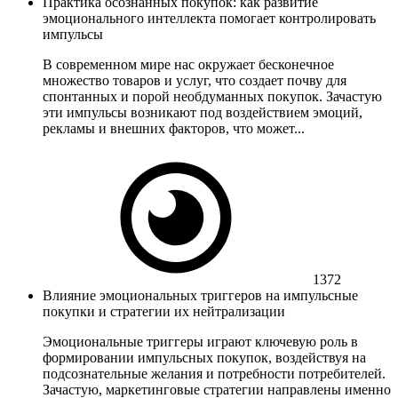
Практика осознанных покупок: как развитие
эмоционального интеллекта помогает контролировать
импульсы
В современном мире нас окружает бесконечное
множество товаров и услуг, что создает почву для
спонтанных и порой необдуманных покупок. Зачастую
эти импульсы возникают под воздействием эмоций,
рекламы и внешних факторов, что может...
1372
Влияние эмоциональных триггеров на импульсные
покупки и стратегии их нейтрализации
Эмоциональные триггеры играют ключевую роль в
формировании импульсных покупок, воздействуя на
подсознательные желания и потребности потребителей.
Зачастую, маркетинговые стратегии направлены именно