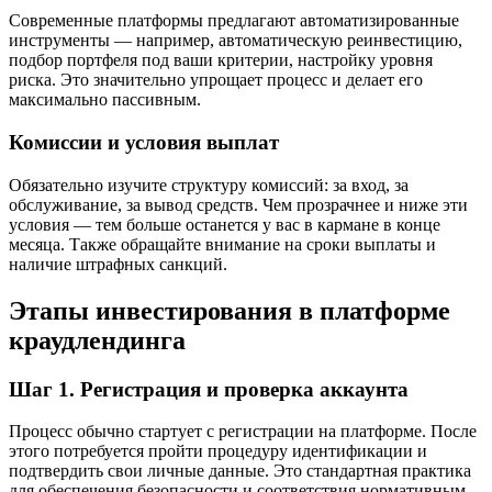
Современные платформы предлагают автоматизированные
инструменты — например, автоматическую реинвестицию,
подбор портфеля под ваши критерии, настройку уровня
риска. Это значительно упрощает процесс и делает его
максимально пассивным.
Комиссии и условия выплат
Обязательно изучите структуру комиссий: за вход, за
обслуживание, за вывод средств. Чем прозрачнее и ниже эти
условия — тем больше останется у вас в кармане в конце
месяца. Также обращайте внимание на сроки выплаты и
наличие штрафных санкций.
Этапы инвестирования в платформе
краудлендинга
Шаг 1. Регистрация и проверка аккаунта
Процесс обычно стартует с регистрации на платформе. После
этого потребуется пройти процедуру идентификации и
подтвердить свои личные данные. Это стандартная практика
для обеспечения безопасности и соответствия нормативным