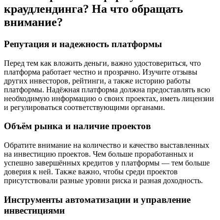
краудлендинга? На что обращать
внимание?
Репутация и надежность платформы
Перед тем как вложить деньги, важно удостовериться, что
платформа работает честно и прозрачно. Изучите отзывы
других инвесторов, рейтинги, а также историю работы
платформы. Надёжная платформа должна предоставлять всю
необходимую информацию о своих проектах, иметь лицензии
и регулироваться соответствующими органами.
Объём рынка и наличие проектов
Обратите внимание на количество и качество выставленных
на инвестицию проектов. Чем больше проработанных и
успешно завершённых кредитов у платформы — тем больше
доверия к ней. Также важно, чтобы среди проектов
присутствовали разные уровни риска и разная доходность.
Инструменты автоматизации и управление
инвестициями