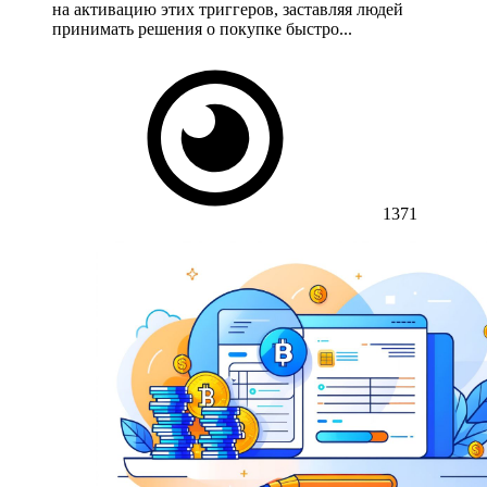
на активацию этих триггеров, заставляя людей
принимать решения о покупке быстро...
1371