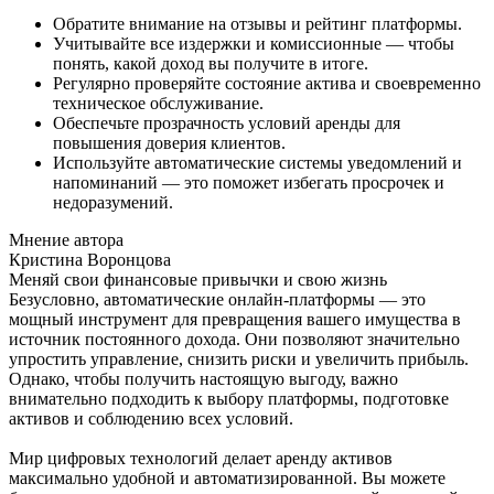
Обратите внимание на отзывы и рейтинг платформы.
Учитывайте все издержки и комиссионные — чтобы
понять, какой доход вы получите в итоге.
Регулярно проверяйте состояние актива и своевременно
техническое обслуживание.
Обеспечьте прозрачность условий аренды для
повышения доверия клиентов.
Используйте автоматические системы уведомлений и
напоминаний — это поможет избегать просрочек и
недоразумений.
Мнение автора
Кристина Воронцова
Меняй свои финансовые привычки и свою жизнь
Безусловно, автоматические онлайн-платформы — это
мощный инструмент для превращения вашего имущества в
источник постоянного дохода. Они позволяют значительно
упростить управление, снизить риски и увеличить прибыль.
Однако, чтобы получить настоящую выгоду, важно
внимательно подходить к выбору платформы, подготовке
активов и соблюдению всех условий.
Мир цифровых технологий делает аренду активов
максимально удобной и автоматизированной. Вы можете