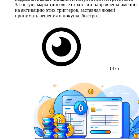
Зачастую, маркетинговые стратегии направлены именно
на активацию этих триггеров, заставляя людей
принимать решения о покупке быстро...
1375