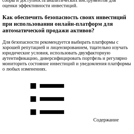
сборы и доступность аналитических инструментов для
оценки эффективности инвестиций.
Как обеспечить безопасность своих инвестиций
при использовании онлайн-платформ для
автоматической продажи активов?
Для безопасности рекомендуется выбирать платформы с
хорошей репутацией и лицензированием, тщательно изучать
юридические условия, использовать двухфакторную
аутентификацию, диверсифицировать портфель и регулярно
мониторить состояние инвестиций и уведомления платформы
о любых изменениях.
Содержание