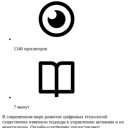
1340
просмотров
7
минут
В современном мире развитие цифровых технологий
существенно изменило подходы к управлению активами и их
монетизации. Онлайн-платформы предоставляют