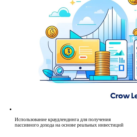
Использование краудлендинга для получения
пассивного дохода на основе реальных инвестиций