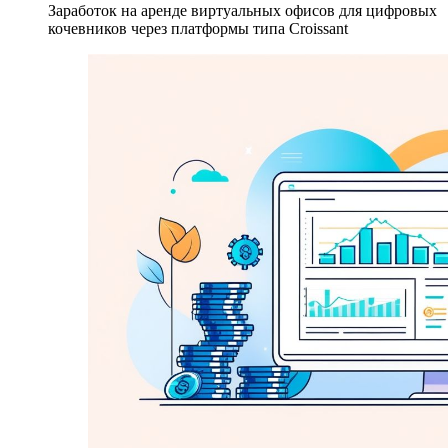
Заработок на аренде виртуальных офисов для цифровых
кочевников через платформы типа Croissant