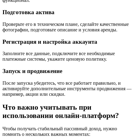
функционал.
Подготовка актива
Проверьте его в техническом плане, сделайте качественные
фотографии, подготовьте описание и условия аренды.
Регистрация и настройка аккаунта
Заполните все данные, подключите все необходимые
платежные системы, укажите ценовую политику.
Запуск и продвижение
После запуска убедитесь, что все работает правильно, и
активируйте дополнительные инструменты продвижения —
например, акции или скидки.
Что важно учитывать при
использовании онлайн-платформ?
Чтобы получать стабильный пассивный доход, нужно
помнить о нескольких важных моментах: