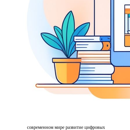
современном мире развитие цифровых