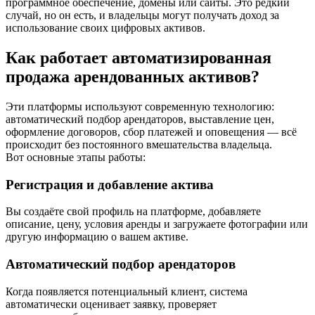
программное обеспечение, домены или сайты. Это редкий
случай, но он есть, и владельцы могут получать доход за
использование своих цифровых активов.
Как работает автоматизированная
продажа арендованных активов?
Эти платформы используют современную технологию:
автоматический подбор арендаторов, выставление цен,
оформление договоров, сбор платежей и оповещения — всё
происходит без постоянного вмешательства владельца.
Вот основные этапы работы:
Регистрация и добавление актива
Вы создаёте свой профиль на платформе, добавляете
описание, цену, условия аренды и загружаете фотографии или
другую информацию о вашем активе.
Автоматический подбор арендаторов
Когда появляется потенциальный клиент, система
автоматически оценивает заявку, проверяет