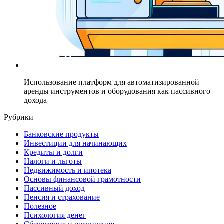
Использование платформ для автоматизированной
аренды инструментов и оборудования как пассивного
дохода
Рубрики
Банковские продукты
Инвестиции для начинающих
Кредиты и долги
Налоги и льготы
Недвижимость и ипотека
Основы финансовой грамотности
Пассивный доход
Пенсия и страхование
Полезное
Психология денег