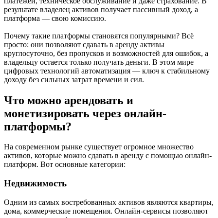
платежей, техническое обслуживание и даже страхование. В
результате владелец активов получает пассивный доход, а
платформа — свою комиссию.
Почему такие платформы становятся популярными? Всё
просто: они позволяют сдавать в аренду активы
круглосуточно, без пропусков и возможностей для ошибок, а
владельцу остается только получать деньги. В этом мире
цифровых технологий автоматизация — ключ к стабильному
доходу без сильных затрат времени и сил.
Что можно арендовать и
монетизировать через онлайн-
платформы?
На современном рынке существует огромное множество
активов, которые можно сдавать в аренду с помощью онлайн-
платформ. Вот основные категории:
Недвижимость
Одним из самых востребованных активов являются квартиры,
дома, коммерческие помещения. Онлайн-сервисы позволяют