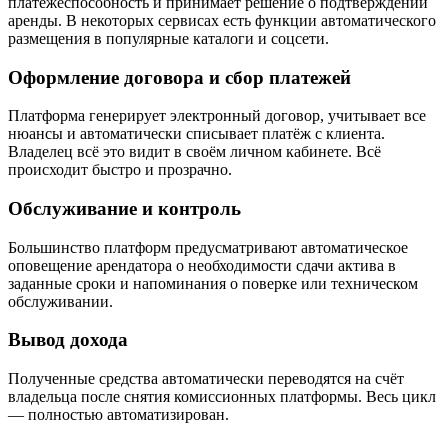
платежеспособность и принимает решение о подтверждении
аренды. В некоторых сервисах есть функции автоматического
размещения в популярные каталоги и соцсети.
Оформление договора и сбор платежей
Платформа генерирует электронный договор, учитывает все
нюансы и автоматически списывает платёж с клиента.
Владелец всё это видит в своём личном кабинете. Всё
происходит быстро и прозрачно.
Обслуживание и контроль
Большинство платформ предусматривают автоматическое
оповещение арендатора о необходимости сдачи актива в
заданные сроки и напоминания о поверке или техническом
обслуживании.
Вывод дохода
Полученные средства автоматически переводятся на счёт
владельца после снятия комиссионных платформы. Весь цикл
— полностью автоматизирован.