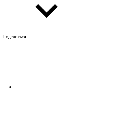
Поделиться