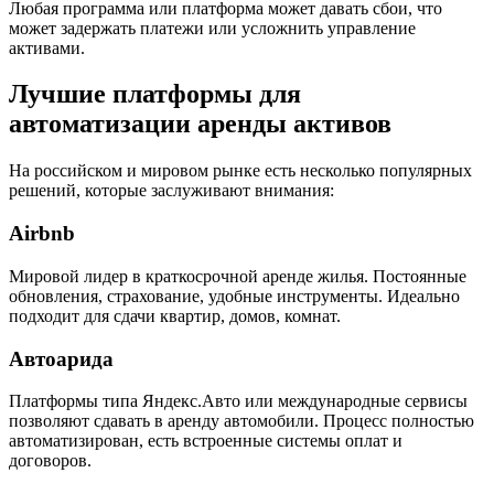
Любая программа или платформа может давать сбои, что
может задержать платежи или усложнить управление
активами.
Лучшие платформы для
автоматизации аренды активов
На российском и мировом рынке есть несколько популярных
решений, которые заслуживают внимания:
Airbnb
Мировой лидер в краткосрочной аренде жилья. Постоянные
обновления, страхование, удобные инструменты. Идеально
подходит для сдачи квартир, домов, комнат.
Автоарида
Платформы типа Яндекс.Авто или международные сервисы
позволяют сдавать в аренду автомобили. Процесс полностью
автоматизирован, есть встроенные системы оплат и
договоров.