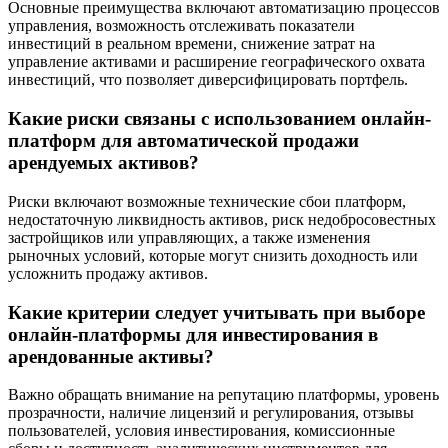
Основные преимущества включают автоматизацию процессов
управления, возможность отслеживать показатели
инвестиций в реальном времени, снижение затрат на
управление активами и расширение географического охвата
инвестиций, что позволяет диверсифицировать портфель.
Какие риски связаны с использованием онлайн-
платформ для автоматической продажи
арендуемых активов?
Риски включают возможные технические сбои платформ,
недостаточную ликвидность активов, риск недобросовестных
застройщиков или управляющих, а также изменения
рыночных условий, которые могут снизить доходность или
усложнить продажу активов.
Какие критерии следует учитывать при выборе
онлайн-платформы для инвестирования в
арендованные активы?
Важно обращать внимание на репутацию платформы, уровень
прозрачности, наличие лицензий и регулирования, отзывы
пользователей, условия инвестирования, комиссионные