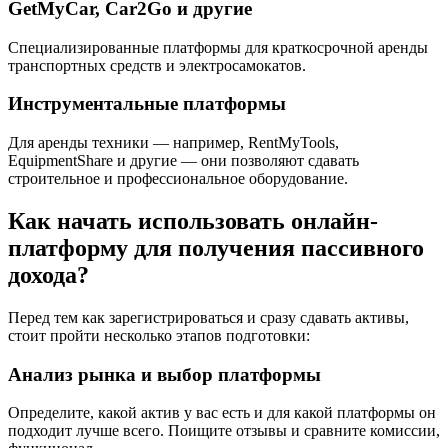
GetMyCar, Car2Go и другие
Специализированные платформы для краткосрочной аренды
транспортных средств и электросамокатов.
Инструментальные платформы
Для аренды техники — например, RentMyTools,
EquipmentShare и другие — они позволяют сдавать
строительное и профессиональное оборудование.
Как начать использовать онлайн-
платформу для получения пассивного
дохода?
Перед тем как зарегистрироваться и сразу сдавать активы,
стоит пройти несколько этапов подготовки:
Анализ рынка и выбор платформы
Определите, какой актив у вас есть и для какой платформы он
подходит лучше всего. Поищите отзывы и сравните комиссии,