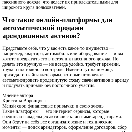
пассивного дохода, что делает их привлекательными для
широкого круга пользователей.
Что такое онлайн-платформы для
автоматической продажи
арендованных активов?
Представьте себе, что у вас есть какое-то имущество —
например, квартира, автомобиль или оборудование — и вы
хотите превратить его в источник пассивного дохода. Но
делать это вручную — не всегда удобно, требует времени,
труда и постоянного контроля. Именно тут на помощь
приходят онлайн-платформы, которые позволяют
автоматизировать продвинутую схему сдачи активов в аренду
и получать прибыль без постоянного участия.
Мнение автора
Кристина Воронцова
Меняй свои финансовые привычки и свою жизнь
Такие платформы — это интернет-сервисы, которые
соединяют владельцев активов с клиентами-арендаторами.
Они берут на себя все организаторские и технические
моменты — поиск арендаторов, оформление договоров, сбор