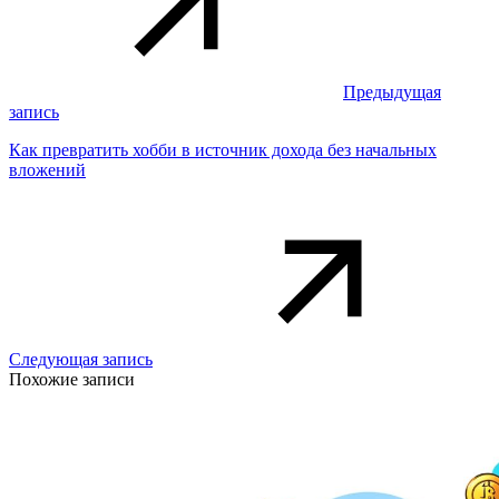
Предыдущая
запись
Как превратить хобби в источник дохода без начальных
вложений
Следующая запись
Похожие записи