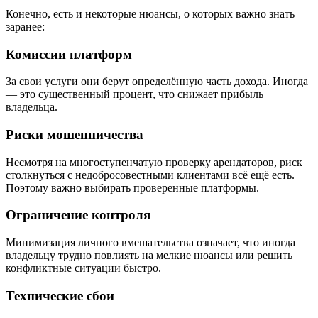
Конечно, есть и некоторые нюансы, о которых важно знать
заранее:
Комиссии платформ
За свои услуги они берут определённую часть дохода. Иногда
— это существенный процент, что снижает прибыль
владельца.
Риски мошенничества
Несмотря на многоступенчатую проверку арендаторов, риск
столкнуться с недобросовестными клиентами всё ещё есть.
Поэтому важно выбирать проверенные платформы.
Ограничение контроля
Минимизация личного вмешательства означает, что иногда
владельцу трудно повлиять на мелкие нюансы или решить
конфликтные ситуации быстро.
Технические сбои