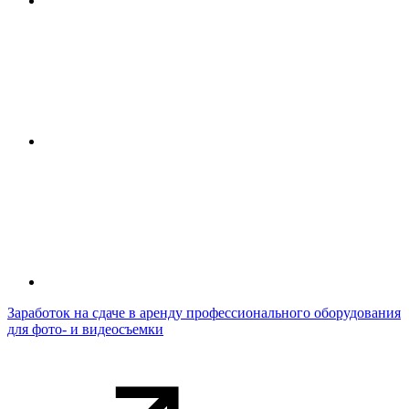
Заработок на сдаче в аренду профессионального оборудования
для фото- и видеосъемки