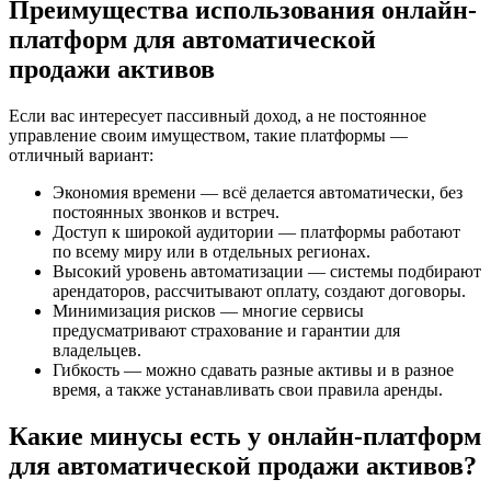
Преимущества использования онлайн-
платформ для автоматической
продажи активов
Если вас интересует пассивный доход, а не постоянное
управление своим имуществом, такие платформы —
отличный вариант:
Экономия времени — всё делается автоматически, без
постоянных звонков и встреч.
Доступ к широкой аудитории — платформы работают
по всему миру или в отдельных регионах.
Высокий уровень автоматизации — системы подбирают
арендаторов, рассчитывают оплату, создают договоры.
Минимизация рисков — многие сервисы
предусматривают страхование и гарантии для
владельцев.
Гибкость — можно сдавать разные активы и в разное
время, а также устанавливать свои правила аренды.
Какие минусы есть у онлайн-платформ
для автоматической продажи активов?