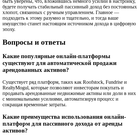
быть уверены, что, вложившись немного усилий в настройку,
будете получать стабильный пассивный доход без постоянных
хлопот, связанных с ручным управлением. Главное —
подходить к этому разумно и тщательно, и тогда ваше
имущество станет настоящим источником дохода в цифровую
эпоху.
Вопросы и ответы
Какие популярные онлайн-платформы
существуют для автоматической продажи
арендованных активов?
Существует ряд платформ, таких как Roofstock, Fundrise и
RealtyMogul, которые позволяют инвесторам покупать и
продавать арендованные недвижимые активы или доли в них
с минимальными усилиями, автоматизируя процесс и
сокращая временные затраты.
Какие преимущества использования онлайн-
платформ для пассивного дохода от аренды
активов?