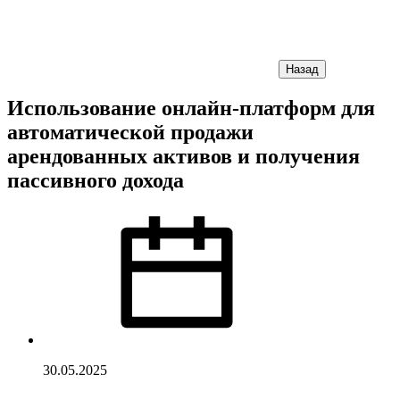
Назад
Использование онлайн-платформ для
автоматической продажи
арендованных активов и получения
пассивного дохода
30.05.2025