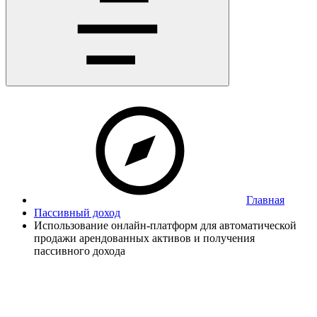
Главная
Пассивный доход
Использование онлайн-платформ для автоматической
продажи арендованных активов и получения
пассивного дохода