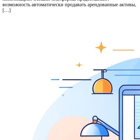
возможность автоматически продавать арендованные активы,
[…]