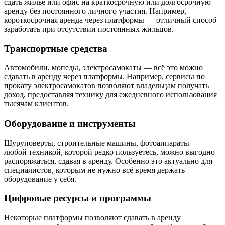
сдать жилье или офис на краткосрочную или долгосрочную
аренду без постоянного личного участия. Например,
короткосрочная аренда через платформы — отличный способ
заработать при отсутствии постоянных жильцов.
Транспортные средства
Автомобили, мопеды, электросамокаты — всё это можно
сдавать в аренду через платформы. Например, сервисы по
прокату электросамокатов позволяют владельцам получать
доход, предоставляя технику для ежедневного использования
тысячам клиентов.
Оборудование и инструменты
Шуруповерты, строительные машины, фотоаппараты —
любой техникой, которой редко пользуетесь, можно выгодно
распоряжаться, сдавая в аренду. Особенно это актуально для
специалистов, которым не нужно всё время держать
оборудование у себя.
Цифровые ресурсы и программы
Некоторые платформы позволяют сдавать в аренду