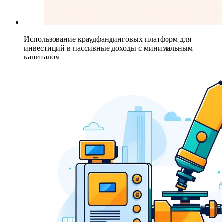
Использование краудфандинговых платформ для
инвестиций в пассивные доходы с минимальным
капиталом