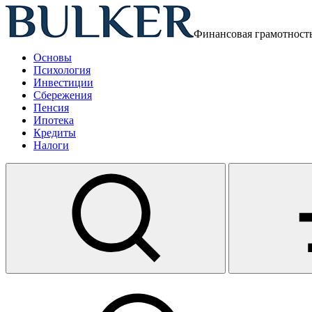
Финансовая грамотност
Основы
Психология
Инвестиции
Сбережения
Пенсия
Ипотека
Кредиты
Налоги