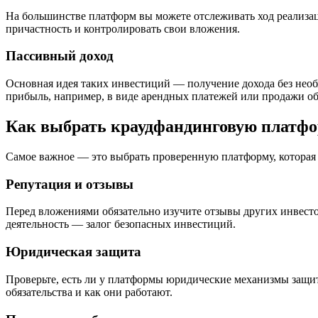
На большинстве платформ вы можете отслеживать ход реализаци
причастность и контролировать свои вложения.
Пассивный доход
Основная идея таких инвестиций — получение дохода без необ
прибыль, например, в виде арендных платежей или продажи об
Как выбрать краудфандинговую платфо
Самое важное — это выбрать проверенную платформу, которая 
Репутация и отзывы
Перед вложениями обязательно изучите отзывы других инвесто
деятельность — залог безопасных инвестиций.
Юридическая защита
Проверьте, есть ли у платформы юридические механизмы защит
обязательства и как они работают.