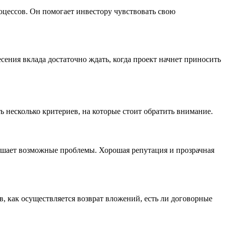
роцессов. Он помогает инвестору чувствовать свою
ения вклада достаточно ждать, когда проект начнет приносить
 несколько критериев, на которые стоит обратить внимание.
решает возможные проблемы. Хорошая репутация и прозрачная
, как осуществляется возврат вложений, есть ли договорные