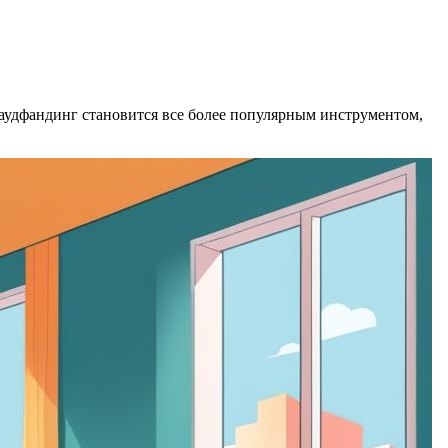
удфандинг становится все более популярным инструментом,