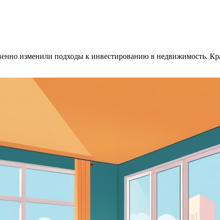
енно изменили подходы к инвестированию в недвижимость. Кра