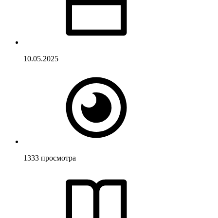
10.05.2025
1333
просмотра