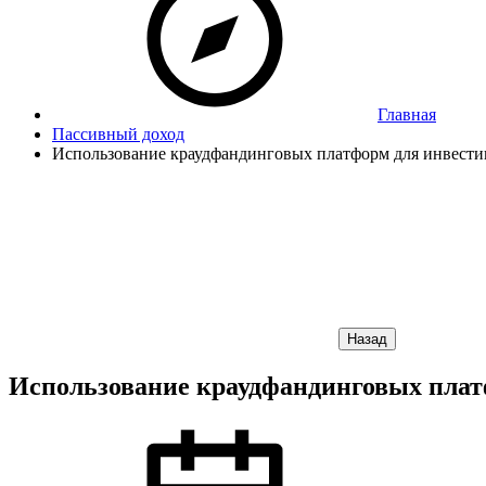
Главная
Пассивный доход
Использование краудфандинговых платформ для инвести
Назад
Использование краудфандинговых плат