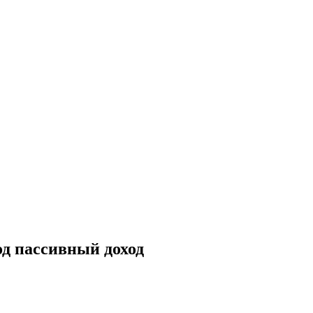
д пассивный доход