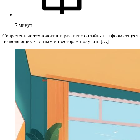
7
минут
Современные технологии и развитие онлайн-платформ существ
позволяющим частным инвесторам получать […]