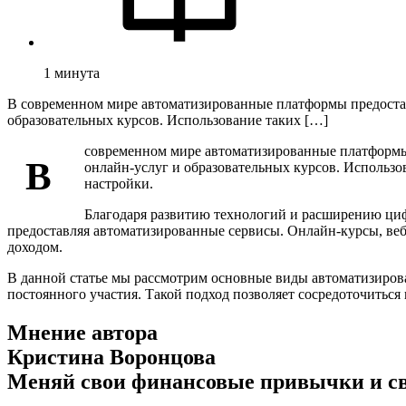
1
минута
В современном мире автоматизированные платформы предостав
образовательных курсов. Использование таких […]
современном мире автоматизированные платформы 
В
онлайн-услуг и образовательных курсов. Использо
настройки.
Благодаря развитию технологий и расширению циф
предоставляя автоматизированные сервисы. Онлайн-курсы, веб
доходом.
В данной статье мы рассмотрим основные виды автоматизиров
постоянного участия. Такой подход позволяет сосредоточиться
Мнение автора
Кристина Воронцова
Меняй свои финансовые привычки и с