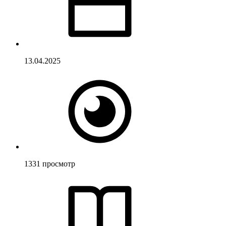
13.04.2025
1331
просмотр