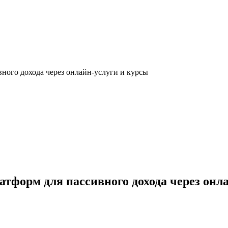
ного дохода через онлайн-услуги и курсы
тформ для пассивного дохода через онл