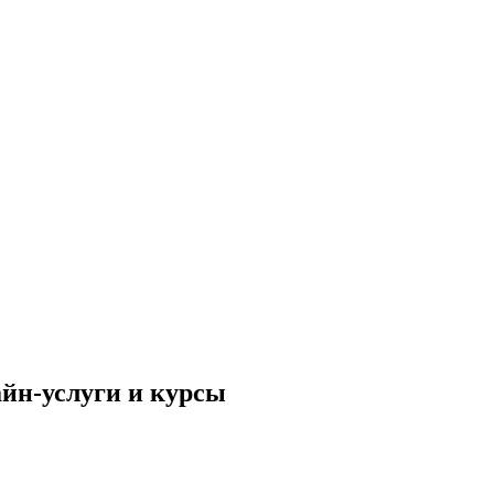
айн-услуги и курсы