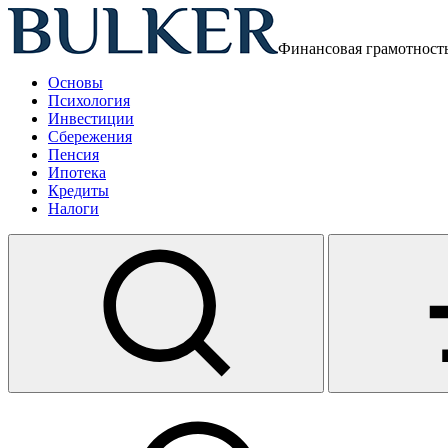
Финансовая грамотност
Основы
Психология
Инвестиции
Сбережения
Пенсия
Ипотека
Кредиты
Налоги