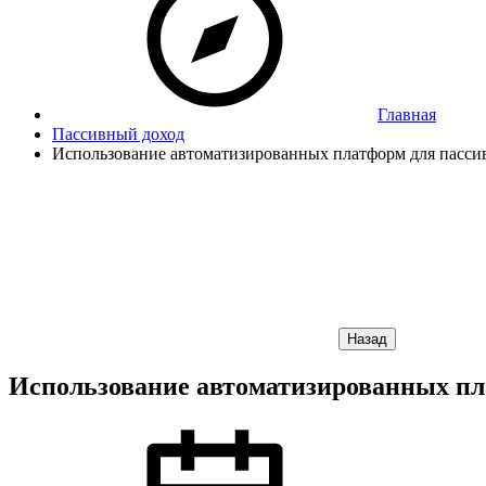
Главная
Пассивный доход
Использование автоматизированных платформ для пассив
Назад
Использование автоматизированных пла