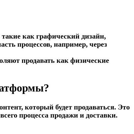
, такие как графический дизайн,
асть процессов, например, через
воляют продавать как физические
латформы?
онтент, который будет продаваться. Это
 всего процесса продажи и доставки.