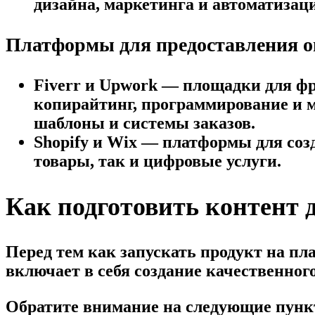
дизайна, маркетинга и автоматизац
Платформы для предоставления о
Fiverr и Upwork — площадки для фр
копирайтинг, программирование и м
шаблоны и системы заказов.
Shopify и Wix — платформы для соз
товары, так и цифровые услуги.
Как подготовить контент
Перед тем как запускать продукт на пл
включает в себя создание качественного
Обратите внимание на следующие пунк