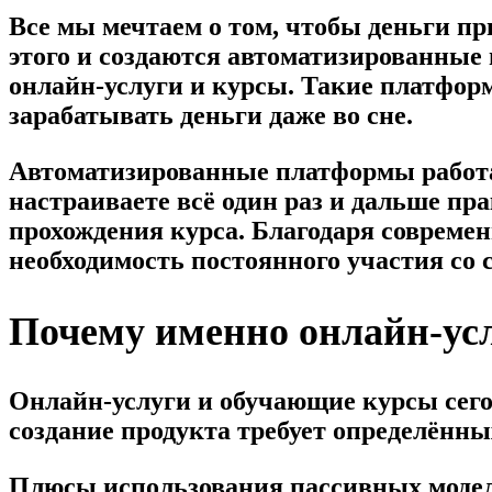
Все мы мечтаем о том, чтобы деньги пр
этого и создаются автоматизированные
онлайн-услуги и курсы. Такие платформ
зарабатывать деньги даже во сне.
Автоматизированные платформы работаю
настраиваете всё один раз и дальше пра
прохождения курса. Благодаря совреме
необходимость постоянного участия со 
Почему именно онлайн-усл
Онлайн-услуги и обучающие курсы сего
создание продукта требует определённы
Плюсы использования пассивных моделе