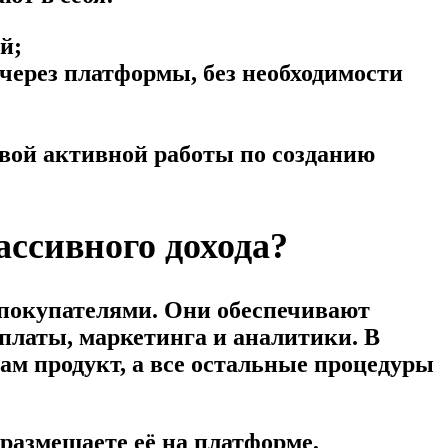
й;
через платформы, без необходимости
вой активной работы по созданию
ссивного дохода?
 покупателями. Они обеспечивают
оплаты, маркетинга и аналитики. В
сам продукт, а все остальные процедуры
 размещаете её на платформе,