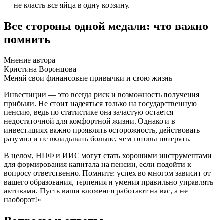
— не класть все яйца в одну корзину.
Все стороны одной медали: что важно
помнить
Мнение автора
Кристина Воронцова
Меняй свои финансовые привычки и свою жизнь
Инвестиции — это всегда риск и возможность получения
прибыли. Не стоит надеяться только на государственную
пенсию, ведь по статистике она зачастую остается
недостаточной для комфортной жизни. Однако и в
инвестициях важно проявлять осторожность, действовать
разумно и не вкладывать больше, чем готовы потерять.
В целом, НПФ и ИИС могут стать хорошими инструментами
для формирования капитала на пенсии, если подойти к
вопросу ответственно. Помните: успех во многом зависит от
вашего образования, терпения и умения правильно управлять
активами. Пусть ваши вложения работают на вас, а не
наоборот!»