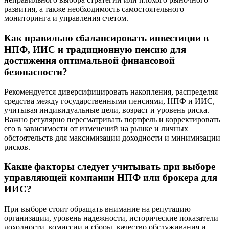
развития, а также необходимость самостоятельного
мониторинга и управления счетом.
Как правильно сбалансировать инвестиции в
НПФ, ИИС и традиционную пенсию для
достижения оптимальной финансовой
безопасности?
Рекомендуется диверсифицировать накопления, распределяя
средства между государственными пенсиями, НПФ и ИИС,
учитывая индивидуальные цели, возраст и уровень риска.
Важно регулярно пересматривать портфель и корректировать
его в зависимости от изменений на рынке и личных
обстоятельств для максимизации доходности и минимизации
рисков.
Какие факторы следует учитывать при выборе
управляющей компании НПФ или брокера для
ИИС?
При выборе стоит обращать внимание на репутацию
организации, уровень надежности, исторические показатели
доходности, комиссии и сборы, качество обслуживания и