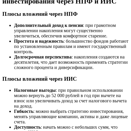
инвестирования через НПФ и ИИС
Плюсы вложений через НПФ
Дополнительный доход к пенсии
: при грамотном
управлении накопления могут существенно
увеличиться, обеспечив комфортное старение.
Простота и надежность
: большинство фондов работают
по установленным правилам и имеют государственный
контроль.
Долгосрочная перспектива
: накопления создаются на
десятилетия, что дает возможность применять стратегии
сложного процента и диверсификации.
Плюсы вложений через ИИС
Налоговые выгоды
: при правильном использовании
можно вернуть до 52 000 рублей в год при вычете на
взнос или увеличивать доход за счет налогового вычета
на доход.
Гибкость
: можно выбрать стратегию инвестирования,
менять управляющие компании, активы и даже лицевые
счета.
Доступность
: начать можно с небольших сумм, что