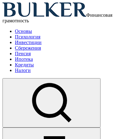
Финансовая
грамотность
Основы
Психология
Инвестиции
Сбережения
Пенсия
Ипотека
Кредиты
Налоги