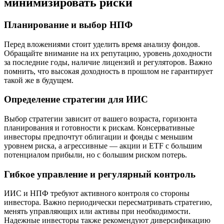
минимизировать риски
Планирование и выбор НПФ
Перед вложениями стоит уделить время анализу фондов.
Обращайте внимание на их репутацию, уровень доходности
за последние годы, наличие лицензий и регуляторов. Важно
помнить, что высокая доходность в прошлом не гарантирует
такой же в будущем.
Определение стратегии для ИИС
Выбор стратегии зависит от вашего возраста, горизонта
планирования и готовности к рискам. Консервативные
инвесторы предпочтут облигации и фонды с меньшим
уровнем риска, а агрессивные — акции и ETF с большим
потенциалом прибыли, но с большим риском потерь.
Гибкое управление и регулярный контроль
ИИС и НПФ требуют активного контроля со стороны
инвестора. Важно периодически пересматривать стратегию,
менять управляющих или активы при необходимости.
Надежные инвесторы также рекомендуют диверсификацию