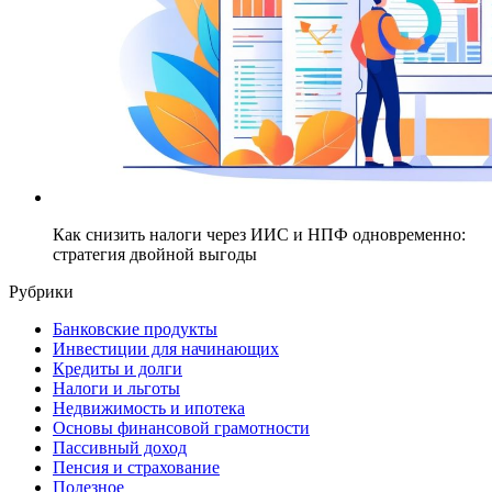
Как снизить налоги через ИИС и НПФ одновременно:
стратегия двойной выгоды
Рубрики
Банковские продукты
Инвестиции для начинающих
Кредиты и долги
Налоги и льготы
Недвижимость и ипотека
Основы финансовой грамотности
Пассивный доход
Пенсия и страхование
Полезное