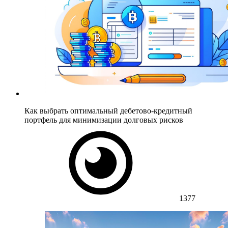
Как выбрать оптимальный дебетово-кредитный
портфель для минимизации долговых рисков
1377