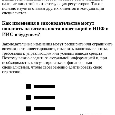
наличие лицензий соответствующих регуляторов. Также
полезно изучить отзывы других клиентов и консультации
специалистов.
Как изменения в законодательстве могут
повлиять на возможности инвестиций в НПФ и
ИИС в будущем?
Законодательные изменения могут расширить или ограничить
возможности инвестирования, изменить налоговые льготы,
требования к управляющим или условия вывода средств.
Поэтому важно следить за актуальной информацией и, при
необходимости, консультироваться с финансовыми
специалистами, чтобы своевременно адаптировать свою
стратегию.