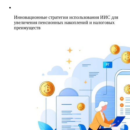
Инновационные стратегии использования ИИС для
увеличения пенсионных накоплений и налоговых
преимуществ