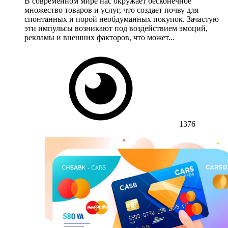
В современном мире нас окружает бесконечное
множество товаров и услуг, что создает почву для
спонтанных и порой необдуманных покупок. Зачастую
эти импульсы возникают под воздействием эмоций,
рекламы и внешних факторов, что может...
1376