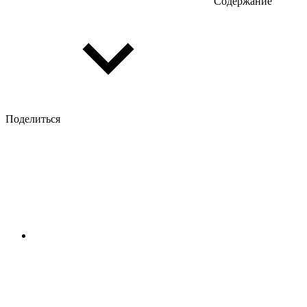
Содержание
Поделиться