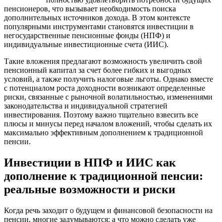
пенсионеров, что вызывает необходимость поиска
дополнительных источников дохода. В этом контексте
популярными инструментами становятся инвестиции в
негосударственные пенсионные фонды (НПФ) и
индивидуальные инвестиционные счета (ИИС).
Такие вложения предлагают возможность увеличить свой
пенсионный капитал за счет более гибких и выгодных
условий, а также получить налоговые льготы. Однако вместе
с потенциалом роста доходности возникают определенные
риски, связанные с рыночной волатильностью, изменениями
законодательства и индивидуальной стратегией
инвестирования. Поэтому важно тщательно взвесить все
плюсы и минусы перед началом вложений, чтобы сделать их
максимально эффективным дополнением к традиционной
пенсии.
Инвестиции в НПФ и ИИС как
дополнение к традиционной пенсии:
реальные возможности и риски
Когда речь заходит о будущем и финансовой безопасности на
пенсии, многие задумываются: а что можно сделать уже