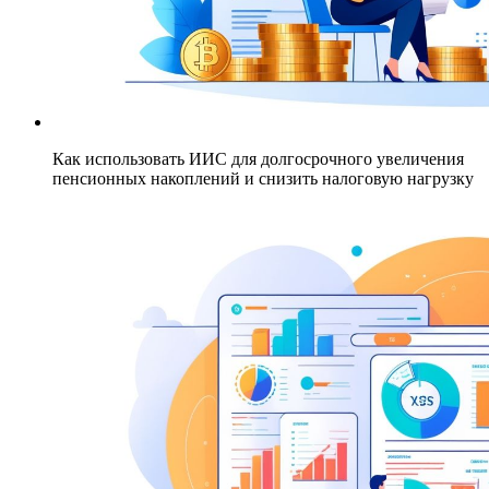
Как использовать ИИС для долгосрочного увеличения
пенсионных накоплений и снизить налоговую нагрузку