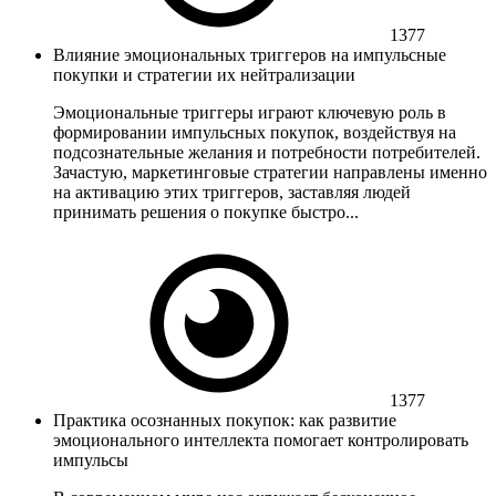
1377
Влияние эмоциональных триггеров на импульсные
покупки и стратегии их нейтрализации
Эмоциональные триггеры играют ключевую роль в
формировании импульсных покупок, воздействуя на
подсознательные желания и потребности потребителей.
Зачастую, маркетинговые стратегии направлены именно
на активацию этих триггеров, заставляя людей
принимать решения о покупке быстро...
1377
Практика осознанных покупок: как развитие
эмоционального интеллекта помогает контролировать
импульсы