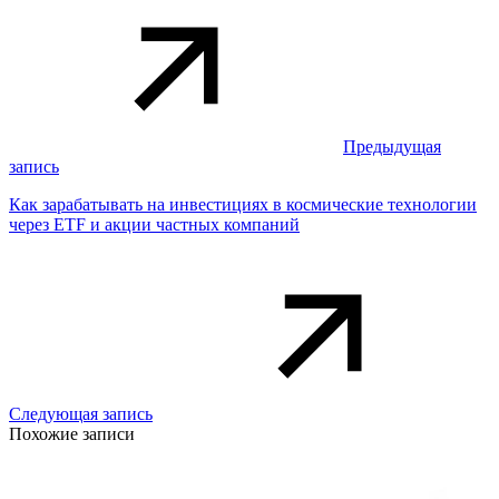
Предыдущая
запись
Как зарабатывать на инвестициях в космические технологии
через ETF и акции частных компаний
Следующая запись
Похожие записи