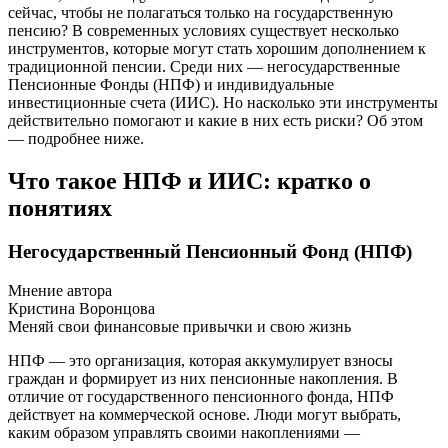
сейчас, чтобы не полагаться только на государственную
пенсию? В современных условиях существует несколько
инструментов, которые могут стать хорошим дополнением к
традиционной пенсии. Среди них — негосударственные
Пенсионные Фонды (НПФ) и индивидуальные
инвестиционные счета (ИИС). Но насколько эти инструменты
действительно помогают и какие в них есть риски? Об этом
— подробнее ниже.
Что такое НПФ и ИИС: кратко о
понятиях
Негосударственный Пенсионный Фонд (НПФ)
Мнение автора
Кристина Воронцова
Меняй свои финансовые привычки и свою жизнь
НПФ — это организация, которая аккумулирует взносы
граждан и формирует из них пенсионные накопления. В
отличие от государственного пенсионного фонда, НПФ
действует на коммерческой основе. Люди могут выбрать,
каким образом управлять своими накоплениями —