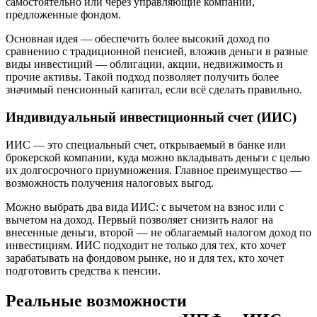
самостоятельно или через управляющие компании,
предложенные фондом.
Основная идея — обеспечить более высокий доход по
сравнению с традиционной пенсией, вложив деньги в разные
виды инвестиций — облигации, акции, недвижимость и
прочие активы. Такой подход позволяет получить более
значимый пенсионный капитал, если всё сделать правильно.
Индивидуальный инвестиционный счет (ИИС)
ИИС — это специальный счет, открываемый в банке или
брокерской компании, куда можно вкладывать деньги с целью
их долгосрочного приумножения. Главное преимущество —
возможность получения налоговых выгод.
Можно выбрать два вида ИИС: с вычетом на взнос или с
вычетом на доход. Первый позволяет снизить налог на
внесенные деньги, второй — не облагаемый налогом доход по
инвестициям. ИИС подходит не только для тех, кто хочет
зарабатывать на фондовом рынке, но и для тех, кто хочет
подготовить средства к пенсии.
Реальные возможности