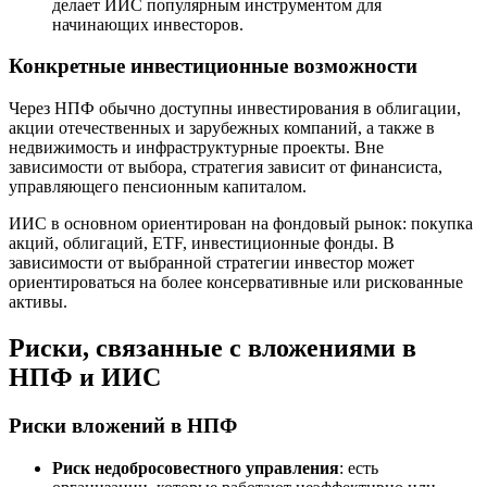
делает ИИС популярным инструментом для
начинающих инвесторов.
Конкретные инвестиционные возможности
Через НПФ обычно доступны инвестирования в облигации,
акции отечественных и зарубежных компаний, а также в
недвижимость и инфраструктурные проекты. Вне
зависимости от выбора, стратегия зависит от финансиста,
управляющего пенсионным капиталом.
ИИС в основном ориентирован на фондовый рынок: покупка
акций, облигаций, ETF, инвестиционные фонды. В
зависимости от выбранной стратегии инвестор может
ориентироваться на более консервативные или рискованные
активы.
Риски, связанные с вложениями в
НПФ и ИИС
Риски вложений в НПФ
Риск недобросовестного управления
: есть