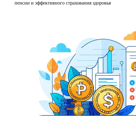
пенсии и эффективного страхования здоровья