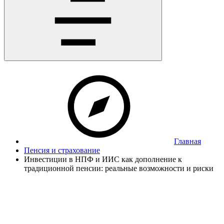
Главная
Пенсия и страхование
Инвестиции в НПФ и ИИС как дополнение к
традиционной пенсии: реальные возможности и риски