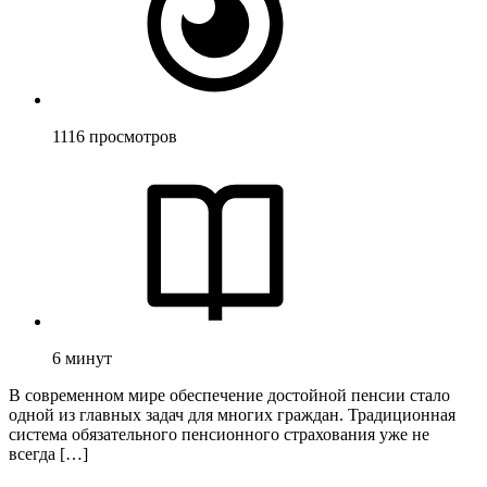
1116
просмотров
6
минут
В современном мире обеспечение достойной пенсии стало
одной из главных задач для многих граждан. Традиционная
система обязательного пенсионного страхования уже не
всегда […]