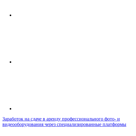
Заработок на сдаче в аренду профессионального фото- и
видеооборудования через специализированные платформы