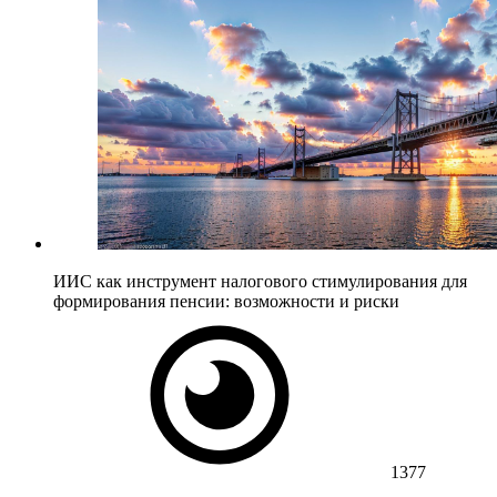
ИИС как инструмент налогового стимулирования для
формирования пенсии: возможности и риски
1377