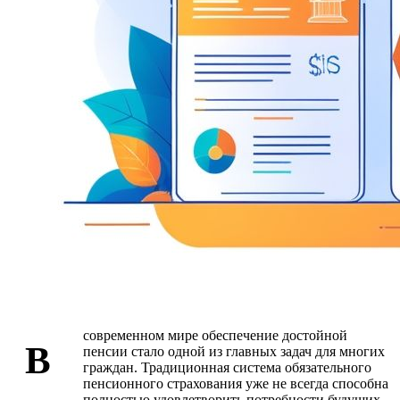
современном мире обеспечение достойной
В
пенсии стало одной из главных задач для многих
граждан. Традиционная система обязательного
пенсионного страхования уже не всегда способна
полностью удовлетворить потребности будущих