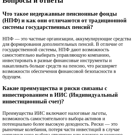
Вопросы и ответы
Что такое недержавные пенсионные фонды
(НПФ) и как они отличаются от традиционной
системы государственных пенсий?
НПФ — это частные организации, аккумулирующие средства
для формирования дополнительных пенсий. В отличие от
государственной системы, НПФ дают возможность
самостоятельно выбирать управляющую компанию,
инвестировать в разные финансовые инструменты и
накапливать больше средств на пенсию, что расширяет
возможности обеспечения финансовой безопасности в
будущем.
Какие преимущества и риски связаны с
инвестированием в ИИС (Индивидуальный
инвестиционный счет)?
Преимущества ИИС включают налоговые льготы,
возможность самостоятельного выбора активов и
потенциально более высокую доходность. Риски — это
рыночные колебания, потеря части инвестиций в случае
неправильного выбора стратегии или плохого рыночного