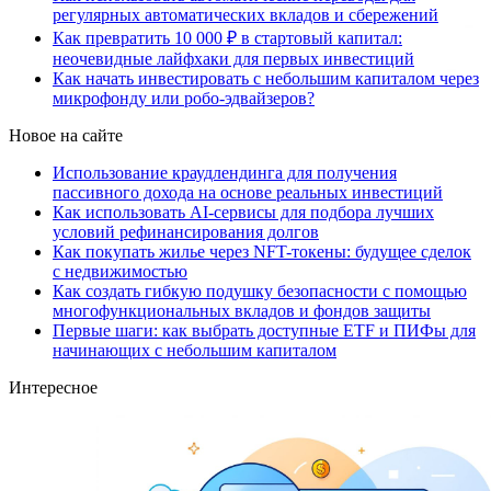
регулярных автоматических вкладов и сбережений
Как превратить 10 000 ₽ в стартовый капитал:
неочевидные лайфхаки для первых инвестиций
Как начать инвестировать с небольшим капиталом через
микрофонду или робо-эдвайзеров?
Новое на сайте
Использование краудлендинга для получения
пассивного дохода на основе реальных инвестиций
Как использовать AI-сервисы для подбора лучших
условий рефинансирования долгов
Как покупать жилье через NFT-токены: будущее сделок
с недвижимостью
Как создать гибкую подушку безопасности с помощью
многофункциональных вкладов и фондов защиты
Первые шаги: как выбрать доступные ETF и ПИФы для
начинающих с небольшим капиталом
Интересное