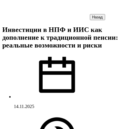
Назад
Инвестиции в НПФ и ИИС как
дополнение к традиционной пенсии:
реальные возможности и риски
14.11.2025