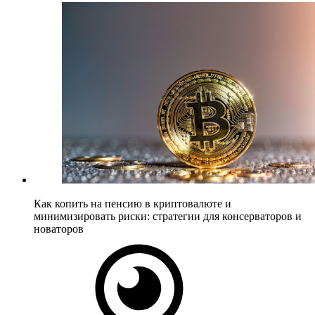
Как копить на пенсию в криптовалюте и
минимизировать риски: стратегии для консерваторов и
новаторов