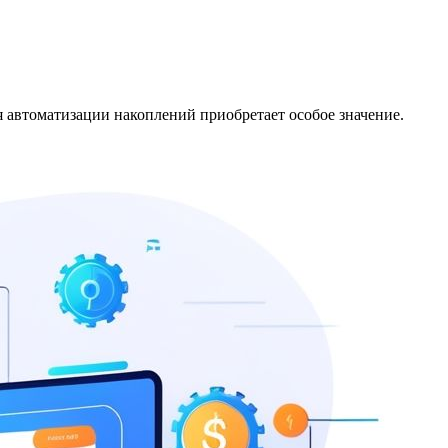
я автоматизации накоплений приобретает особое значение.