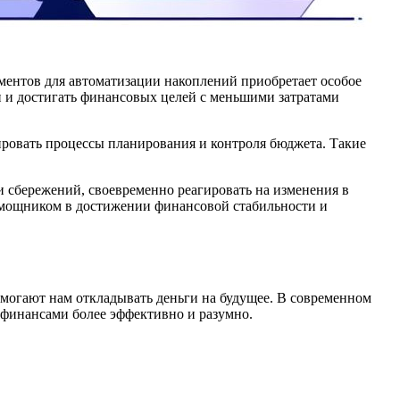
ментов для автоматизации накоплений приобретает особое
 и достигать финансовых целей с меньшими затратами
ировать процессы планирования и контроля бюджета. Такие
 сбережений, своевременно реагировать на изменения в
омощником в достижении финансовой стабильности и
могают нам откладывать деньги на будущее. В современном
 финансами более эффективно и разумно.