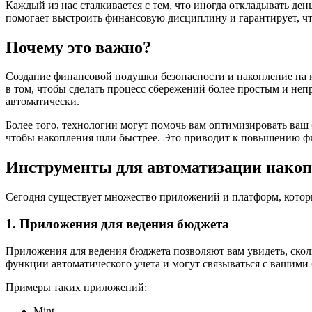
Каждый из нас сталкивается с тем, что иногда откладывать де
помогает выстроить финансовую дисциплину и гарантирует, что
Почему это важно?
Создание финансовой подушки безопасности и накопление на
в том, чтобы сделать процесс сбережений более простым и непр
автоматически.
Более того, технологии могут помочь вам оптимизировать ваш
чтобы накопления шли быстрее. Это приводит к повышению фи
Инструменты для автоматизации нако
Сегодня существует множество приложений и платформ, котор
1. Приложения для ведения бюджета
Приложения для ведения бюджета позволяют вам увидеть, сколь
функции автоматического учета и могут связываться с вашими
Примеры таких приложений:
Mint