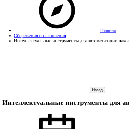
Главная
Сбережения и накопления
Интеллектуальные инструменты для автоматизации накоп
Назад
Интеллектуальные инструменты для ав