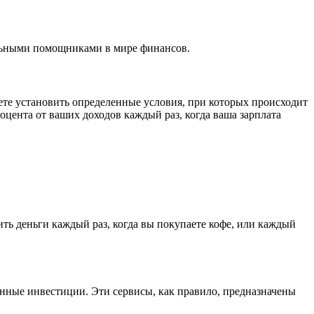
сальными помощниками в мире финансов.
те установить определенные условия, при которых происходит
оцента от ваших доходов каждый раз, когда ваша зарплата
ить деньги каждый раз, когда вы покупаете кофе, или каждый
анные инвестиции. Эти сервисы, как правило, предназначены