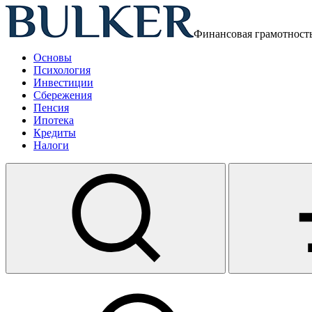
Финансовая грамотност
Основы
Психология
Инвестиции
Сбережения
Пенсия
Ипотека
Кредиты
Налоги