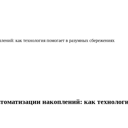
лений: как технология помогает в разумных сбережениях
томатизации накоплений: как технологи