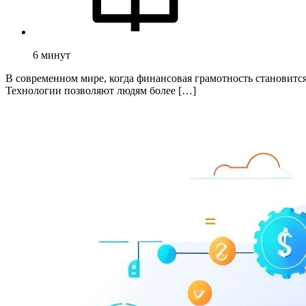
6
минут
В современном мире, когда финансовая грамотность становитс
Технологии позволяют людям более […]