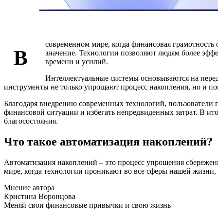
современном мире, когда финансовая грамотность 
В
значение. Технологии позволяют людям более эфф
времени и усилий.
Интеллектуальные системы основываются на перед
инструменты не только упрощают процесс накопления, но и п
Благодаря внедрению современных технологий, пользователи п
финансовой ситуации и избегать непредвиденных затрат. В и
благосостояния.
Что такое автоматизация накоплений?
Автоматизация накоплений – это процесс упрощения сбережени
мире, когда технологии проникают во все сферы нашей жизни
Мнение автора
Кристина Воронцова
Меняй свои финансовые привычки и свою жизнь