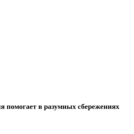
я помогает в разумных сбережениях