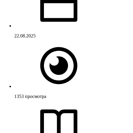
22.08.2025
1353
просмотра