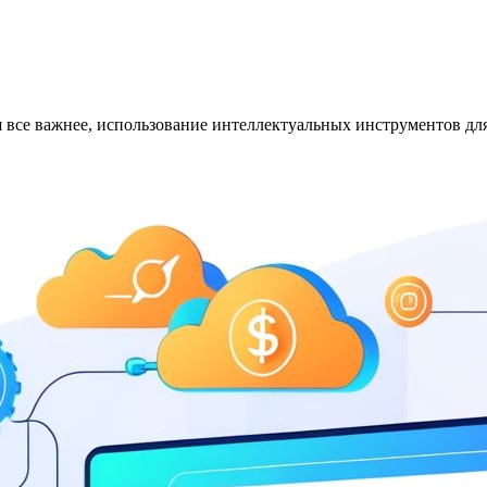
я все важнее, использование интеллектуальных инструментов дл