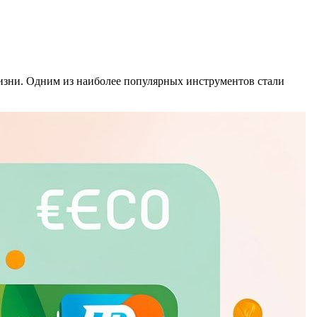
изни. Одним из наиболее популярных инструментов стали