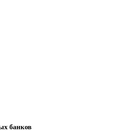
ых банков