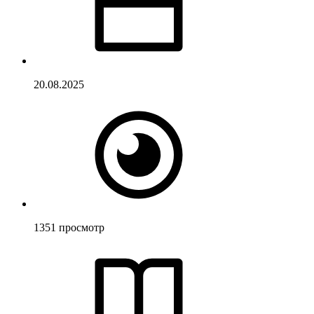
20.08.2025
1351
просмотр