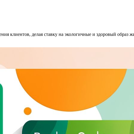
ия клиентов, делая ставку на экологичные и здоровый образ ж