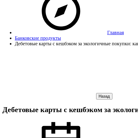
Главная
Банковские продукты
Дебетовые карты с кешбэком за экологичные покупки: 
Назад
Дебетовые карты с кешбэком за эколо