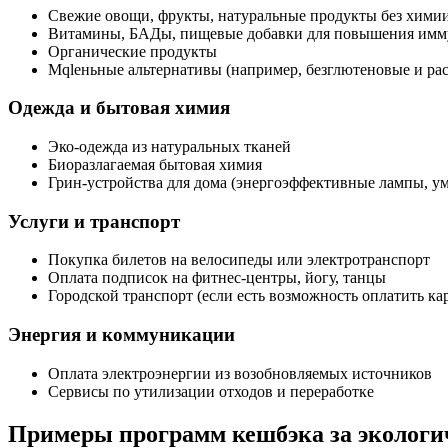
Свежие овощи, фрукты, натуральные продукты без хими
Витамины, БАДы, пищевые добавки для повышения имм
Органические продукты
Мqlеньные альтернативы (например, безглютеновые и ра
Одежда и бытовая химия
Эко-одежда из натуральных тканей
Биоразлагаемая бытовая химия
Грин-устройства для дома (энергоэффективные лампы, у
Услуги и транспорт
Покупка билетов на велосипеды или электротранспорт
Оплата подписок на фитнес-центры, йогу, танцы
Городской транспорт (если есть возможность оплатить ка
Энергия и коммуникации
Оплата электроэнергии из возобновляемых источников
Сервисы по утилизации отходов и переработке
Примеры программ кешбэка за экологи