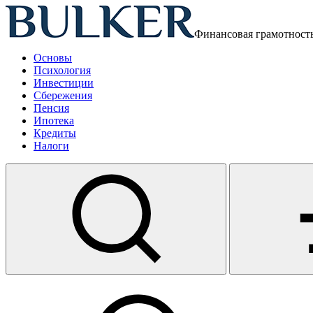
Финансовая грамотност
Основы
Психология
Инвестиции
Сбережения
Пенсия
Ипотека
Кредиты
Налоги